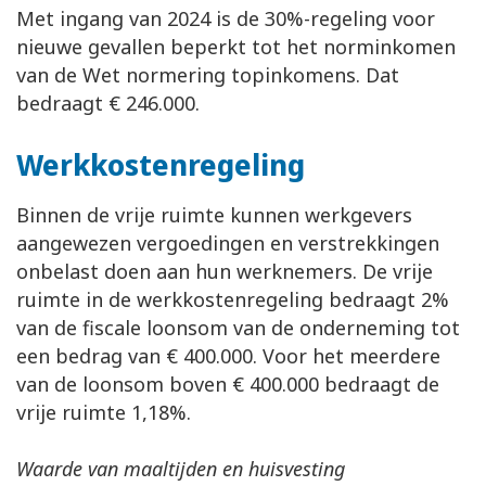
Met ingang van 2024 is de 30%-regeling voor
nieuwe gevallen beperkt tot het norminkomen
van de Wet normering topinkomens. Dat
bedraagt € 246.000.
Werkkostenregeling
Binnen de vrije ruimte kunnen werkgevers
aangewezen vergoedingen en verstrekkingen
onbelast doen aan hun werknemers. De vrije
ruimte in de werkkostenregeling bedraagt 2%
van de fiscale loonsom van de onderneming tot
een bedrag van € 400.000. Voor het meerdere
van de loonsom boven € 400.000 bedraagt de
vrije ruimte 1,18%.
Waarde van maaltijden en huisvesting