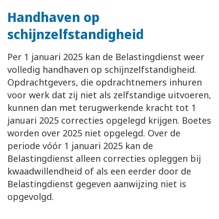
Handhaven op
schijnzelfstandigheid
Per 1 januari 2025 kan de Belastingdienst weer
volledig handhaven op schijnzelfstandigheid.
Opdrachtgevers, die opdrachtnemers inhuren
voor werk dat zij niet als zelfstandige uitvoeren,
kunnen dan met terugwerkende kracht tot 1
januari 2025 correcties opgelegd krijgen. Boetes
worden over 2025 niet opgelegd. Over de
periode vóór 1 januari 2025 kan de
Belastingdienst alleen correcties opleggen bij
kwaadwillendheid of als een eerder door de
Belastingdienst gegeven aanwijzing niet is
opgevolgd.