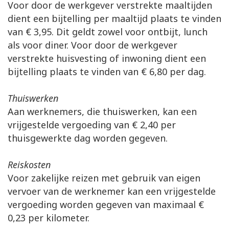
Voor door de werkgever verstrekte maaltijden
dient een bijtelling per maaltijd plaats te vinden
van € 3,95. Dit geldt zowel voor ontbijt, lunch
als voor diner. Voor door de werkgever
verstrekte huisvesting of inwoning dient een
bijtelling plaats te vinden van € 6,80 per dag.
Thuiswerken
Aan werknemers, die thuiswerken, kan een
vrijgestelde vergoeding van € 2,40 per
thuisgewerkte dag worden gegeven.
Reiskosten
Voor zakelijke reizen met gebruik van eigen
vervoer van de werknemer kan een vrijgestelde
vergoeding worden gegeven van maximaal €
0,23 per kilometer.