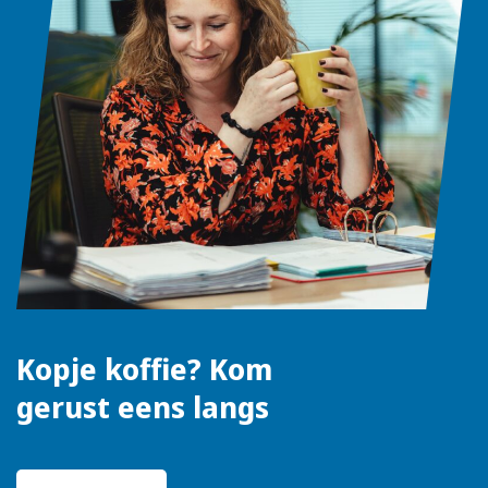
Kopje koffie? Kom
gerust eens langs