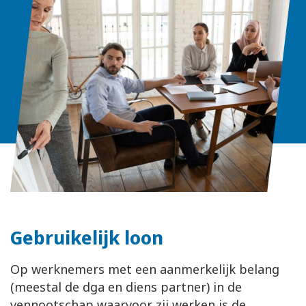
Gebruikelijk loon
Op werknemers met een aanmerkelijk belang
(meestal de dga en diens partner) in de
vennootschap waarvoor zij werken is de