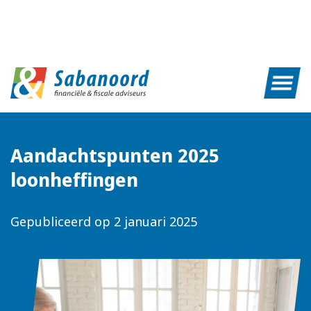
Aandachtspunten 2025
loonheffingen
Gepubliceerd op
2 januari 2025