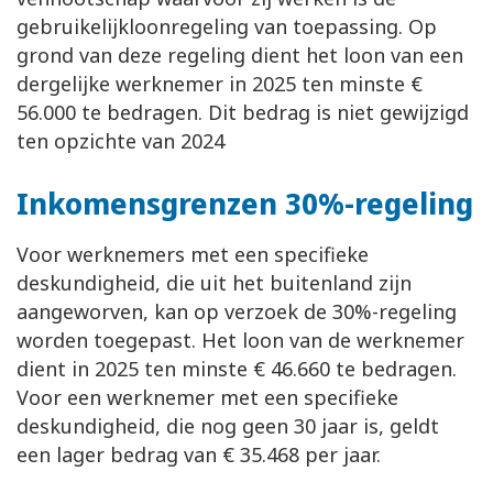
gebruikelijkloonregeling van toepassing. Op
grond van deze regeling dient het loon van een
dergelijke werknemer in 2025 ten minste €
56.000 te bedragen. Dit bedrag is niet gewijzigd
ten opzichte van 2024
Inkomensgrenzen 30%-regeling
Voor werknemers met een specifieke
deskundigheid, die uit het buitenland zijn
aangeworven, kan op verzoek de 30%-regeling
worden toegepast. Het loon van de werknemer
dient in 2025 ten minste € 46.660 te bedragen.
Voor een werknemer met een specifieke
deskundigheid, die nog geen 30 jaar is, geldt
een lager bedrag van € 35.468 per jaar.