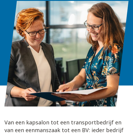
Van een kapsalon tot een transportbedrijf en
van een eenmanszaak tot een BV: ieder bedrijf