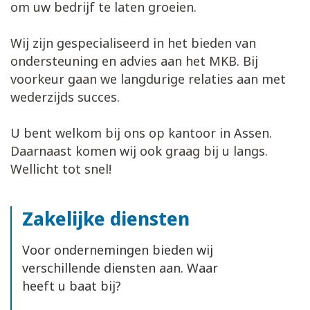
om uw bedrijf te laten groeien.
Wij zijn gespecialiseerd in het bieden van
ondersteuning en advies aan het MKB. Bij
voorkeur gaan we langdurige relaties aan met
wederzijds succes.
U bent welkom bij ons op kantoor in Assen.
Daarnaast komen wij ook graag bij u langs.
Wellicht tot snel!
Zakelijke diensten
Voor ondernemingen bieden wij
verschillende diensten aan. Waar
heeft u baat bij?