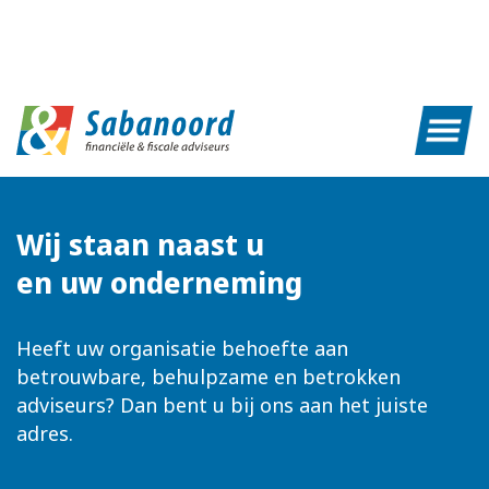
Wij staan naast u
en uw onderneming
Heeft uw organisatie behoefte aan
betrouwbare, behulpzame en betrokken
adviseurs? Dan bent u bij ons aan het juiste
adres.