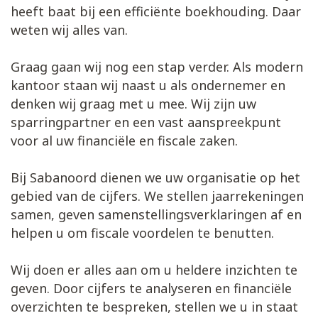
heeft baat bij een efficiënte boekhouding. Daar
weten wij alles van.
Graag gaan wij nog een stap verder. Als modern
kantoor staan wij naast u als ondernemer en
denken wij graag met u mee. Wij zijn uw
sparringpartner en een vast aanspreekpunt
voor al uw financiële en fiscale zaken.
Bij Sabanoord dienen we uw organisatie op het
gebied van de cijfers. We stellen jaarrekeningen
samen, geven samenstellingsverklaringen af en
helpen u om fiscale voordelen te benutten.
Wij doen er alles aan om u heldere inzichten te
geven. Door cijfers te analyseren en financiële
overzichten te bespreken, stellen we u in staat