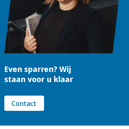
Even sparren? Wij
staan voor u klaar
Contact