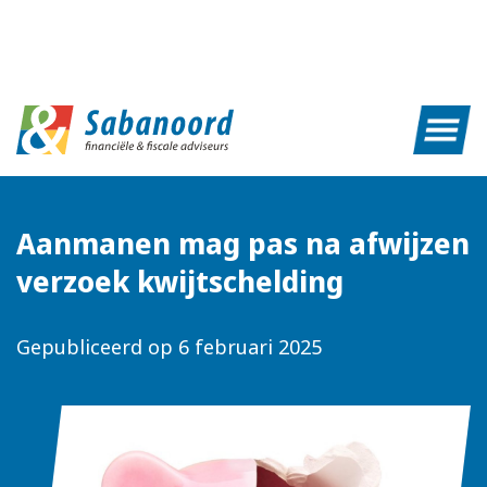
Aanmanen mag pas na afwijzen
verzoek kwijtschelding
Gepubliceerd op
6 februari 2025