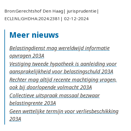
Bron:Gerechtshof Den Haag| jurisprudentie|
ECLI:NL:GHDHA:2024:2381| 02-12-2024
Meer nieuws
Belastingdienst mag wereldwijd informatie
opvragen
Vestiging tweede hypotheek is aanleiding voor
aansprakelijkheid voor belastingschuld
Rechter mag altijd recente machtiging vragen,
ook bij doorlopende volmacht
Collectieve uitspraak massaal bezwaar
belastingrente
Geen wettelijke termijn voor verliesbeschikking