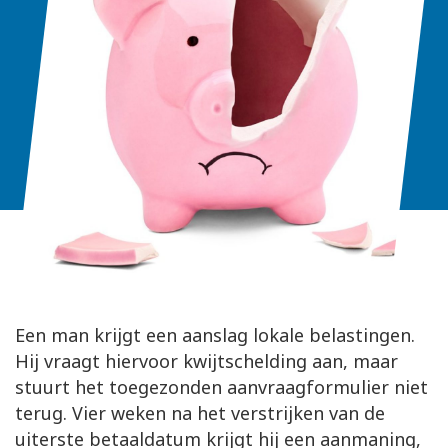
Een man krijgt een aanslag lokale belastingen.
Hij vraagt hiervoor kwijtschelding aan, maar
stuurt het toegezonden aanvraagformulier niet
terug. Vier weken na het verstrijken van de
uiterste betaaldatum krijgt hij een aanmaning,