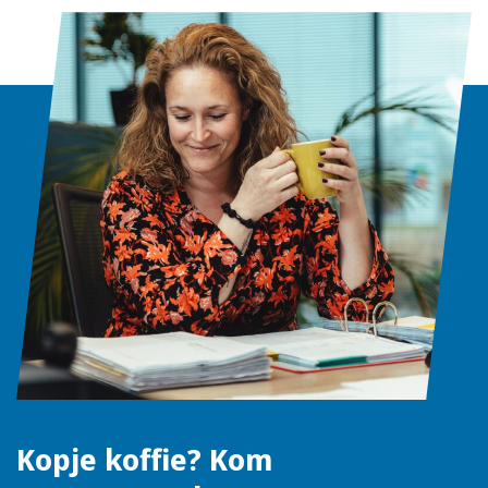
Kopje koffie? Kom