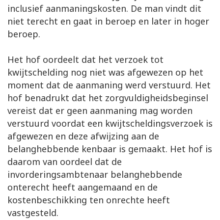
inclusief aanmaningskosten. De man vindt dit
niet terecht en gaat in beroep en later in hoger
beroep.
Het hof oordeelt dat het verzoek tot
kwijtschelding nog niet was afgewezen op het
moment dat de aanmaning werd verstuurd. Het
hof benadrukt dat het zorgvuldigheidsbeginsel
vereist dat er geen aanmaning mag worden
verstuurd voordat een kwijtscheldingsverzoek is
afgewezen en deze afwijzing aan de
belanghebbende kenbaar is gemaakt. Het hof is
daarom van oordeel dat de
invorderingsambtenaar belanghebbende
onterecht heeft aangemaand en de
kostenbeschikking ten onrechte heeft
vastgesteld.