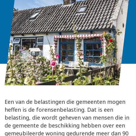
Een van de belastingen die gemeenten mogen
heffen is de forensenbelasting. Dat is een
belasting, die wordt geheven van mensen die in
de gemeente de beschikking hebben over een
gemeubileerde woning gedurende meer dan 90