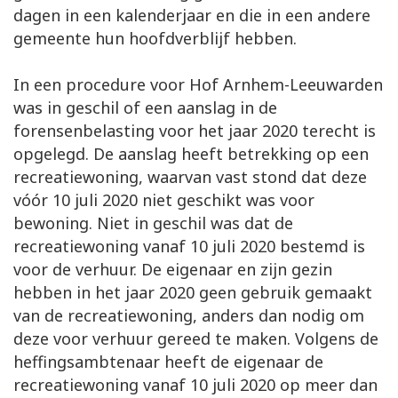
dagen in een kalenderjaar en die in een andere
gemeente hun hoofdverblijf hebben.
In een procedure voor Hof Arnhem-Leeuwarden
was in geschil of een aanslag in de
forensenbelasting voor het jaar 2020 terecht is
opgelegd. De aanslag heeft betrekking op een
recreatiewoning, waarvan vast stond dat deze
vóór 10 juli 2020 niet geschikt was voor
bewoning. Niet in geschil was dat de
recreatiewoning vanaf 10 juli 2020 bestemd is
voor de verhuur. De eigenaar en zijn gezin
hebben in het jaar 2020 geen gebruik gemaakt
van de recreatiewoning, anders dan nodig om
deze voor verhuur gereed te maken. Volgens de
heffingsambtenaar heeft de eigenaar de
recreatiewoning vanaf 10 juli 2020 op meer dan