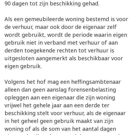
90 dagen tot zijn beschikking gehad.
Als een gemeubileerde woning bestemd is voor
de verhuur, maar ook door de eigenaar zelf
wordt gebruikt, wordt de periode waarin eigen
gebruik niet in verband met verhuur of aan
derden toegekende rechten tot verhuur is
uitgesloten aangemerkt als beschikbaar voor
eigen gebruik.
Volgens het hof mag een heffingsambtenaar
alleen dan geen aanslag forensenbelasting
opleggen aan een eigenaar die zijn woning
vrijwel het gehele jaar aan een derde ter
beschikking stelt voor verhuur, als de eigenaar
in het geheel geen gebruik maakt van zijn
woning of als de som van het aantal dagen