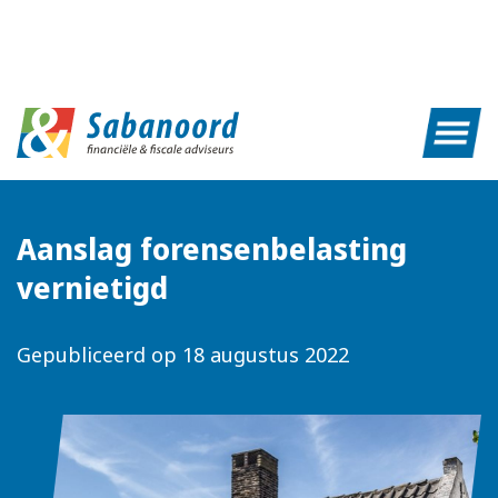
Aanslag forensenbelasting
vernietigd
Gepubliceerd op
18 augustus 2022