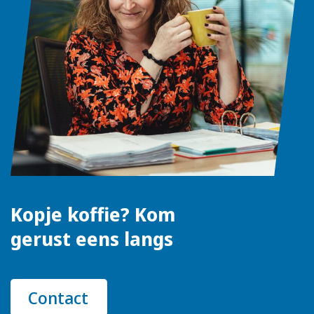
Kopje koffie? Kom
gerust eens langs
Contact