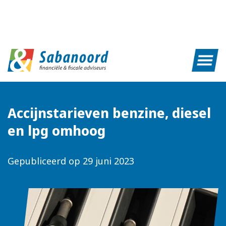
Accijnstarieven benzine, diesel
en lpg omhoog
Gepubliceerd op
29 juni 2023