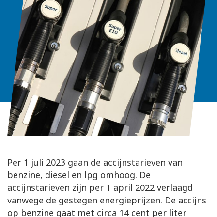
Per 1 juli 2023 gaan de accijnstarieven van
benzine, diesel en lpg omhoog. De
accijnstarieven zijn per 1 april 2022 verlaagd
vanwege de gestegen energieprijzen. De accijns
op benzine gaat met circa 14 cent per liter