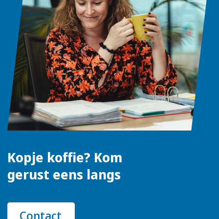
Kopje koffie? Kom
gerust eens langs
Contact