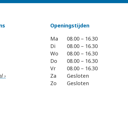
ns
Openingstijden
Ma
08.00 – 16.30
Di
08.00 – 16.30
Wo
08.00 – 16.30
Do
08.00 – 16.30
Vr
08.00 – 16.30
l ›
Za
Gesloten
Zo
Gesloten