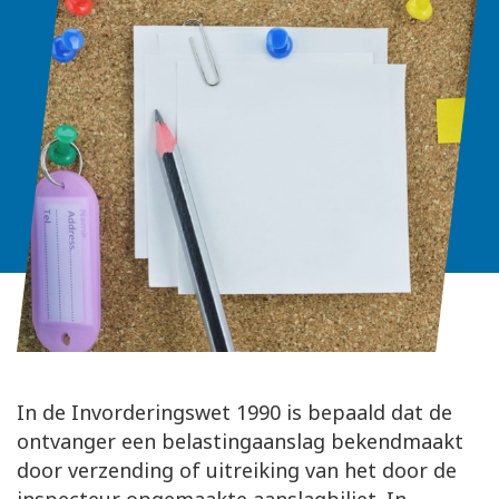
In de Invorderingswet 1990 is bepaald dat de
ontvanger een belastingaanslag bekendmaakt
door verzending of uitreiking van het door de