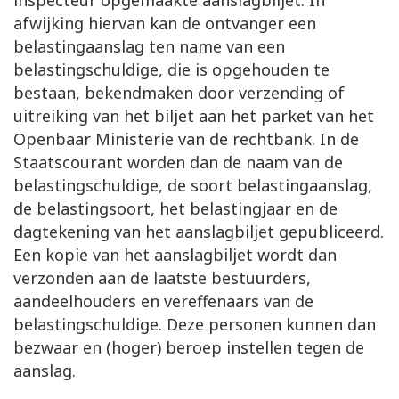
inspecteur opgemaakte aanslagbiljet. In
afwijking hiervan kan de ontvanger een
belastingaanslag ten name van een
belastingschuldige, die is opgehouden te
bestaan, bekendmaken door verzending of
uitreiking van het biljet aan het parket van het
Openbaar Ministerie van de rechtbank. In de
Staatscourant worden dan de naam van de
belastingschuldige, de soort belastingaanslag,
de belastingsoort, het belastingjaar en de
dagtekening van het aanslagbiljet gepubliceerd.
Een kopie van het aanslagbiljet wordt dan
verzonden aan de laatste bestuurders,
aandeelhouders en vereffenaars van de
belastingschuldige. Deze personen kunnen dan
bezwaar en (hoger) beroep instellen tegen de
aanslag.