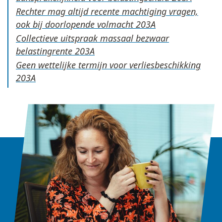
Rechter mag altijd recente machtiging vragen,
ook bij doorlopende volmacht
Collectieve uitspraak massaal bezwaar
belastingrente
Geen wettelijke termijn voor verliesbeschikking