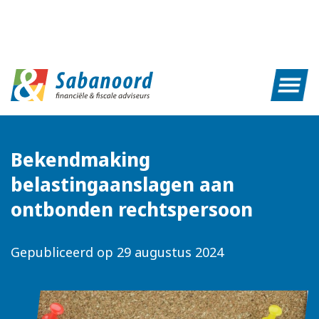
Bekendmaking
belastingaanslagen aan
ontbonden rechtspersoon
Gepubliceerd op
29 augustus 2024