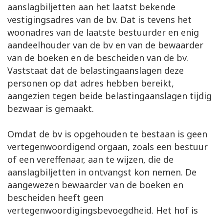
aanslagbiljetten aan het laatst bekende
vestigingsadres van de bv. Dat is tevens het
woonadres van de laatste bestuurder en enig
aandeelhouder van de bv en van de bewaarder
van de boeken en de bescheiden van de bv.
Vaststaat dat de belastingaanslagen deze
personen op dat adres hebben bereikt,
aangezien tegen beide belastingaanslagen tijdig
bezwaar is gemaakt.
Omdat de bv is opgehouden te bestaan is geen
vertegenwoordigend orgaan, zoals een bestuur
of een vereffenaar, aan te wijzen, die de
aanslagbiljetten in ontvangst kon nemen. De
aangewezen bewaarder van de boeken en
bescheiden heeft geen
vertegenwoordigingsbevoegdheid. Het hof is