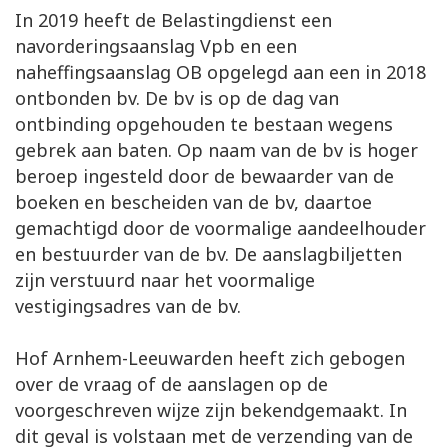
In 2019 heeft de Belastingdienst een
navorderingsaanslag Vpb en een
naheffingsaanslag OB opgelegd aan een in 2018
ontbonden bv. De bv is op de dag van
ontbinding opgehouden te bestaan wegens
gebrek aan baten. Op naam van de bv is hoger
beroep ingesteld door de bewaarder van de
boeken en bescheiden van de bv, daartoe
gemachtigd door de voormalige aandeelhouder
en bestuurder van de bv. De aanslagbiljetten
zijn verstuurd naar het voormalige
vestigingsadres van de bv.
Hof Arnhem-Leeuwarden heeft zich gebogen
over de vraag of de aanslagen op de
voorgeschreven wijze zijn bekendgemaakt. In
dit geval is volstaan met de verzending van de