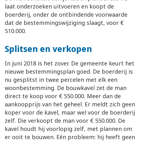
laat onderzoeken uitvoeren en koopt de
boerderij, onder de ontbindende voorwaarde
dat de bestemmingswijziging slaagt, voor €
510.000.
Splitsen en verkopen
In juni 2018 is het zover. De gemeente keurt het
nieuwe bestemmingsplan goed. De boerderij is
nu gesplitst in twee percelen met elk een
woonbestemming. De bouwkavel zet de man
direct te koop voor € 550.000. Meer dan de
aankoopprijs van het geheel. Er meldt zich geen
koper voor de kavel, maar wel voor de boerderij
zelf. Die verkoopt de man voor € 550.000. De
kavel houdt hij voorlopig zelf, met plannen om
er ooit te bouwen. Eén probleem: hij heeft geen