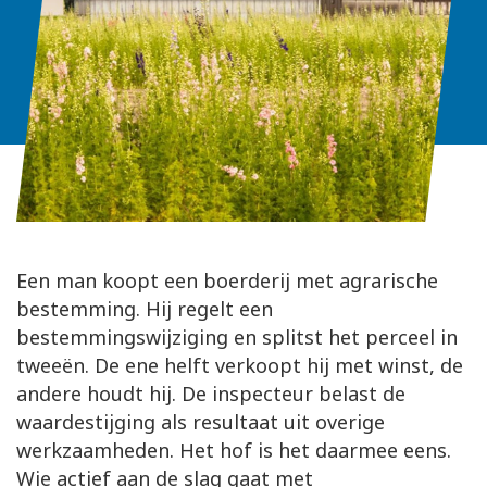
Een man koopt een boerderij met agrarische
bestemming. Hij regelt een
bestemmingswijziging en splitst het perceel in
tweeën. De ene helft verkoopt hij met winst, de
andere houdt hij. De inspecteur belast de
waardestijging als resultaat uit overige
werkzaamheden. Het hof is het daarmee eens.
Wie actief aan de slag gaat met