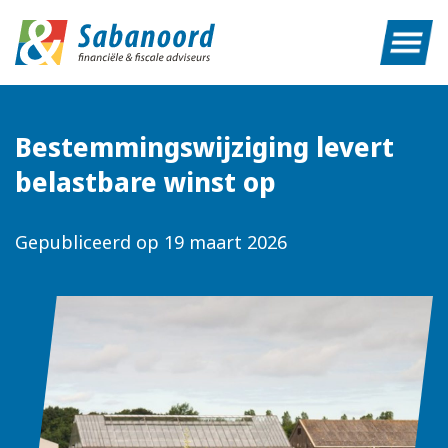
Bestemmingswijziging levert
belastbare winst op
Gepubliceerd op
19 maart 2026