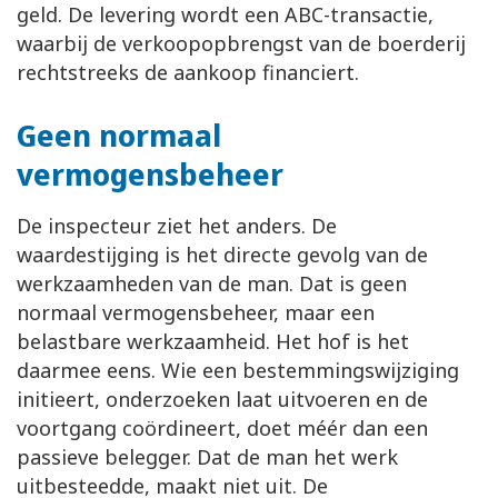
geld. De levering wordt een ABC-transactie,
waarbij de verkoopopbrengst van de boerderij
rechtstreeks de aankoop financiert.
Geen normaal
vermogensbeheer
De inspecteur ziet het anders. De
waardestijging is het directe gevolg van de
werkzaamheden van de man. Dat is geen
normaal vermogensbeheer, maar een
belastbare werkzaamheid. Het hof is het
daarmee eens. Wie een bestemmingswijziging
initieert, onderzoeken laat uitvoeren en de
voortgang coördineert, doet méér dan een
passieve belegger. Dat de man het werk
uitbesteedde, maakt niet uit. De