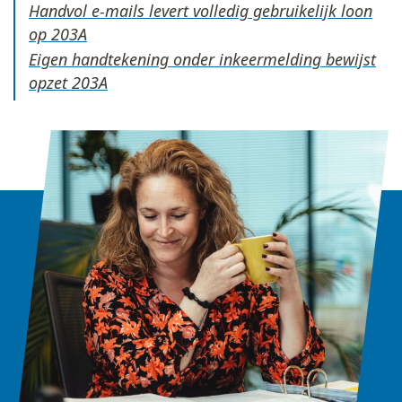
Handvol e-mails levert volledig gebruikelijk loon
op
Eigen handtekening onder inkeermelding bewijst
opzet