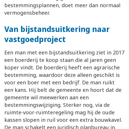
bestemmingsplannen, doet meer dan normaal
vermogensbeheer.
Van bijstandsuitkering naar
vastgoedproject
Een man met een bijstandsuitkering ziet in 2017
een boerderij te koop staan die al jaren geen
koper vindt. De boerderij heeft een agrarische
bestemming, waardoor deze alleen geschikt is
voor een boer met een bedrijf. De man ruikt
een kans. Hij belt de gemeente en hoort dat de
gemeente wil meewerken aan een
bestemmingswijziging. Sterker nog, via de
ruimte-voor-ruimteregeling mag hij de oude
kassen slopen in ruil voor een extra bouwkavel.
De man schakelt een juridisch planbureau in,