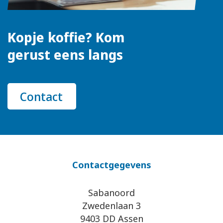
Kopje koffie? Kom
gerust eens langs
Contact
Contactgegevens
Sabanoord
Zwedenlaan 3
9403 DD Assen