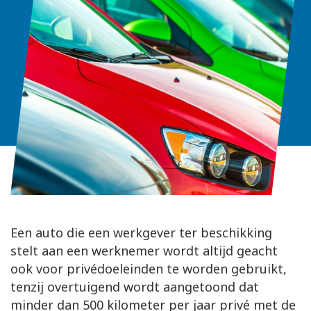
Een auto die een werkgever ter beschikking
stelt aan een werknemer wordt altijd geacht
ook voor privédoeleinden te worden gebruikt,
tenzij overtuigend wordt aangetoond dat
minder dan 500 kilometer per jaar privé met de