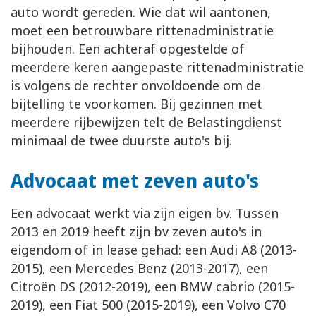
auto wordt gereden. Wie dat wil aantonen,
moet een betrouwbare rittenadministratie
bijhouden. Een achteraf opgestelde of
meerdere keren aangepaste rittenadministratie
is volgens de rechter onvoldoende om de
bijtelling te voorkomen. Bij gezinnen met
meerdere rijbewijzen telt de Belastingdienst
minimaal de twee duurste auto's bij.
Advocaat met zeven auto's
Een advocaat werkt via zijn eigen bv. Tussen
2013 en 2019 heeft zijn bv zeven auto's in
eigendom of in lease gehad: een Audi A8 (2013-
2015), een Mercedes Benz (2013-2017), een
Citroën DS (2012-2019), een BMW cabrio (2015-
2019), een Fiat 500 (2015-2019), een Volvo C70