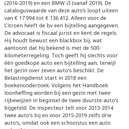
(2016-2019) en een BMW i3 (vanaf 2019). De
cataloguswaarde van deze auto’s loopt uiteen
van € 17.994 tot € 136.412. Alleen voor de
Citroën heeft de bv een bijtelling aangegeven.
De advocaat is fiscaal jurist en kent de regels.
Hij houdt bewust een blackbox bij, wat
aantoont dat hij bekend is met de 500-
kilometerregeling. Toch geeft hij slechts voor
één goedkope auto een bijtelling aan, terwijl
het gezin over zeven auto's beschikt. De
Belastingdienst start in 2018 een
boekenonderzoek. Volgens het Handboek
loonheffing worden bij een gezin met twee
rijbewijzen in beginsel de twee duurste auto's
bijgeteld. De inspecteur telt voor 2013-2014
twee auto's bij en voor 2015-2019 zelfs drie
auto's, omdat ook een schoonzus een auto