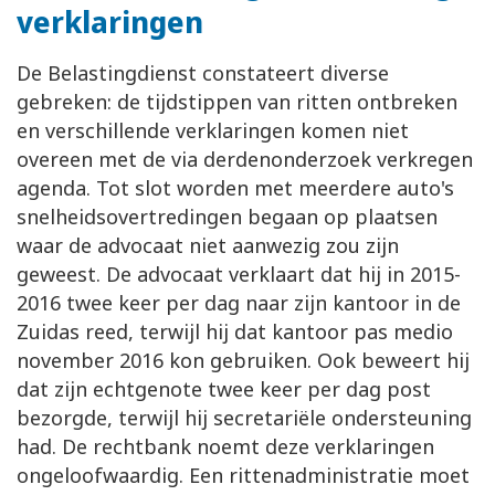
verklaringen
De Belastingdienst constateert diverse
gebreken: de tijdstippen van ritten ontbreken
en verschillende verklaringen komen niet
overeen met de via derdenonderzoek verkregen
agenda. Tot slot worden met meerdere auto's
snelheidsovertredingen begaan op plaatsen
waar de advocaat niet aanwezig zou zijn
geweest. De advocaat verklaart dat hij in 2015-
2016 twee keer per dag naar zijn kantoor in de
Zuidas reed, terwijl hij dat kantoor pas medio
november 2016 kon gebruiken. Ook beweert hij
dat zijn echtgenote twee keer per dag post
bezorgde, terwijl hij secretariële ondersteuning
had. De rechtbank noemt deze verklaringen
ongeloofwaardig. Een rittenadministratie moet