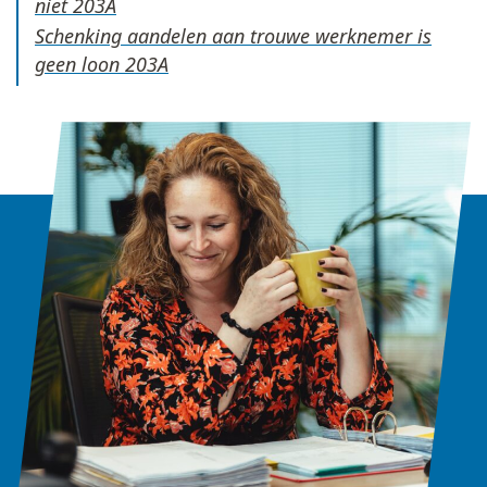
niet
Schenking aandelen aan trouwe werknemer is
geen loon