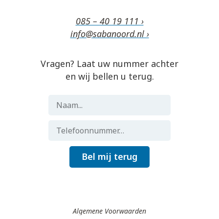
085 – 40 19 111 ›
info@sabanoord.nl ›
Vragen? Laat uw nummer achter
en wij bellen u terug.
Bel mij terug
Algemene Voorwaarden