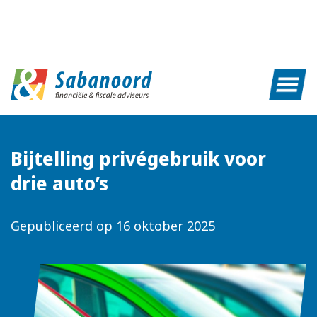
Bijtelling privégebruik voor
drie auto’s
Gepubliceerd op
16 oktober 2025