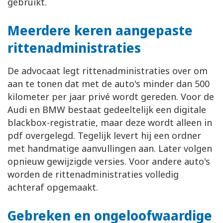
gebruikt.
Meerdere keren aangepaste
rittenadministraties
De advocaat legt rittenadministraties over om
aan te tonen dat met de auto's minder dan 500
kilometer per jaar privé wordt gereden. Voor de
Audi en BMW bestaat gedeeltelijk een digitale
blackbox-registratie, maar deze wordt alleen in
pdf overgelegd. Tegelijk levert hij een ordner
met handmatige aanvullingen aan. Later volgen
opnieuw gewijzigde versies. Voor andere auto's
worden de rittenadministraties volledig
achteraf opgemaakt.
Gebreken en ongeloofwaardige