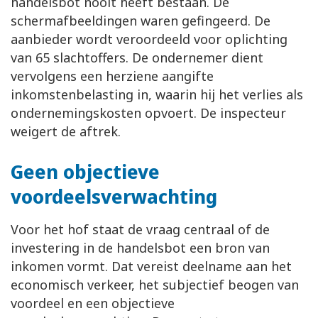
handelsbot nooit heeft bestaan. De
schermafbeeldingen waren gefingeerd. De
aanbieder wordt veroordeeld voor oplichting
van 65 slachtoffers. De ondernemer dient
vervolgens een herziene aangifte
inkomstenbelasting in, waarin hij het verlies als
ondernemingskosten opvoert. De inspecteur
weigert de aftrek.
Geen objectieve
voordeelsverwachting
Voor het hof staat de vraag centraal of de
investering in de handelsbot een bron van
inkomen vormt. Dat vereist deelname aan het
economisch verkeer, het subjectief beogen van
voordeel en een objectieve