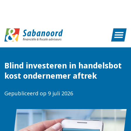
Blind investeren in handelsbot
kost ondernemer aftrek
Gepubliceerd op
9 juli 2026