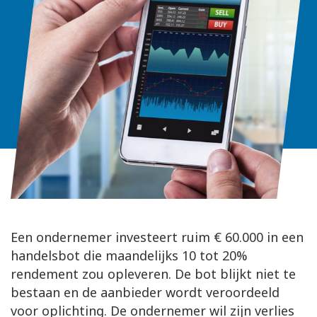
Een ondernemer investeert ruim € 60.000 in een
handelsbot die maandelijks 10 tot 20%
rendement zou opleveren. De bot blijkt niet te
bestaan en de aanbieder wordt veroordeeld
voor oplichting. De ondernemer wil zijn verlies