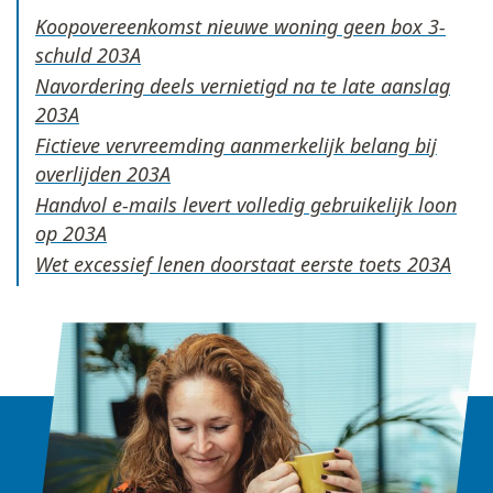
Koopovereenkomst nieuwe woning geen box 3-
schuld
Navordering deels vernietigd na te late aanslag
Fictieve vervreemding aanmerkelijk belang bij
overlijden
Handvol e-mails levert volledig gebruikelijk loon
op
Wet excessief lenen doorstaat eerste toets