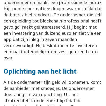
ondernemer en maakt een professionele indruk.
Hij toont schermafbeeldingen waaruit blijkt dat
de bot stabiel rendeert. De ondernemer, die zelf
een opleiding tot blockchain-professional heeft
gevolgd, raakt geïnteresseerd. Hij begint met
een investering van duizend euro en ziet via een
app dat zijn inleg in zeven maanden
verdrievoudigt. Hij besluit meer te investeren
en maakt uiteindelijk ruim zestigduizend euro
over.
Oplichting aan het licht
Als de ondernemer zijn geld wil opnemen, komt
de aanbieder met smoesjes. De ondernemer
doet aangifte van oplichting. Uit het
strafrechtelijk onderzoek blijkt dat de