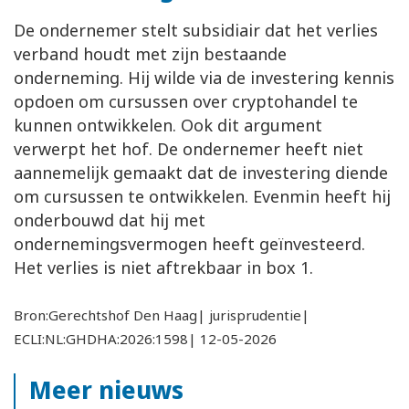
De ondernemer stelt subsidiair dat het verlies
verband houdt met zijn bestaande
onderneming. Hij wilde via de investering kennis
opdoen om cursussen over cryptohandel te
kunnen ontwikkelen. Ook dit argument
verwerpt het hof. De ondernemer heeft niet
aannemelijk gemaakt dat de investering diende
om cursussen te ontwikkelen. Evenmin heeft hij
onderbouwd dat hij met
ondernemingsvermogen heeft geïnvesteerd.
Het verlies is niet aftrekbaar in box 1.
Bron:Gerechtshof Den Haag| jurisprudentie|
ECLI:NL:GHDHA:2026:1598| 12-05-2026
Meer nieuws