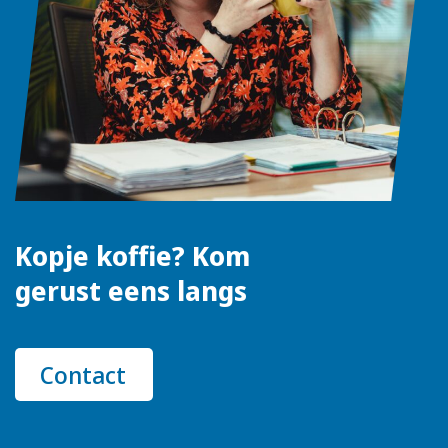
Kopje koffie? Kom
gerust eens langs
Contact