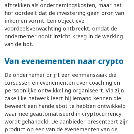
aftrekken als ondernemingskosten, maar het
hof oordeelt dat de investering geen bron van
inkomen vormt. Een objectieve
voordeelsverwachting ontbreekt, omdat de
ondernemer nooit inzicht kreeg in de werking
van de bot.
Van evenementen naar crypto
De ondernemer drijft een eenmanszaak die
cursussen en evenementen over coaching en
persoonlijke ontwikkeling organiseert. Via zijn
zakelijke netwerk leert hij iemand kennen die
beweert een handelsbot te hebben ontwikkeld
waarmee geautomatiseerd in cryptocurrency
wordt gehandeld. De aanbieder presenteert zijn
product op een van de evenementen van de