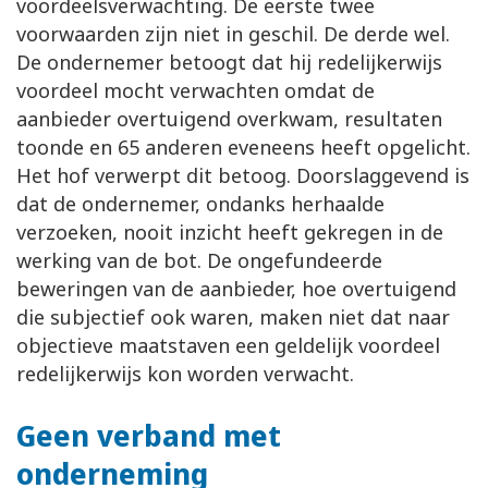
voordeelsverwachting. De eerste twee
voorwaarden zijn niet in geschil. De derde wel.
De ondernemer betoogt dat hij redelijkerwijs
voordeel mocht verwachten omdat de
aanbieder overtuigend overkwam, resultaten
toonde en 65 anderen eveneens heeft opgelicht.
Het hof verwerpt dit betoog. Doorslaggevend is
dat de ondernemer, ondanks herhaalde
verzoeken, nooit inzicht heeft gekregen in de
werking van de bot. De ongefundeerde
beweringen van de aanbieder, hoe overtuigend
die subjectief ook waren, maken niet dat naar
objectieve maatstaven een geldelijk voordeel
redelijkerwijs kon worden verwacht.
Geen verband met
onderneming