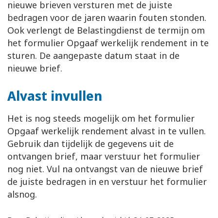
nieuwe brieven versturen met de juiste
bedragen voor de jaren waarin fouten stonden.
Ook verlengt de Belastingdienst de termijn om
het formulier Opgaaf werkelijk rendement in te
sturen. De aangepaste datum staat in de
nieuwe brief.
Alvast invullen
Het is nog steeds mogelijk om het formulier
Opgaaf werkelijk rendement alvast in te vullen.
Gebruik dan tijdelijk de gegevens uit de
ontvangen brief, maar verstuur het formulier
nog niet. Vul na ontvangst van de nieuwe brief
de juiste bedragen in en verstuur het formulier
alsnog.