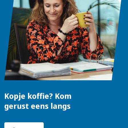
Kopje koffie? Kom
gerust eens langs