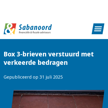
Box 3-brieven verstuurd met
verkeerde bedragen
Gepubliceerd op
31 juli 2025