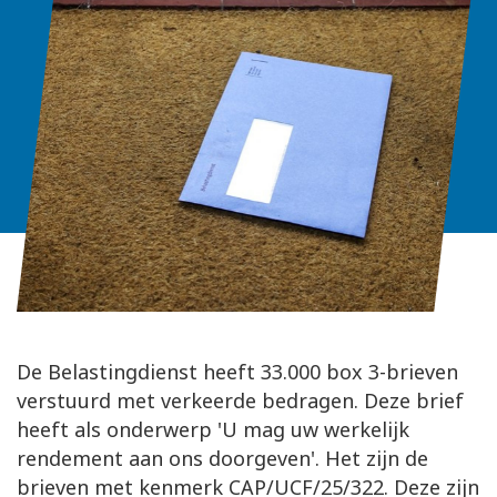
De Belastingdienst heeft 33.000 box 3-brieven
verstuurd met verkeerde bedragen. Deze brief
heeft als onderwerp 'U mag uw werkelijk
rendement aan ons doorgeven'. Het zijn de
brieven met kenmerk CAP/UCF/25/322. Deze zijn