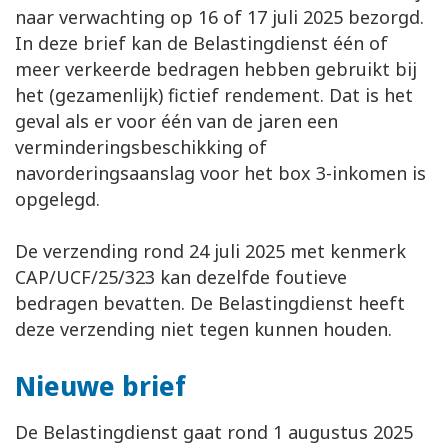
naar verwachting op 16 of 17 juli 2025 bezorgd.
In deze brief kan de Belastingdienst één of
meer verkeerde bedragen hebben gebruikt bij
het (gezamenlijk) fictief rendement. Dat is het
geval als er voor één van de jaren een
verminderingsbeschikking of
navorderingsaanslag voor het box 3-inkomen is
opgelegd.
De verzending rond 24 juli 2025 met kenmerk
CAP/UCF/25/323 kan dezelfde foutieve
bedragen bevatten. De Belastingdienst heeft
deze verzending niet tegen kunnen houden.
Nieuwe brief
De Belastingdienst gaat rond 1 augustus 2025