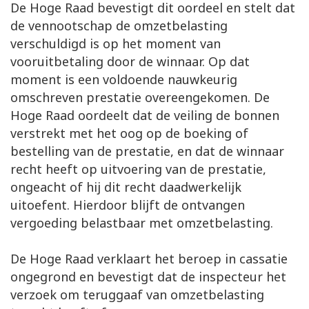
De Hoge Raad bevestigt dit oordeel en stelt dat
de vennootschap de omzetbelasting
verschuldigd is op het moment van
vooruitbetaling door de winnaar. Op dat
moment is een voldoende nauwkeurig
omschreven prestatie overeengekomen. De
Hoge Raad oordeelt dat de veiling de bonnen
verstrekt met het oog op de boeking of
bestelling van de prestatie, en dat de winnaar
recht heeft op uitvoering van de prestatie,
ongeacht of hij dit recht daadwerkelijk
uitoefent. Hierdoor blijft de ontvangen
vergoeding belastbaar met omzetbelasting.
De Hoge Raad verklaart het beroep in cassatie
ongegrond en bevestigt dat de inspecteur het
verzoek om teruggaaf van omzetbelasting