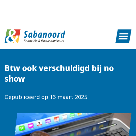
Btw ook verschuldigd bij no
show
Gepubliceerd op
13 maart 2025