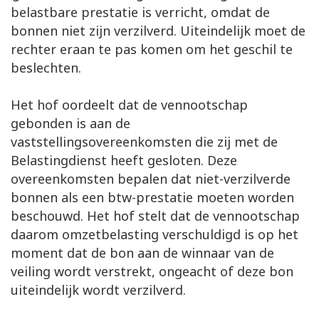
belastbare prestatie is verricht, omdat de
bonnen niet zijn verzilverd. Uiteindelijk moet de
rechter eraan te pas komen om het geschil te
beslechten.
Het hof oordeelt dat de vennootschap
gebonden is aan de
vaststellingsovereenkomsten die zij met de
Belastingdienst heeft gesloten. Deze
overeenkomsten bepalen dat niet-verzilverde
bonnen als een btw-prestatie moeten worden
beschouwd. Het hof stelt dat de vennootschap
daarom omzetbelasting verschuldigd is op het
moment dat de bon aan de winnaar van de
veiling wordt verstrekt, ongeacht of deze bon
uiteindelijk wordt verzilverd.