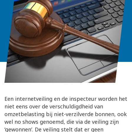
Een internetveiling en de inspecteur worden het
niet eens over de verschuldigdheid van
omzetbelasting bij niet-verzilverde bonnen, ook
wel no shows genoemd, die via de veiling zijn
‘gewonnen’. De veiling stelt dat er geen