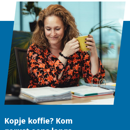
Kopje koffie? Kom