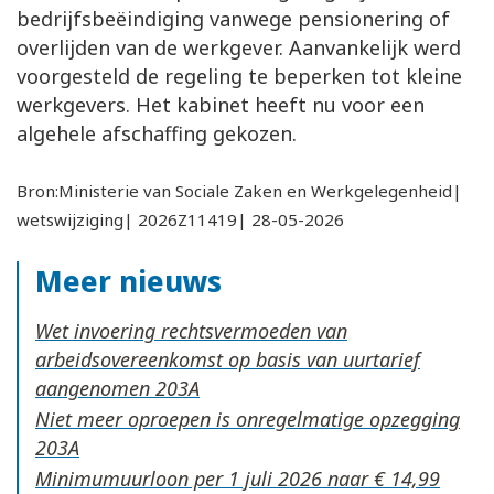
bedrijfsbeëindiging vanwege pensionering of
overlijden van de werkgever. Aanvankelijk werd
voorgesteld de regeling te beperken tot kleine
werkgevers. Het kabinet heeft nu voor een
algehele afschaffing gekozen.
Bron:Ministerie van Sociale Zaken en Werkgelegenheid|
wetswijziging| 2026Z11419| 28-05-2026
Meer nieuws
Wet invoering rechtsvermoeden van
arbeidsovereenkomst op basis van uurtarief
aangenomen
Niet meer oproepen is onregelmatige opzegging
Minimumuurloon per 1 juli 2026 naar € 14,99