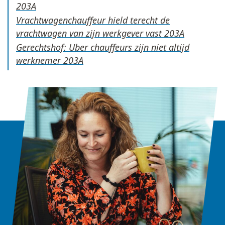
Vrachtwagenchauffeur hield terecht de
vrachtwagen van zijn werkgever vast
Gerechtshof: Uber chauffeurs zijn niet altijd
werknemer