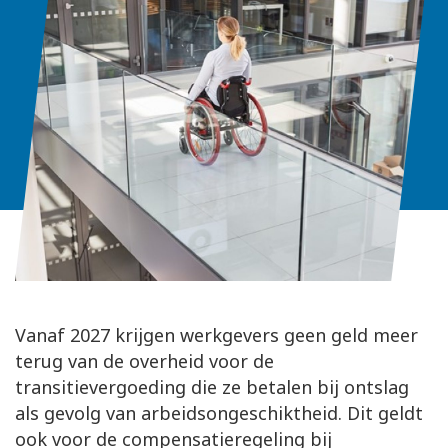
Vanaf 2027 krijgen werkgevers geen geld meer
terug van de overheid voor de
transitievergoeding die ze betalen bij ontslag
als gevolg van arbeidsongeschiktheid. Dit geldt
ook voor de compensatieregeling bij