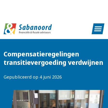
Compensatieregelingen
transitievergoeding verdwijnen
Gepubliceerd op
4 juni 2026