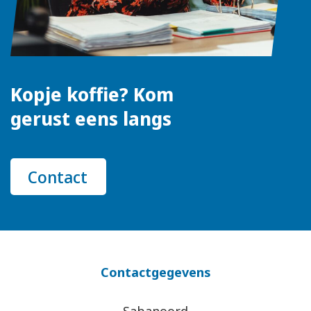
Kopje koffie? Kom
gerust eens langs
Contact
Contactgegevens