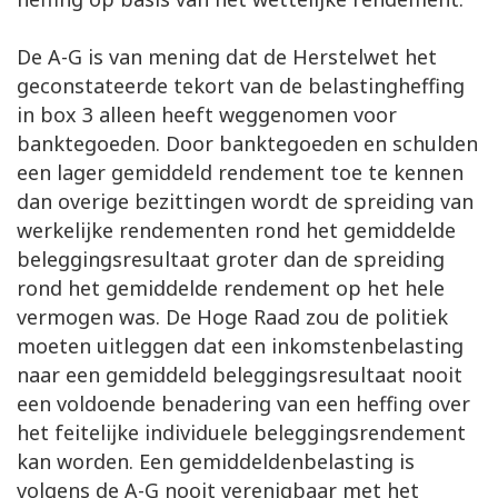
De A-G is van mening dat de Herstelwet het
geconstateerde tekort van de belastingheffing
in box 3 alleen heeft weggenomen voor
banktegoeden. Door banktegoeden en schulden
een lager gemiddeld rendement toe te kennen
dan overige bezittingen wordt de spreiding van
werkelijke rendementen rond het gemiddelde
beleggingsresultaat groter dan de spreiding
rond het gemiddelde rendement op het hele
vermogen was. De Hoge Raad zou de politiek
moeten uitleggen dat een inkomstenbelasting
naar een gemiddeld beleggingsresultaat nooit
een voldoende benadering van een heffing over
het feitelijke individuele beleggingsrendement
kan worden. Een gemiddeldenbelasting is
volgens de A-G nooit verenigbaar met het