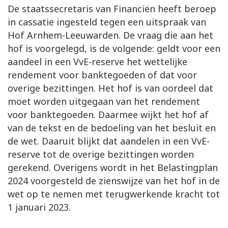
De staatssecretaris van Financiën heeft beroep
in cassatie ingesteld tegen een uitspraak van
Hof Arnhem-Leeuwarden. De vraag die aan het
hof is voorgelegd, is de volgende: geldt voor een
aandeel in een VvE-reserve het wettelijke
rendement voor banktegoeden of dat voor
overige bezittingen. Het hof is van oordeel dat
moet worden uitgegaan van het rendement
voor banktegoeden. Daarmee wijkt het hof af
van de tekst en de bedoeling van het besluit en
de wet. Daaruit blijkt dat aandelen in een VvE-
reserve tot de overige bezittingen worden
gerekend. Overigens wordt in het Belastingplan
2024 voorgesteld de zienswijze van het hof in de
wet op te nemen met terugwerkende kracht tot
1 januari 2023.