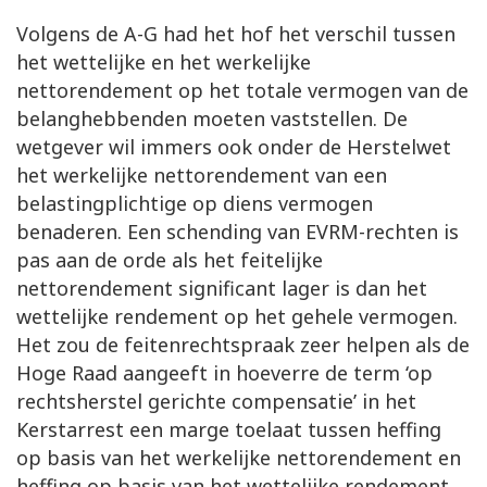
Volgens de A-G had het hof het verschil tussen
het wettelijke en het werkelijke
nettorendement op het totale vermogen van de
belanghebbenden moeten vaststellen. De
wetgever wil immers ook onder de Herstelwet
het werkelijke nettorendement van een
belastingplichtige op diens vermogen
benaderen. Een schending van EVRM-rechten is
pas aan de orde als het feitelijke
nettorendement significant lager is dan het
wettelijke rendement op het gehele vermogen.
Het zou de feitenrechtspraak zeer helpen als de
Hoge Raad aangeeft in hoeverre de term ‘op
rechtsherstel gerichte compensatie’ in het
Kerstarrest een marge toelaat tussen heffing
op basis van het werkelijke nettorendement en
heffing op basis van het wettelijke rendement.