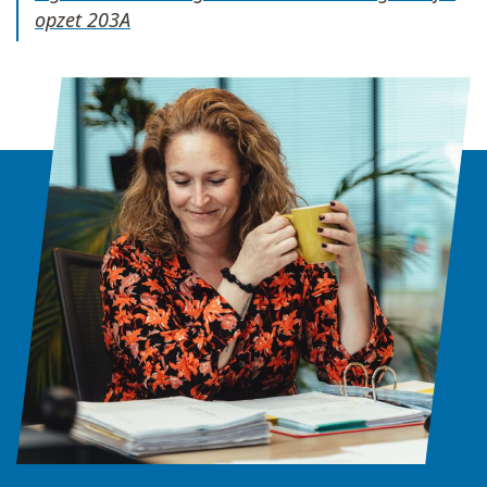
opzet