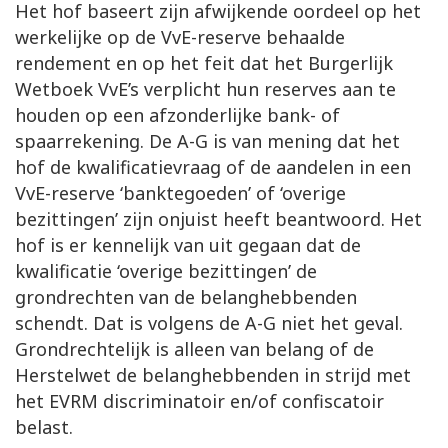
Het hof baseert zijn afwijkende oordeel op het
werkelijke op de VvE-reserve behaalde
rendement en op het feit dat het Burgerlijk
Wetboek VvE’s verplicht hun reserves aan te
houden op een afzonderlijke bank- of
spaarrekening. De A-G is van mening dat het
hof de kwalificatievraag of de aandelen in een
VvE-reserve ‘banktegoeden’ of ‘overige
bezittingen’ zijn onjuist heeft beantwoord. Het
hof is er kennelijk van uit gegaan dat de
kwalificatie ‘overige bezittingen’ de
grondrechten van de belanghebbenden
schendt. Dat is volgens de A-G niet het geval.
Grondrechtelijk is alleen van belang of de
Herstelwet de belanghebbenden in strijd met
het EVRM discriminatoir en/of confiscatoir
belast.