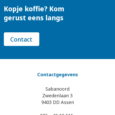
Kopje koffie? Kom
gerust eens langs
Contact
Contactgegevens
Sabanoord
Zwedenlaan 3
9403 DD Assen