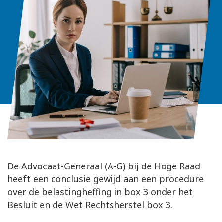
De Advocaat-Generaal (A-G) bij de Hoge Raad
heeft een conclusie gewijd aan een procedure
over de belastingheffing in box 3 onder het
Besluit en de Wet Rechtsherstel box 3.