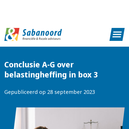
Conclusie A-G over
belastingheffing in box 3
Gepubliceerd op
28 september 2023