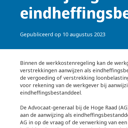
eindheffingsb
Gepubliceerd op
10 augustus 2023
Binnen de werkkostenregeling kan de werk
verstrekkingen aanwijzen als eindheffingsb
de vergoeding of verstrekking loonbelastin
voor rekening van de werkgever bij aanwijzi
eindheffingsbestanddeel.
De Advocaat-generaal bij de Hoge Raad (AG)
aan de aanwijzing als eindheffingsbestandde
AG in op de vraag of de verwerking van een