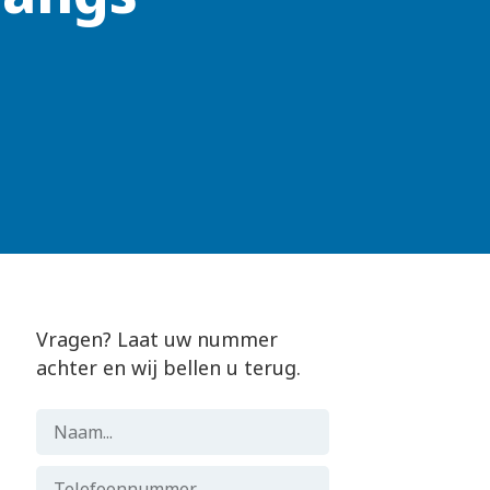
Vragen? Laat uw nummer
achter en wij bellen u terug.