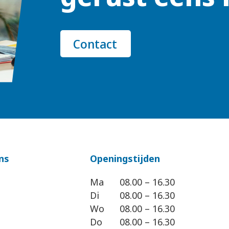
Contact
ns
Openingstijden
Ma
08.00 – 16.30
Di
08.00 – 16.30
Wo
08.00 – 16.30
Do
08.00 – 16.30