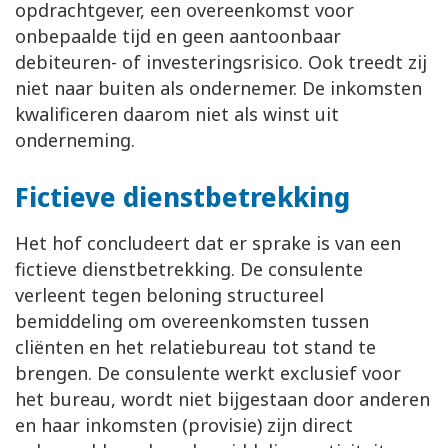
opdrachtgever, een overeenkomst voor
onbepaalde tijd en geen aantoonbaar
debiteuren- of investeringsrisico. Ook treedt zij
niet naar buiten als ondernemer. De inkomsten
kwalificeren daarom niet als winst uit
onderneming.
Fictieve dienstbetrekking
Het hof concludeert dat er sprake is van een
fictieve dienstbetrekking. De consulente
verleent tegen beloning structureel
bemiddeling om overeenkomsten tussen
cliënten en het relatiebureau tot stand te
brengen. De consulente werkt exclusief voor
het bureau, wordt niet bijgestaan door anderen
en haar inkomsten (provisie) zijn direct