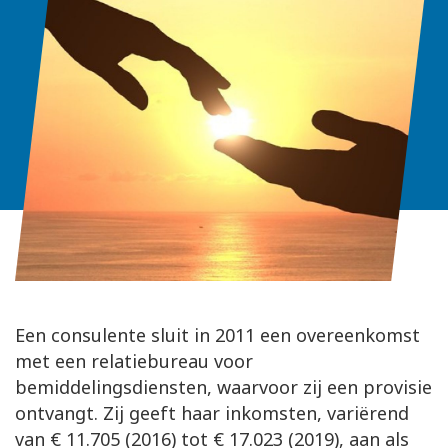
Een consulente sluit in 2011 een overeenkomst
met een relatiebureau voor
bemiddelingsdiensten, waarvoor zij een provisie
ontvangt. Zij geeft haar inkomsten, variërend
van € 11.705 (2016) tot € 17.023 (2019), aan als