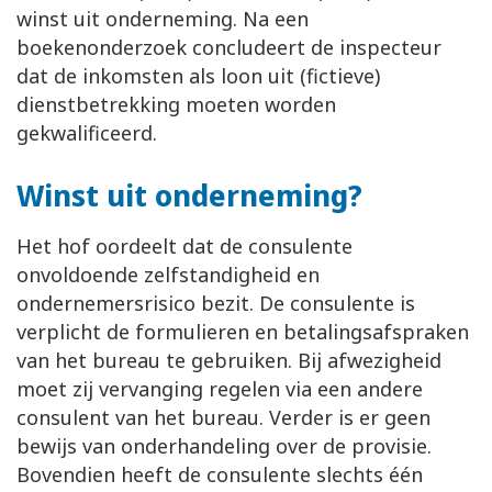
winst uit onderneming. Na een
boekenonderzoek concludeert de inspecteur
dat de inkomsten als loon uit (fictieve)
dienstbetrekking moeten worden
gekwalificeerd.
Winst uit onderneming?
Het hof oordeelt dat de consulente
onvoldoende zelfstandigheid en
ondernemersrisico bezit. De consulente is
verplicht de formulieren en betalingsafspraken
van het bureau te gebruiken. Bij afwezigheid
moet zij vervanging regelen via een andere
consulent van het bureau. Verder is er geen
bewijs van onderhandeling over de provisie.
Bovendien heeft de consulente slechts één