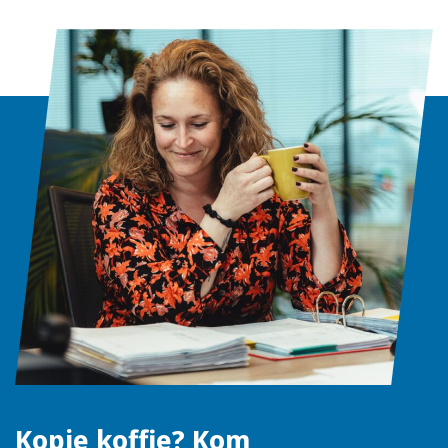
Kopje koffie? Kom