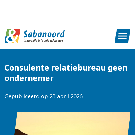
Consulente relatiebureau geen
ondernemer
Gepubliceerd op
23 april 2026