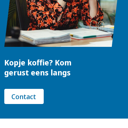
Kopje koffie? Kom
gerust eens langs
Contact