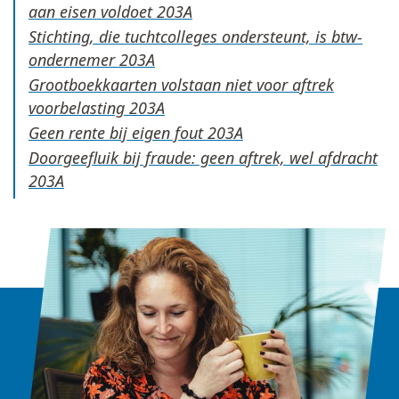
aan eisen voldoet
Stichting, die tuchtcolleges ondersteunt, is btw-
ondernemer
Grootboekkaarten volstaan niet voor aftrek
voorbelasting
Geen rente bij eigen fout
Doorgeefluik bij fraude: geen aftrek, wel afdracht