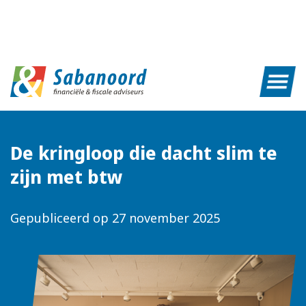
De kringloop die dacht slim te
zijn met btw
Gepubliceerd op
27 november 2025