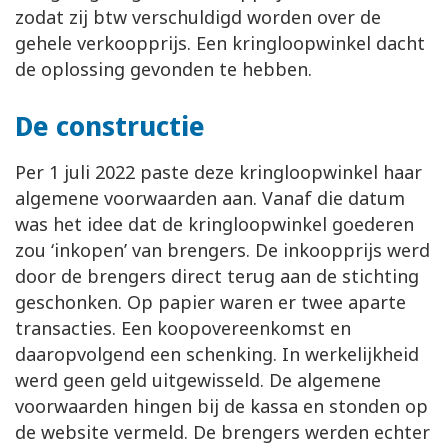
zodat zij btw verschuldigd worden over de
gehele verkoopprijs. Een kringloopwinkel dacht
de oplossing gevonden te hebben.
De constructie
Per 1 juli 2022 paste deze kringloopwinkel haar
algemene voorwaarden aan. Vanaf die datum
was het idee dat de kringloopwinkel goederen
zou ‘inkopen’ van brengers. De inkoopprijs werd
door de brengers direct terug aan de stichting
geschonken. Op papier waren er twee aparte
transacties. Een koopovereenkomst en
daaropvolgend een schenking. In werkelijkheid
werd geen geld uitgewisseld. De algemene
voorwaarden hingen bij de kassa en stonden op
de website vermeld. De brengers werden echter