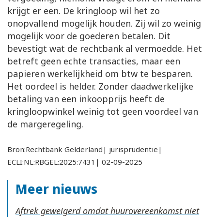
krijgt er een. De kringloop wil het zo
onopvallend mogelijk houden. Zij wil zo weinig
mogelijk voor de goederen betalen. Dit
bevestigt wat de rechtbank al vermoedde. Het
betreft geen echte transacties, maar een
papieren werkelijkheid om btw te besparen.
Het oordeel is helder. Zonder daadwerkelijke
betaling van een inkoopprijs heeft de
kringloopwinkel weinig tot geen voordeel van
de margeregeling.
Bron:Rechtbank Gelderland| jurisprudentie|
ECLI:NL:RBGEL:2025:7431| 02-09-2025
Meer nieuws
Aftrek geweigerd omdat huurovereenkomst niet