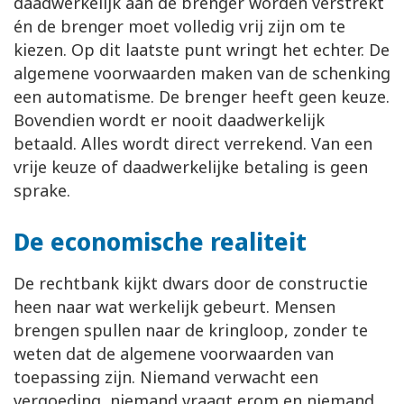
daadwerkelijk aan de brenger worden verstrekt
én de brenger moet volledig vrij zijn om te
kiezen. Op dit laatste punt wringt het echter. De
algemene voorwaarden maken van de schenking
een automatisme. De brenger heeft geen keuze.
Bovendien wordt er nooit daadwerkelijk
betaald. Alles wordt direct verrekend. Van een
vrije keuze of daadwerkelijke betaling is geen
sprake.
De economische realiteit
De rechtbank kijkt dwars door de constructie
heen naar wat werkelijk gebeurt. Mensen
brengen spullen naar de kringloop, zonder te
weten dat de algemene voorwaarden van
toepassing zijn. Niemand verwacht een
vergoeding, niemand vraagt erom en niemand