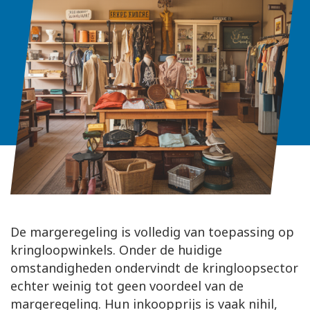
De margeregeling is volledig van toepassing op
kringloopwinkels. Onder de huidige
omstandigheden ondervindt de kringloopsector
echter weinig tot geen voordeel van de
margeregeling. Hun inkoopprijs is vaak nihil,