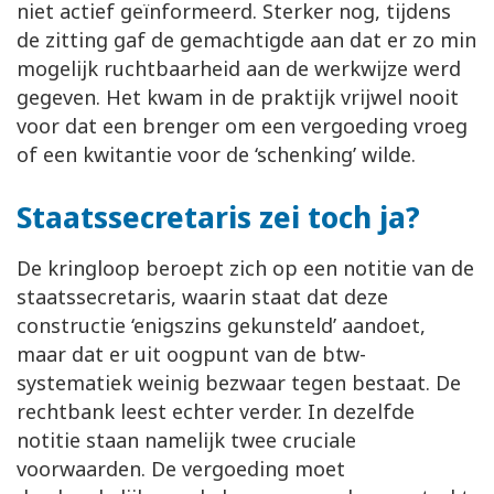
niet actief geïnformeerd. Sterker nog, tijdens
de zitting gaf de gemachtigde aan dat er zo min
mogelijk ruchtbaarheid aan de werkwijze werd
gegeven. Het kwam in de praktijk vrijwel nooit
voor dat een brenger om een vergoeding vroeg
of een kwitantie voor de ‘schenking’ wilde.
Staatssecretaris zei toch ja?
De kringloop beroept zich op een notitie van de
staatssecretaris, waarin staat dat deze
constructie ‘enigszins gekunsteld’ aandoet,
maar dat er uit oogpunt van de btw-
systematiek weinig bezwaar tegen bestaat. De
rechtbank leest echter verder. In dezelfde
notitie staan namelijk twee cruciale
voorwaarden. De vergoeding moet