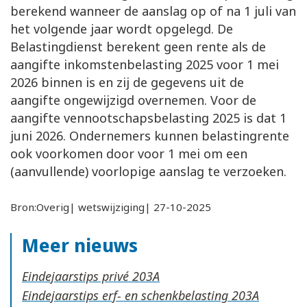
berekend wanneer de aanslag op of na 1 juli van
het volgende jaar wordt opgelegd. De
Belastingdienst berekent geen rente als de
aangifte inkomstenbelasting 2025 voor 1 mei
2026 binnen is en zij de gegevens uit de
aangifte ongewijzigd overnemen. Voor de
aangifte vennootschapsbelasting 2025 is dat 1
juni 2026. Ondernemers kunnen belastingrente
ook voorkomen door voor 1 mei om een
(aanvullende) voorlopige aanslag te verzoeken.
Bron:Overig| wetswijziging| 27-10-2025
Meer nieuws
Eindejaarstips privé
Eindejaarstips erf- en schenkbelasting