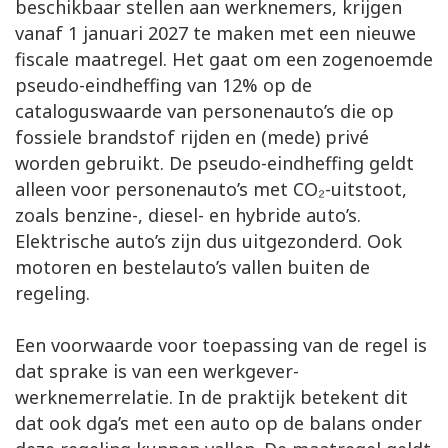
beschikbaar stellen aan werknemers, krijgen
vanaf 1 januari 2027 te maken met een nieuwe
fiscale maatregel. Het gaat om een zogenoemde
pseudo-eindheffing van 12% op de
cataloguswaarde van personenauto’s die op
fossiele brandstof rijden en (mede) privé
worden gebruikt. De pseudo-eindheffing geldt
alleen voor personenauto’s met CO₂-uitstoot,
zoals benzine-, diesel- en hybride auto’s.
Elektrische auto’s zijn dus uitgezonderd. Ook
motoren en bestelauto’s vallen buiten de
regeling.
Een voorwaarde voor toepassing van de regel is
dat sprake is van een werkgever-
werknemerrelatie. In de praktijk betekent dit
dat ook dga’s met een auto op de balans onder