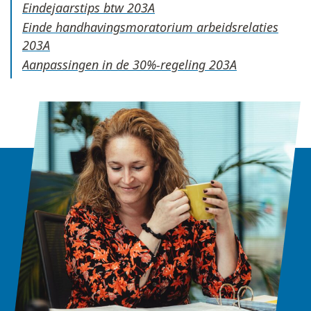
Eindejaarstips btw
Einde handhavingsmoratorium arbeidsrelaties
Aanpassingen in de 30%-regeling