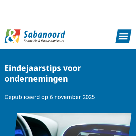
Eindejaarstips voor
ondernemingen
Gepubliceerd op
6 november 2025