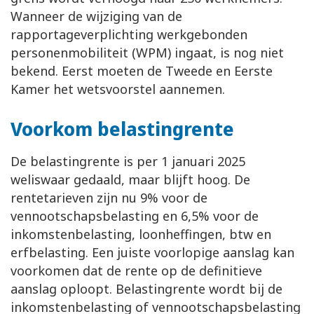
Wanneer de wijziging van de
rapportageverplichting werkgebonden
personenmobiliteit (WPM) ingaat, is nog niet
bekend. Eerst moeten de Tweede en Eerste
Kamer het wetsvoorstel aannemen.
Voorkom belastingrente
De belastingrente is per 1 januari 2025
weliswaar gedaald, maar blijft hoog. De
rentetarieven zijn nu 9% voor de
vennootschapsbelasting en 6,5% voor de
inkomstenbelasting, loonheffingen, btw en
erfbelasting. Een juiste voorlopige aanslag kan
voorkomen dat de rente op de definitieve
aanslag oploopt. Belastingrente wordt bij de
inkomstenbelasting of vennootschapsbelasting