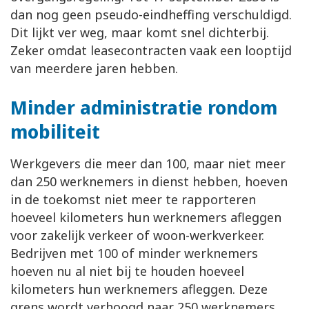
dan nog geen pseudo-eindheffing verschuldigd.
Dit lijkt ver weg, maar komt snel dichterbij.
Zeker omdat leasecontracten vaak een looptijd
van meerdere jaren hebben.
Minder administratie rondom
mobiliteit
Werkgevers die meer dan 100, maar niet meer
dan 250 werknemers in dienst hebben, hoeven
in de toekomst niet meer te rapporteren
hoeveel kilometers hun werknemers afleggen
voor zakelijk verkeer of woon-werkverkeer.
Bedrijven met 100 of minder werknemers
hoeven nu al niet bij te houden hoeveel
kilometers hun werknemers afleggen. Deze
grens wordt verhoogd naar 250 werknemers.