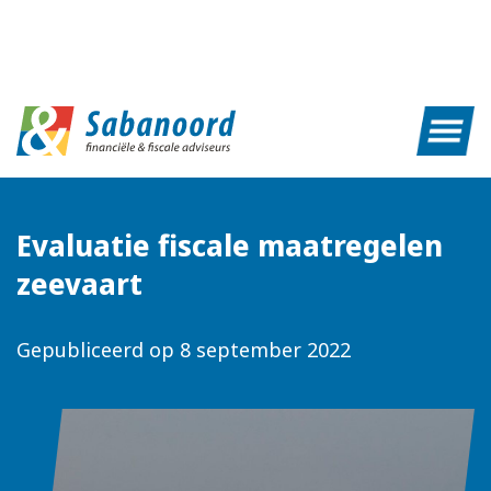
Evaluatie fiscale maatregelen
zeevaart
Gepubliceerd op
8 september 2022