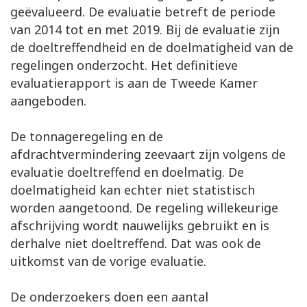
geëvalueerd. De evaluatie betreft de periode
van 2014 tot en met 2019. Bij de evaluatie zijn
de doeltreffendheid en de doelmatigheid van de
regelingen onderzocht. Het definitieve
evaluatierapport is aan de Tweede Kamer
aangeboden.
De tonnageregeling en de
afdrachtvermindering zeevaart zijn volgens de
evaluatie doeltreffend en doelmatig. De
doelmatigheid kan echter niet statistisch
worden aangetoond. De regeling willekeurige
afschrijving wordt nauwelijks gebruikt en is
derhalve niet doeltreffend. Dat was ook de
uitkomst van de vorige evaluatie.
De onderzoekers doen een aantal