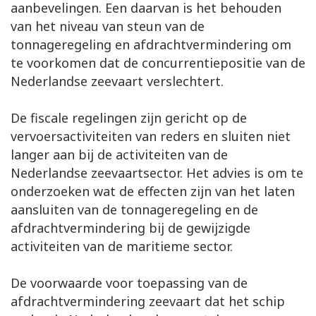
aanbevelingen. Een daarvan is het behouden
van het niveau van steun van de
tonnageregeling en afdrachtvermindering om
te voorkomen dat de concurrentiepositie van de
Nederlandse zeevaart verslechtert.
De fiscale regelingen zijn gericht op de
vervoersactiviteiten van reders en sluiten niet
langer aan bij de activiteiten van de
Nederlandse zeevaartsector. Het advies is om te
onderzoeken wat de effecten zijn van het laten
aansluiten van de tonnageregeling en de
afdrachtvermindering bij de gewijzigde
activiteiten van de maritieme sector.
De voorwaarde voor toepassing van de
afdrachtvermindering zeevaart dat het schip