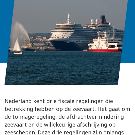
Nederland kent drie fiscale regelingen die
betrekking hebben op de zeevaart. Het gaat om
de tonnageregeling, de afdrachtvermindering
zeevaart en de willekeurige afschrijving op
zeeschepen. Deze drie regelingen zijn onlangs