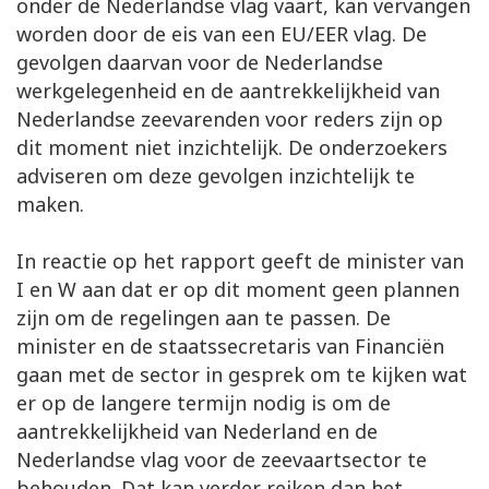
onder de Nederlandse vlag vaart, kan vervangen
worden door de eis van een EU/EER vlag. De
gevolgen daarvan voor de Nederlandse
werkgelegenheid en de aantrekkelijkheid van
Nederlandse zeevarenden voor reders zijn op
dit moment niet inzichtelijk. De onderzoekers
adviseren om deze gevolgen inzichtelijk te
maken.
In reactie op het rapport geeft de minister van
I en W aan dat er op dit moment geen plannen
zijn om de regelingen aan te passen. De
minister en de staatssecretaris van Financiën
gaan met de sector in gesprek om te kijken wat
er op de langere termijn nodig is om de
aantrekkelijkheid van Nederland en de
Nederlandse vlag voor de zeevaartsector te
behouden. Dat kan verder reiken dan het