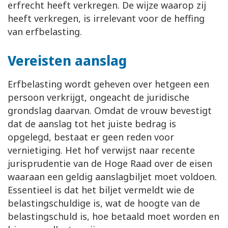
erfrecht heeft verkregen. De wijze waarop zij
heeft verkregen, is irrelevant voor de heffing
van erfbelasting.
Vereisten aanslag
Erfbelasting wordt geheven over hetgeen een
persoon verkrijgt, ongeacht de juridische
grondslag daarvan. Omdat de vrouw bevestigt
dat de aanslag tot het juiste bedrag is
opgelegd, bestaat er geen reden voor
vernietiging. Het hof verwijst naar recente
jurisprudentie van de Hoge Raad over de eisen
waaraan een geldig aanslagbiljet moet voldoen.
Essentieel is dat het biljet vermeldt wie de
belastingschuldige is, wat de hoogte van de
belastingschuld is, hoe betaald moet worden en