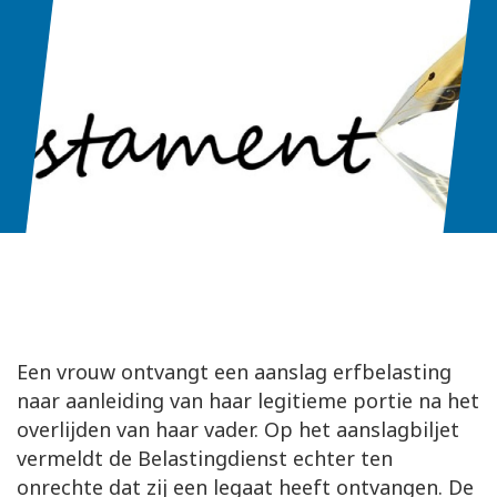
Een vrouw ontvangt een aanslag erfbelasting
naar aanleiding van haar legitieme portie na het
overlijden van haar vader. Op het aanslagbiljet
vermeldt de Belastingdienst echter ten
onrechte dat zij een legaat heeft ontvangen. De