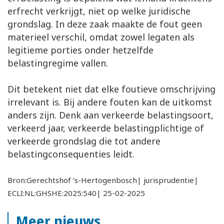
erfrecht verkrijgt, niet op welke juridische
grondslag. In deze zaak maakte de fout geen
materieel verschil, omdat zowel legaten als
legitieme porties onder hetzelfde
belastingregime vallen.
Dit betekent niet dat elke foutieve omschrijving
irrelevant is. Bij andere fouten kan de uitkomst
anders zijn. Denk aan verkeerde belastingsoort,
verkeerd jaar, verkeerde belastingplichtige of
verkeerde grondslag die tot andere
belastingconsequenties leidt.
Bron:Gerechtshof ‘s-Hertogenbosch| jurisprudentie|
ECLI:NL:GHSHE:2025:540| 25-02-2025
Meer nieuws