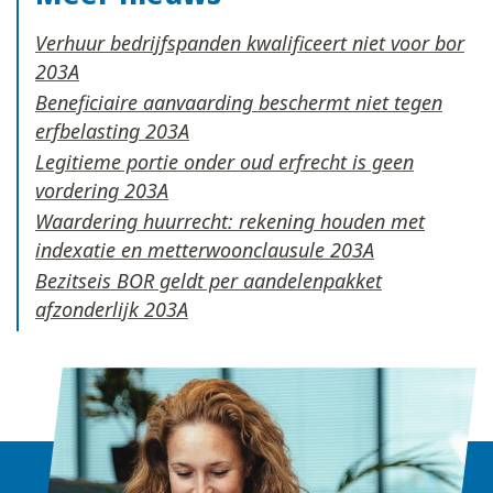
Verhuur bedrijfspanden kwalificeert niet voor bor
Beneficiaire aanvaarding beschermt niet tegen
erfbelasting
Legitieme portie onder oud erfrecht is geen
vordering
Waardering huurrecht: rekening houden met
indexatie en metterwoonclausule
Bezitseis BOR geldt per aandelenpakket
afzonderlijk