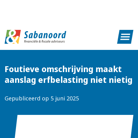
Foutieve omschrijving maakt
aanslag erfbelasting niet nietig
Gepubliceerd op
5 juni 2025