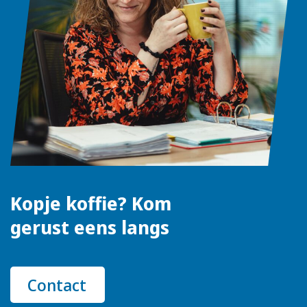
Kopje koffie? Kom
gerust eens langs
Contact