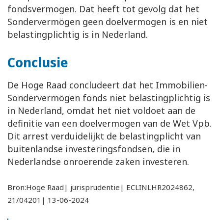
fondsvermogen. Dat heeft tot gevolg dat het
Sondervermögen geen doelvermogen is en niet
belastingplichtig is in Nederland.
Conclusie
De Hoge Raad concludeert dat het Immobilien-
Sondervermögen fonds niet belastingplichtig is
in Nederland, omdat het niet voldoet aan de
definitie van een doelvermogen van de Wet Vpb.
Dit arrest verduidelijkt de belastingplicht van
buitenlandse investeringsfondsen, die in
Nederlandse onroerende zaken investeren.
Bron:Hoge Raad| jurisprudentie| ECLINLHR2024862,
21/04201| 13-06-2024