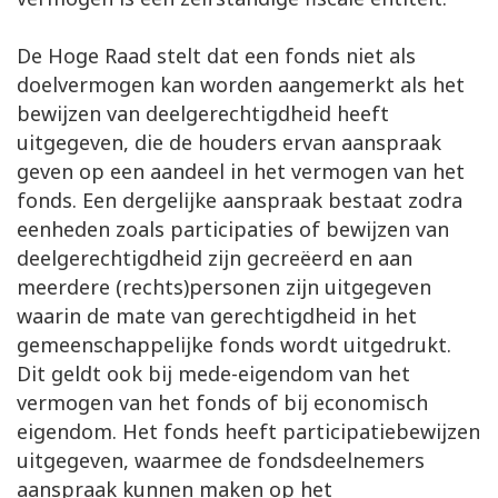
De Hoge Raad stelt dat een fonds niet als
doelvermogen kan worden aangemerkt als het
bewijzen van deelgerechtigdheid heeft
uitgegeven, die de houders ervan aanspraak
geven op een aandeel in het vermogen van het
fonds. Een dergelijke aanspraak bestaat zodra
eenheden zoals participaties of bewijzen van
deelgerechtigdheid zijn gecreëerd en aan
meerdere (rechts)personen zijn uitgegeven
waarin de mate van gerechtigdheid in het
gemeenschappelijke fonds wordt uitgedrukt.
Dit geldt ook bij mede-eigendom van het
vermogen van het fonds of bij economisch
eigendom. Het fonds heeft participatiebewijzen
uitgegeven, waarmee de fondsdeelnemers
aanspraak kunnen maken op het