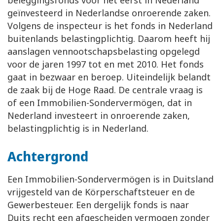
beleggingsfonds voor het eerst in Nederland
geïnvesteerd in Nederlandse onroerende zaken.
Volgens de inspecteur is het fonds in Nederland
buitenlands belastingplichtig. Daarom heeft hij
aanslagen vennootschapsbelasting opgelegd
voor de jaren 1997 tot en met 2010. Het fonds
gaat in bezwaar en beroep. Uiteindelijk belandt
de zaak bij de Hoge Raad. De centrale vraag is
of een Immobilien-Sondervermögen, dat in
Nederland investeert in onroerende zaken,
belastingplichtig is in Nederland.
Achtergrond
Een Immobilien-Sondervermögen is in Duitsland
vrijgesteld van de Körperschaftsteuer en de
Gewerbesteuer. Een dergelijk fonds is naar
Duits recht een afgescheiden vermogen zonder