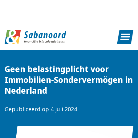
Geen belastingplicht voor
Immobilien-Sondervermögen in
Nederland
Gepubliceerd op
4 juli 2024