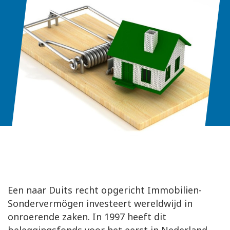
Een naar Duits recht opgericht Immobilien-
Sondervermögen investeert wereldwijd in
onroerende zaken. In 1997 heeft dit