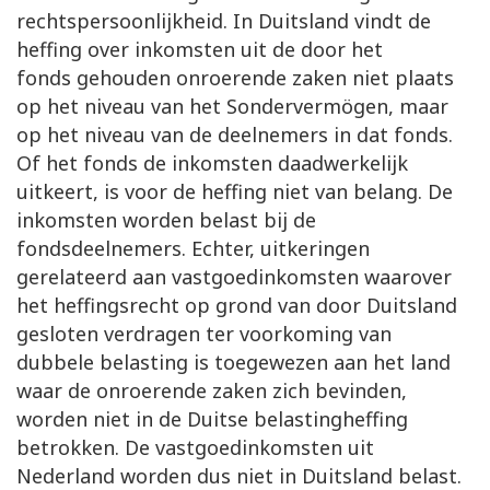
rechtspersoonlijkheid. In Duitsland vindt de
heffing over inkomsten uit de door het
fonds gehouden onroerende zaken niet plaats
op het niveau van het Sondervermögen, maar
op het niveau van de deelnemers in dat fonds.
Of het fonds de inkomsten daadwerkelijk
uitkeert, is voor de heffing niet van belang. De
inkomsten worden belast bij de
fondsdeelnemers. Echter, uitkeringen
gerelateerd aan vastgoedinkomsten waarover
het heffingsrecht op grond van door Duitsland
gesloten verdragen ter voorkoming van
dubbele belasting is toegewezen aan het land
waar de onroerende zaken zich bevinden,
worden niet in de Duitse belastingheffing
betrokken. De vastgoedinkomsten uit
Nederland worden dus niet in Duitsland belast.