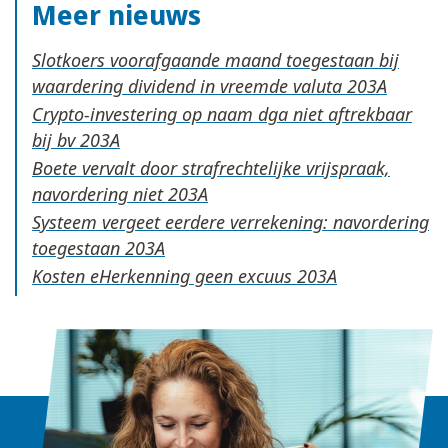
Meer nieuws
Slotkoers voorafgaande maand toegestaan bij
waardering dividend in vreemde valuta
Crypto-investering op naam dga niet aftrekbaar
bij bv
Boete vervalt door strafrechtelijke vrijspraak,
navordering niet
Systeem vergeet eerdere verrekening: navordering
toegestaan
Kosten eHerkenning geen excuus