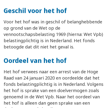
Geschil voor het hof
Voor het hof was in geschil of belanghebbende
op grond van de Wet op de
vennootschapsbelasting 1969 (hierna: Wet Vpb)
belastingplichtig is in Nederland. Het fonds
betoogde dat dit niet het geval is.
Oordeel van het hof
Het hof verwees naar een arrest van de Hoge
Raad van 24 januari 2020 en oordeelde dat het
fonds belastingplichtig is in Nederland. Volgens
het hof is sprake van een doelvermogen zoals
genoemd in de Wet Vpb. Naar het oordeel van
het hof is alleen dan geen sprake van een