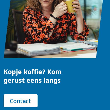
Kopje koffie? Kom
gerust eens langs
Contact