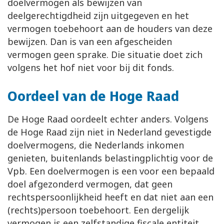
doelvermogen als bewijzen van
deelgerechtigdheid zijn uitgegeven en het
vermogen toebehoort aan de houders van deze
bewijzen. Dan is van een afgescheiden
vermogen geen sprake. Die situatie doet zich
volgens het hof niet voor bij dit fonds.
Oordeel van de Hoge Raad
De Hoge Raad oordeelt echter anders. Volgens
de Hoge Raad zijn niet in Nederland gevestigde
doelvermogens, die Nederlands inkomen
genieten, buitenlands belastingplichtig voor de
Vpb. Een doelvermogen is een voor een bepaald
doel afgezonderd vermogen, dat geen
rechtspersoonlijkheid heeft en dat niet aan een
(rechts)persoon toebehoort. Een dergelijk
vermogen is een zelfstandige fiscale entiteit.