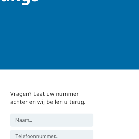
Vragen? Laat uw nummer
achter en wij bellen u terug.