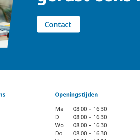
Contact
ns
Openingstijden
Ma
08.00 – 16.30
Di
08.00 – 16.30
Wo
08.00 – 16.30
Do
08.00 – 16.30