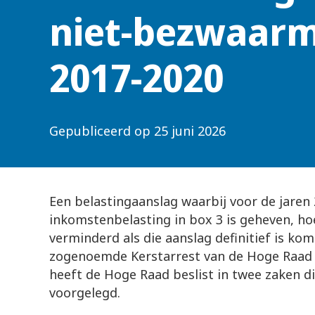
niet-bezwaar
2017-2020
Gepubliceerd op
25 juni 2026
Een belastingaanslag waarbij voor de jaren 
inkomstenbelasting in box 3 is geheven, ho
verminderd als die aanslag definitief is ko
zogenoemde Kerstarrest van de Hoge Raad 
heeft de Hoge Raad beslist in twee zaken d
voorgelegd.