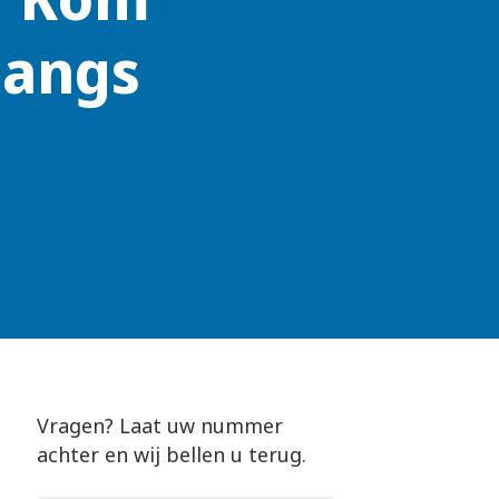
langs
Vragen? Laat uw nummer
achter en wij bellen u terug.