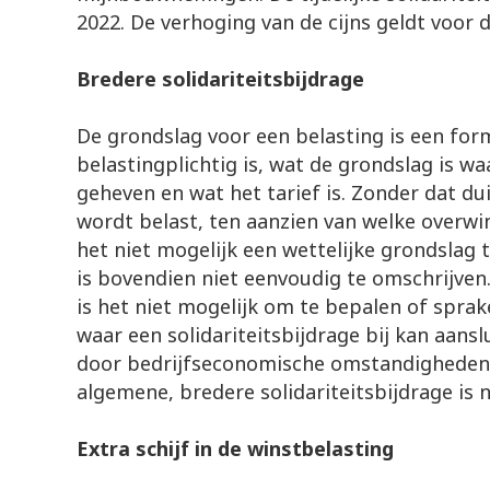
2022. De verhoging van de cijns geldt voor d
Bredere solidariteitsbijdrage
De grondslag voor een belasting is een for
belastingplichtig is, wat de grondslag is w
geheven en wat het tarief is. Zonder dat dui
wordt belast, ten aanzien van welke overwin
het niet mogelijk een wettelijke grondslag t
is bovendien niet eenvoudig te omschrijven.
is het niet mogelijk om te bepalen of sprak
waar een solidariteitsbijdrage bij kan aans
door bedrijfseconomische omstandigheden.
algemene, bredere solidariteitsbijdrage is n
Extra schijf in de winstbelasting