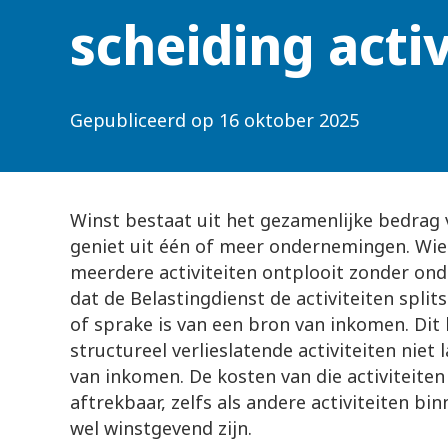
scheiding activ
Gepubliceerd op
16 oktober 2025
Winst bestaat uit het gezamenlijke bedrag 
geniet uit één of meer ondernemingen. Wi
meerdere activiteiten ontplooit zonder ond
dat de Belastingdienst de activiteiten splits
of sprake is van een bron van inkomen. Dit
structureel verlieslatende activiteiten niet 
van inkomen. De kosten van die activiteiten
aftrekbaar, zelfs als andere activiteiten b
wel winstgevend zijn.