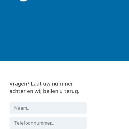
Vragen? Laat uw nummer
achter en wij bellen u terug.