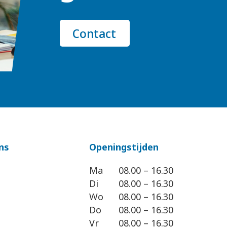
Contact
ns
Openingstijden
Ma
08.00 – 16.30
Di
08.00 – 16.30
Wo
08.00 – 16.30
Do
08.00 – 16.30
Vr
08.00 – 16.30