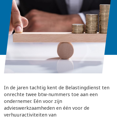
In de jaren tachtig kent de Belastingdienst ten
onrechte twee btw-nummers toe aan een
ondernemer. Eén voor zijn
advieswerkzaamheden en één voor de
verhuuractiviteiten van