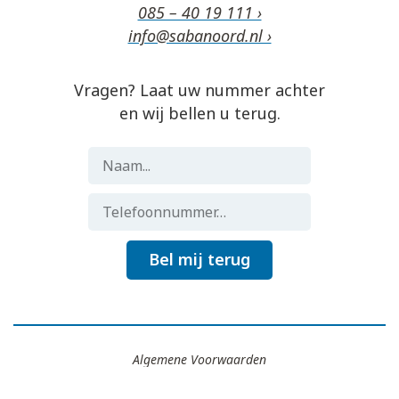
085 – 40 19 111 ›
info@sabanoord.nl ›
Vragen? Laat uw nummer achter
en wij bellen u terug.
Bel mij terug
Algemene Voorwaarden