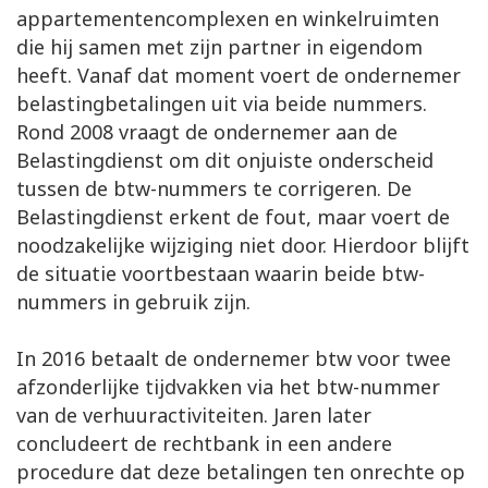
appartementencomplexen en winkelruimten
die hij samen met zijn partner in eigendom
heeft. Vanaf dat moment voert de ondernemer
belastingbetalingen uit via beide nummers.
Rond 2008 vraagt de ondernemer aan de
Belastingdienst om dit onjuiste onderscheid
tussen de btw-nummers te corrigeren. De
Belastingdienst erkent de fout, maar voert de
noodzakelijke wijziging niet door. Hierdoor blijft
de situatie voortbestaan waarin beide btw-
nummers in gebruik zijn.
In 2016 betaalt de ondernemer btw voor twee
afzonderlijke tijdvakken via het btw-nummer
van de verhuuractiviteiten. Jaren later
concludeert de rechtbank in een andere
procedure dat deze betalingen ten onrechte op