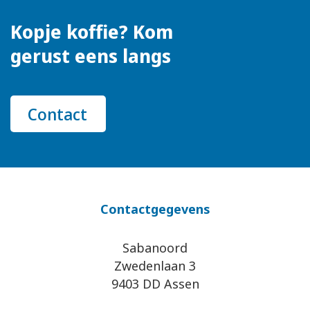
Kopje koffie? Kom
gerust eens langs
Contact
Contactgegevens
Sabanoord
Zwedenlaan 3
9403 DD Assen