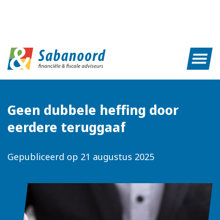
Geen dubbele heffing door
eerdere teruggaaf
Gepubliceerd op
21 augustus 2025