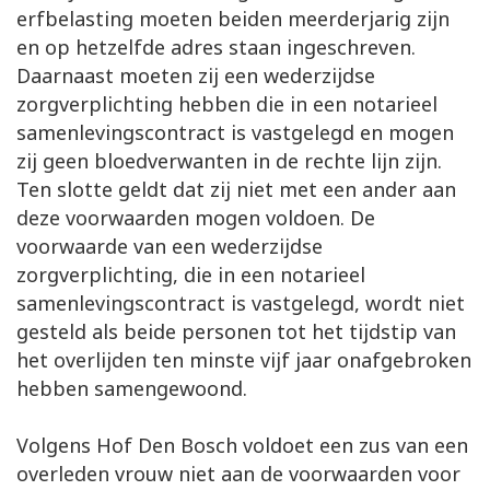
erfbelasting moeten beiden meerderjarig zijn
en op hetzelfde adres staan ingeschreven.
Daarnaast moeten zij een wederzijdse
zorgverplichting hebben die in een notarieel
samenlevingscontract is vastgelegd en mogen
zij geen bloedverwanten in de rechte lijn zijn.
Ten slotte geldt dat zij niet met een ander aan
deze voorwaarden mogen voldoen. De
voorwaarde van een wederzijdse
zorgverplichting, die in een notarieel
samenlevingscontract is vastgelegd, wordt niet
gesteld als beide personen tot het tijdstip van
het overlijden ten minste vijf jaar onafgebroken
hebben samengewoond.
Volgens Hof Den Bosch voldoet een zus van een
overleden vrouw niet aan de voorwaarden voor