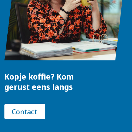
Kopje koffie? Kom
gerust eens langs
Contact