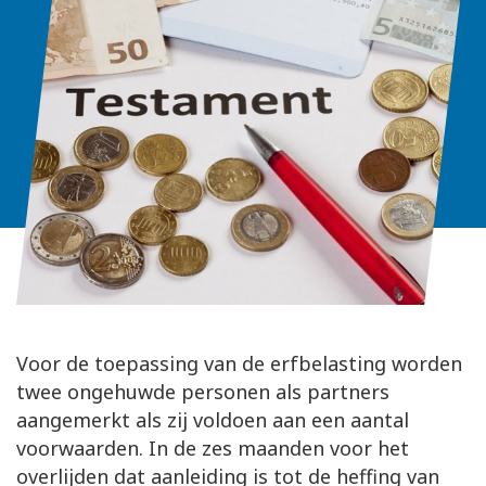
Voor de toepassing van de erfbelasting worden
twee ongehuwde personen als partners
aangemerkt als zij voldoen aan een aantal
voorwaarden. In de zes maanden voor het
overlijden dat aanleiding is tot de heffing van