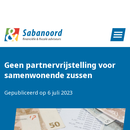
Geen partnervrijstelling voor
samenwonende zussen
Gepubliceerd op
6 juli 2023