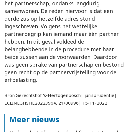
het partnerschap, ondanks langdurig
samenwonen. De reden hiervoor is dat een
derde zus op hetzelfde adres stond
ingeschreven. Volgens het wettelijke
partnerbegrip kan iemand maar één partner
hebben. In dit geval voldeed de
belanghebbende in de procedure met haar
beide zussen aan de voorwaarden. Daardoor
was geen sprake van partnerschap en bestond
geen recht op de partnervrijstelling voor de
erfbelasting.
Bron:Gerechtshof ‘s-Hertogenbosch| jurisprudentie|
ECLINLGHSHE20223964, 21/00996| 15-11-2022
Meer nieuws