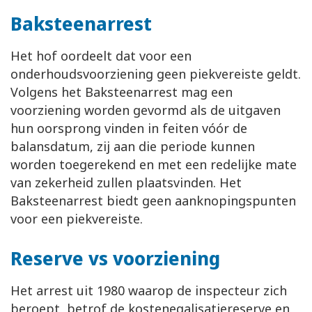
Baksteenarrest
Het hof oordeelt dat voor een
onderhoudsvoorziening geen piekvereiste geldt.
Volgens het Baksteenarrest mag een
voorziening worden gevormd als de uitgaven
hun oorsprong vinden in feiten vóór de
balansdatum, zij aan die periode kunnen
worden toegerekend en met een redelijke mate
van zekerheid zullen plaatsvinden. Het
Baksteenarrest biedt geen aanknopingspunten
voor een piekvereiste.
Reserve vs voorziening
Het arrest uit 1980 waarop de inspecteur zich
beroept, betrof de kostenegalisatiereserve en