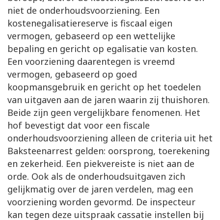
niet de onderhoudsvoorziening. Een
kostenegalisatiereserve is fiscaal eigen
vermogen, gebaseerd op een wettelijke
bepaling en gericht op egalisatie van kosten.
Een voorziening daarentegen is vreemd
vermogen, gebaseerd op goed
koopmansgebruik en gericht op het toedelen
van uitgaven aan de jaren waarin zij thuishoren.
Beide zijn geen vergelijkbare fenomenen. Het
hof bevestigt dat voor een fiscale
onderhoudsvoorziening alleen de criteria uit het
Baksteenarrest gelden: oorsprong, toerekening
en zekerheid. Een piekvereiste is niet aan de
orde. Ook als de onderhoudsuitgaven zich
gelijkmatig over de jaren verdelen, mag een
voorziening worden gevormd. De inspecteur
kan tegen deze uitspraak cassatie instellen bij