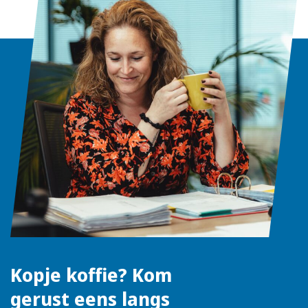
Kopje koffie? Kom
gerust eens langs