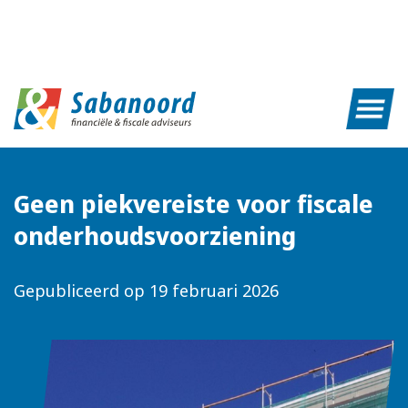
Geen piekvereiste voor fiscale
onderhoudsvoorziening
Gepubliceerd op
19 februari 2026