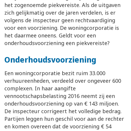
het zogenoemde piekvereiste. Als de uitgaven
zich gelijkmatig over de jaren verdelen, is er
volgens de inspecteur geen rechtvaardiging
voor een voorziening. De woningcorporatie is
het daarmee oneens. Geldt voor een
onderhoudsvoorziening een piekvereiste?
Onderhoudsvoorziening
Een woningcorporatie bezit ruim 33.000
verhuureenheden, verdeeld over ongeveer 600
complexen. In haar aangifte
vennootschapsbelasting 2016 neemt zij een
onderhoudsvoorziening op van € 143 miljoen.
De inspecteur corrigeert het volledige bedrag.
Partijen leggen hun geschil voor aan de rechter
en komen overeen dat de voorziening € 54