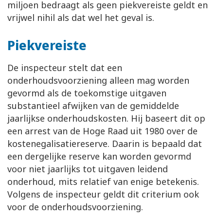
miljoen bedraagt als geen piekvereiste geldt en
vrijwel nihil als dat wel het geval is.
Piekvereiste
De inspecteur stelt dat een
onderhoudsvoorziening alleen mag worden
gevormd als de toekomstige uitgaven
substantieel afwijken van de gemiddelde
jaarlijkse onderhoudskosten. Hij baseert dit op
een arrest van de Hoge Raad uit 1980 over de
kostenegalisatiereserve. Daarin is bepaald dat
een dergelijke reserve kan worden gevormd
voor niet jaarlijks tot uitgaven leidend
onderhoud, mits relatief van enige betekenis.
Volgens de inspecteur geldt dit criterium ook
voor de onderhoudsvoorziening.