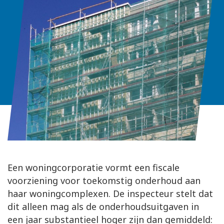
Een woningcorporatie vormt een fiscale
voorziening voor toekomstig onderhoud aan
haar woningcomplexen. De inspecteur stelt dat
dit alleen mag als de onderhoudsuitgaven in
een jaar substantieel hoger zijn dan gemiddeld: