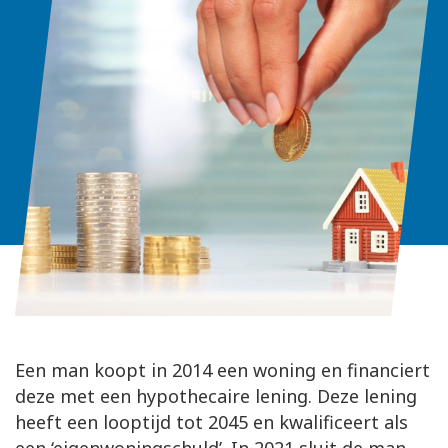
Een man koopt in 2014 een woning en financiert
deze met een hypothecaire lening. Deze lening
heeft een looptijd tot 2045 en kwalificeert als