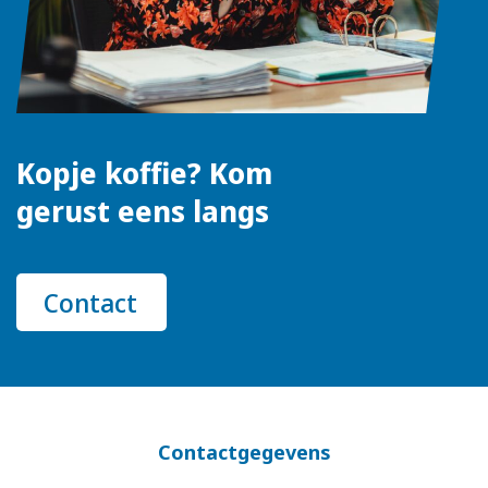
Kopje koffie? Kom
gerust eens langs
Contact
Contactgegevens