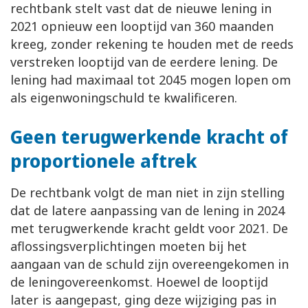
rechtbank stelt vast dat de nieuwe lening in
2021 opnieuw een looptijd van 360 maanden
kreeg, zonder rekening te houden met de reeds
verstreken looptijd van de eerdere lening. De
lening had maximaal tot 2045 mogen lopen om
als eigenwoningschuld te kwalificeren.
Geen terugwerkende kracht of
proportionele aftrek
De rechtbank volgt de man niet in zijn stelling
dat de latere aanpassing van de lening in 2024
met terugwerkende kracht geldt voor 2021. De
aflossingsverplichtingen moeten bij het
aangaan van de schuld zijn overeengekomen in
de leningovereenkomst. Hoewel de looptijd
later is aangepast, ging deze wijziging pas in