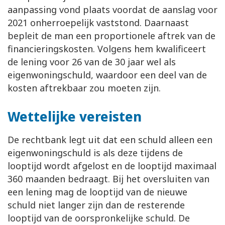
aanpassing vond plaats voordat de aanslag voor
2021 onherroepelijk vaststond. Daarnaast
bepleit de man een proportionele aftrek van de
financieringskosten. Volgens hem kwalificeert
de lening voor 26 van de 30 jaar wel als
eigenwoningschuld, waardoor een deel van de
kosten aftrekbaar zou moeten zijn.
Wettelijke vereisten
De rechtbank legt uit dat een schuld alleen een
eigenwoningschuld is als deze tijdens de
looptijd wordt afgelost en de looptijd maximaal
360 maanden bedraagt. Bij het oversluiten van
een lening mag de looptijd van de nieuwe
schuld niet langer zijn dan de resterende
looptijd van de oorspronkelijke schuld. De