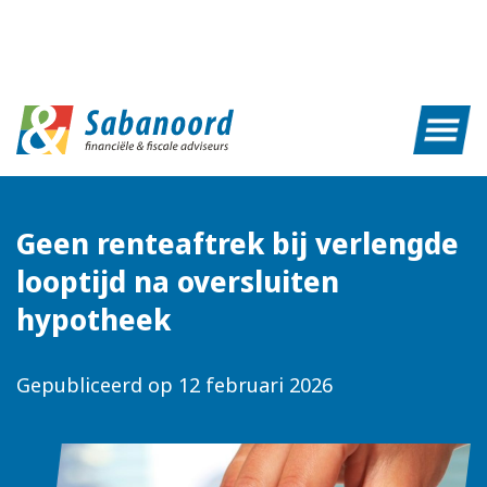
Geen renteaftrek bij verlengde
looptijd na oversluiten
hypotheek
Gepubliceerd op
12 februari 2026