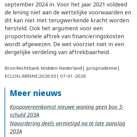
september 2024 in. Voor het jaar 2021 voldeed
de lening niet aan de wettelijke voorwaarden en
dit kan niet met terugwerkende kracht worden
hersteld. Ook het argument voor een
proportionele aftrek van financieringskosten
wordt afgewezen. De wet voorziet niet in een
dergelijke verdeling van aftrekbaarheid.
Bron:Rechtbank Midden-Nederland| jurisprudentie|
ECLI:NL:RBNNE:2026:30| 07-01-2026
Meer nieuws
Koopovereenkomst nieuwe woning geen box 3-
schuld
Navordering deels vernietigd na te late aanslag