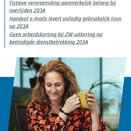
Fictieve vervreemding aanmerkelijk belang bij
overlijden
Handvol e-mails levert volledig gebruikelijk loon
op
Geen arbeidskorting bij ZW-uitkering na
beëindigde dienstbetrekking