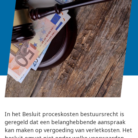
In het Besluit proceskosten bestuursrecht is
geregeld dat een belanghebbende aanspraak
kan maken op vergoeding van verletkosten. Het