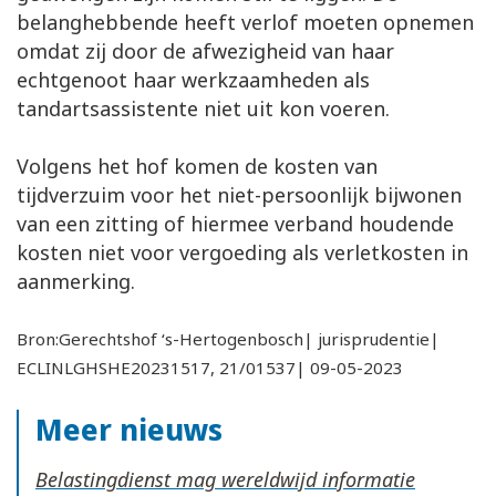
belanghebbende heeft verlof moeten opnemen
omdat zij door de afwezigheid van haar
echtgenoot haar werkzaamheden als
tandartsassistente niet uit kon voeren.
Volgens het hof komen de kosten van
tijdverzuim voor het niet-persoonlijk bijwonen
van een zitting of hiermee verband houdende
kosten niet voor vergoeding als verletkosten in
aanmerking.
Bron:Gerechtshof ‘s-Hertogenbosch| jurisprudentie|
ECLINLGHSHE20231517, 21/01537| 09-05-2023
Meer nieuws
Belastingdienst mag wereldwijd informatie