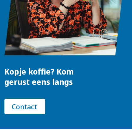
Kopje koffie? Kom
gerust eens langs
Contact