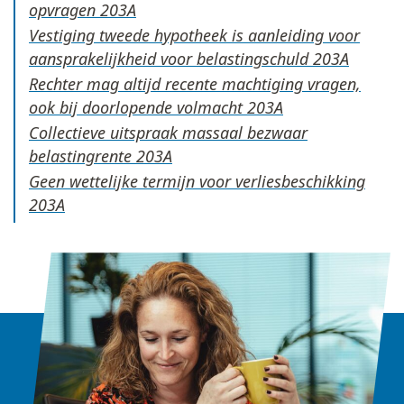
opvragen
Vestiging tweede hypotheek is aanleiding voor
aansprakelijkheid voor belastingschuld
Rechter mag altijd recente machtiging vragen,
ook bij doorlopende volmacht
Collectieve uitspraak massaal bezwaar
belastingrente
Geen wettelijke termijn voor verliesbeschikking