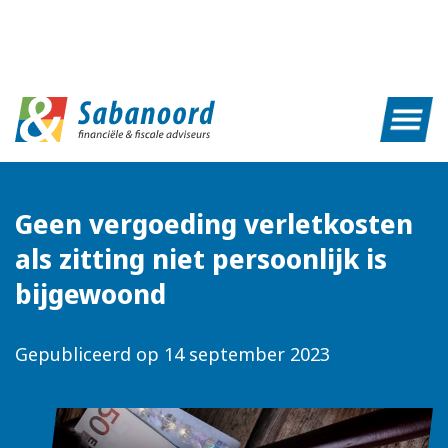
Geen vergoeding verletkosten
als zitting niet persoonlijk is
bijgewoond
Gepubliceerd op
14 september 2023