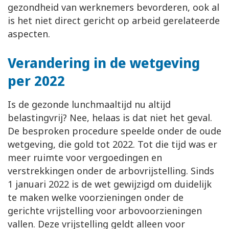
gezondheid van werknemers bevorderen, ook al
is het niet direct gericht op arbeid gerelateerde
aspecten.
Verandering in de wetgeving
per 2022
Is de gezonde lunchmaaltijd nu altijd
belastingvrij? Nee, helaas is dat niet het geval.
De besproken procedure speelde onder de oude
wetgeving, die gold tot 2022. Tot die tijd was er
meer ruimte voor vergoedingen en
verstrekkingen onder de arbovrijstelling. Sinds
1 januari 2022 is de wet gewijzigd om duidelijk
te maken welke voorzieningen onder de
gerichte vrijstelling voor arbovoorzieningen
vallen. Deze vrijstelling geldt alleen voor