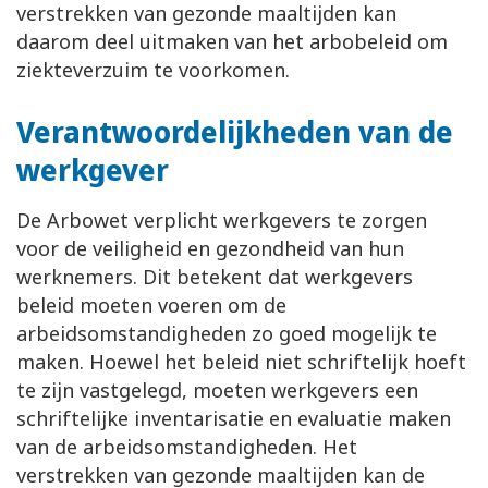
verstrekken van gezonde maaltijden kan
daarom deel uitmaken van het arbobeleid om
ziekteverzuim te voorkomen.
Verantwoordelijkheden van de
werkgever
De Arbowet verplicht werkgevers te zorgen
voor de veiligheid en gezondheid van hun
werknemers. Dit betekent dat werkgevers
beleid moeten voeren om de
arbeidsomstandigheden zo goed mogelijk te
maken. Hoewel het beleid niet schriftelijk hoeft
te zijn vastgelegd, moeten werkgevers een
schriftelijke inventarisatie en evaluatie maken
van de arbeidsomstandigheden. Het
verstrekken van gezonde maaltijden kan de