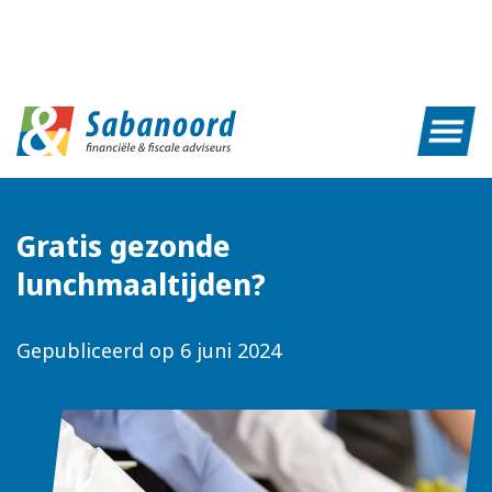
Gratis gezonde
lunchmaaltijden?
Gepubliceerd op
6 juni 2024