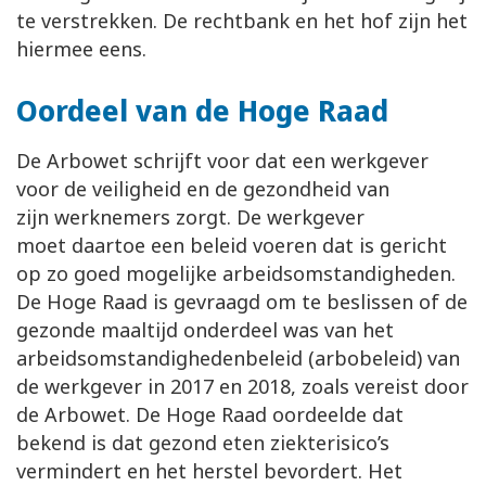
te verstrekken. De rechtbank en het hof zijn het
hiermee eens.
Oordeel van de Hoge Raad
De Arbowet schrijft voor dat een werkgever
voor de veiligheid en de gezondheid van
zijn werknemers zorgt. De werkgever
moet daartoe een beleid voeren dat is gericht
op zo goed mogelijke arbeidsomstandigheden.
De Hoge Raad is gevraagd om te beslissen of de
gezonde maaltijd onderdeel was van het
arbeidsomstandighedenbeleid (arbobeleid) van
de werkgever in 2017 en 2018, zoals vereist door
de Arbowet. De Hoge Raad oordeelde dat
bekend is dat gezond eten ziekterisico’s
vermindert en het herstel bevordert. Het