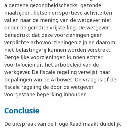
algemene gezondheidschecks, gezonde
maaltijden, fietsen en sportieve activiteiten
vallen naar de mening van de wetgever niet
onder de gerichte vrijstelling. De wetgever
benadrukt dat deze voorzieningen geen
verplichte arbovoorzieningen zijn en daarom
niet belastingvrij kunnen worden verstrekt.
Dergelijke voorzieningen kunnen echter
voortvloeien uit het arbobeleid van de
werkgever. De fiscale regeling verwijst naar
bepalingen van de Arbowet. De vraag is of de
fiscale regeling de door de wetgever
voorgestane beperking inhouden.
Conclusie
De uitspraak van de Hoge Raad maakt duidelijk