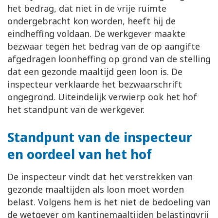
het bedrag, dat niet in de vrije ruimte
ondergebracht kon worden, heeft hij de
eindheffing voldaan. De werkgever maakte
bezwaar tegen het bedrag van de op aangifte
afgedragen loonheffing op grond van de stelling
dat een gezonde maaltijd geen loon is. De
inspecteur verklaarde het bezwaarschrift
ongegrond. Uiteindelijk verwierp ook het hof
het standpunt van de werkgever.
Standpunt van de inspecteur
en oordeel van het hof
De inspecteur vindt dat het verstrekken van
gezonde maaltijden als loon moet worden
belast. Volgens hem is het niet de bedoeling van
de wetgever om kantinemaaltijden belastingvrij