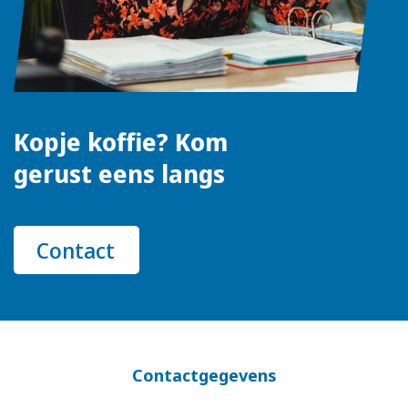
Kopje koffie? Kom
gerust eens langs
Contact
Contactgegevens