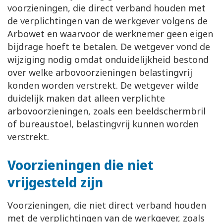
voorzieningen, die direct verband houden met
de verplichtingen van de werkgever volgens de
Arbowet en waarvoor de werknemer geen eigen
bijdrage hoeft te betalen. De wetgever vond de
wijziging nodig omdat onduidelijkheid bestond
over welke arbovoorzieningen belastingvrij
konden worden verstrekt. De wetgever wilde
duidelijk maken dat alleen verplichte
arbovoorzieningen, zoals een beeldschermbril
of bureaustoel, belastingvrij kunnen worden
verstrekt.
Voorzieningen die niet
vrijgesteld zijn
Voorzieningen, die niet direct verband houden
met de verplichtingen van de werkgever, zoals