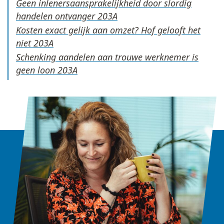
Geen inlenersaansprakelijkheid door slordig
handelen ontvanger
Kosten exact gelijk aan omzet? Hof gelooft het
niet
Schenking aandelen aan trouwe werknemer is
geen loon