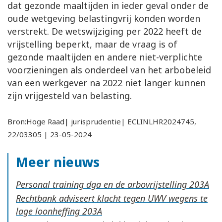
dat gezonde maaltijden in ieder geval onder de
oude wetgeving belastingvrij konden worden
verstrekt. De wetswijziging per 2022 heeft de
vrijstelling beperkt, maar de vraag is of
gezonde maaltijden en andere niet-verplichte
voorzieningen als onderdeel van het arbobeleid
van een werkgever na 2022 niet langer kunnen
zijn vrijgesteld van belasting.
Bron:Hoge Raad| jurisprudentie| ECLINLHR2024745,
22/03305 | 23-05-2024
Meer nieuws
Personal training dga en de arbovrijstelling
Rechtbank adviseert klacht tegen UWV wegens te
lage loonheffing