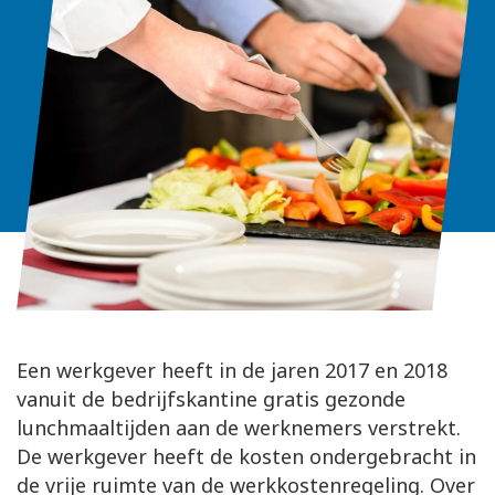
Een werkgever heeft in de jaren 2017 en 2018
vanuit de bedrijfskantine gratis gezonde
lunchmaaltijden aan de werknemers verstrekt.
De werkgever heeft de kosten ondergebracht in
de vrije ruimte van de werkkostenregeling. Over