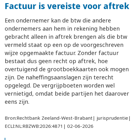
Factuur is vereiste voor aftrek
Een ondernemer kan de btw die andere
ondernemers aan hem in rekening hebben
gebracht alleen in aftrek brengen als die btw
vermeld staat op een op de voorgeschreven
wijze opgemaakte factuur. Zonder factuur
bestaat dus geen recht op aftrek, hoe
overtuigend de grootboekkaarten ook mogen
zijn. De naheffingsaanslagen zijn terecht
opgelegd. De vergrijpboeten worden wel
vernietigd, omdat beide partijen het daarover
eens zijn.
Bron:Rechtbank Zeeland-West-Brabant| jurisprudentie|
ECLI:NL:RBZWB:2026:4871| 02-06-2026