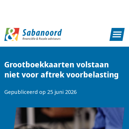
Grootboekkaarten volstaan
niet voor aftrek voorbelasting
Gepubliceerd op
25 juni 2026