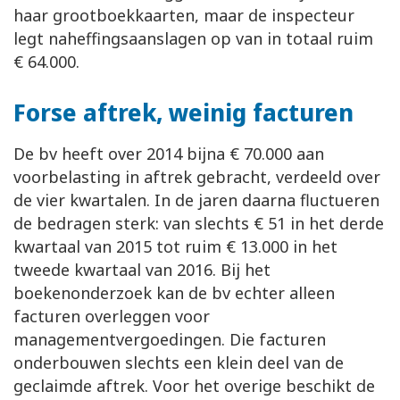
haar grootboekkaarten, maar de inspecteur
legt naheffingsaanslagen op van in totaal ruim
€ 64.000.
Forse aftrek, weinig facturen
De bv heeft over 2014 bijna € 70.000 aan
voorbelasting in aftrek gebracht, verdeeld over
de vier kwartalen. In de jaren daarna fluctueren
de bedragen sterk: van slechts € 51 in het derde
kwartaal van 2015 tot ruim € 13.000 in het
tweede kwartaal van 2016. Bij het
boekenonderzoek kan de bv echter alleen
facturen overleggen voor
managementvergoedingen. Die facturen
onderbouwen slechts een klein deel van de
geclaimde aftrek. Voor het overige beschikt de