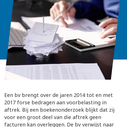
Een bv brengt over de jaren 2014 tot en met
2017 forse bedragen aan voorbelasting in
aftrek. Bij een boekenonderzoek blijkt dat zij
voor een groot deel van die aftrek geen
facturen kan overleggen. De bv verwijst naar