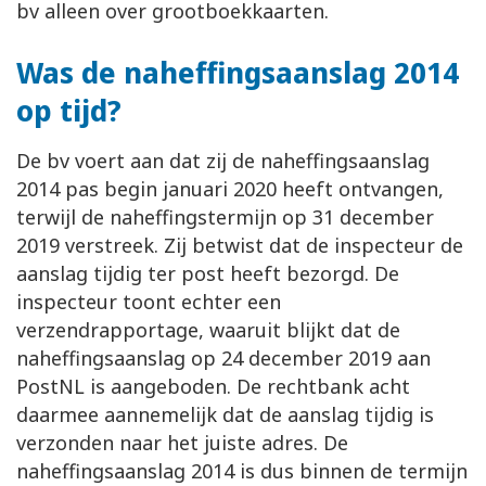
bv alleen over grootboekkaarten.
Was de naheffingsaanslag 2014
op tijd?
De bv voert aan dat zij de naheffingsaanslag
2014 pas begin januari 2020 heeft ontvangen,
terwijl de naheffingstermijn op 31 december
2019 verstreek. Zij betwist dat de inspecteur de
aanslag tijdig ter post heeft bezorgd. De
inspecteur toont echter een
verzendrapportage, waaruit blijkt dat de
naheffingsaanslag op 24 december 2019 aan
PostNL is aangeboden. De rechtbank acht
daarmee aannemelijk dat de aanslag tijdig is
verzonden naar het juiste adres. De
naheffingsaanslag 2014 is dus binnen de termijn