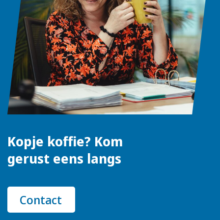
Kopje koffie? Kom
gerust eens langs
Contact