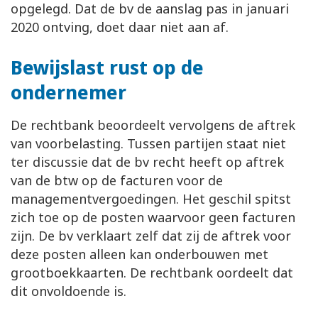
opgelegd. Dat de bv de aanslag pas in januari
2020 ontving, doet daar niet aan af.
Bewijslast rust op de
ondernemer
De rechtbank beoordeelt vervolgens de aftrek
van voorbelasting. Tussen partijen staat niet
ter discussie dat de bv recht heeft op aftrek
van de btw op de facturen voor de
managementvergoedingen. Het geschil spitst
zich toe op de posten waarvoor geen facturen
zijn. De bv verklaart zelf dat zij de aftrek voor
deze posten alleen kan onderbouwen met
grootboekkaarten. De rechtbank oordeelt dat
dit onvoldoende is.