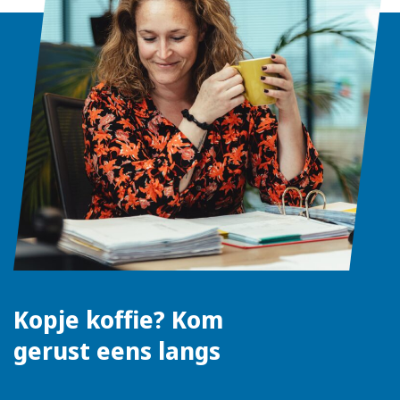
Kopje koffie? Kom
gerust eens langs