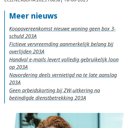
Meer nieuws
Koopovereenkomst nieuwe woning geen box 3-
schuld
Fictieve vervreemding aanmerkelijk belang bij
overlijden
Handvol e-mails levert volledig gebruikelijk loon
op
Navordering deels vernietigd na te late aanslag
Geen arbeidskorting bij ZW-uitkering na
beëindigde dienstbetrekking