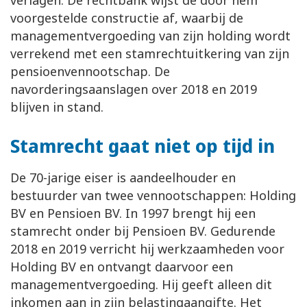
verlagen. De rechtbank wijst de door hem
voorgestelde constructie af, waarbij de
managementvergoeding van zijn holding wordt
verrekend met een stamrechtuitkering van zijn
pensioenvennootschap. De
navorderingsaanslagen over 2018 en 2019
blijven in stand.
Stamrecht gaat niet op tijd in
De 70-jarige eiser is aandeelhouder en
bestuurder van twee vennootschappen: Holding
BV en Pensioen BV. In 1997 brengt hij een
stamrecht onder bij Pensioen BV. Gedurende
2018 en 2019 verricht hij werkzaamheden voor
Holding BV en ontvangt daarvoor een
managementvergoeding. Hij geeft alleen dit
inkomen aan in zijn belastingaangifte. Het