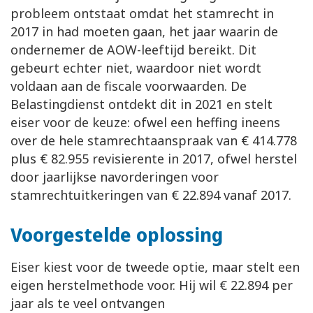
probleem ontstaat omdat het stamrecht in
2017 in had moeten gaan, het jaar waarin de
ondernemer de AOW-leeftijd bereikt. Dit
gebeurt echter niet, waardoor niet wordt
voldaan aan de fiscale voorwaarden. De
Belastingdienst ontdekt dit in 2021 en stelt
eiser voor de keuze: ofwel een heffing ineens
over de hele stamrechtaanspraak van € 414.778
plus € 82.955 revisierente in 2017, ofwel herstel
door jaarlijkse navorderingen voor
stamrechtuitkeringen van € 22.894 vanaf 2017.
Voorgestelde oplossing
Eiser kiest voor de tweede optie, maar stelt een
eigen herstelmethode voor. Hij wil € 22.894 per
jaar als te veel ontvangen