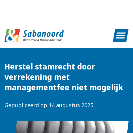
Herstel stamrecht door
verrekening met
managementfee niet mogelijk
Gepubliceerd op
14 augustus 2025