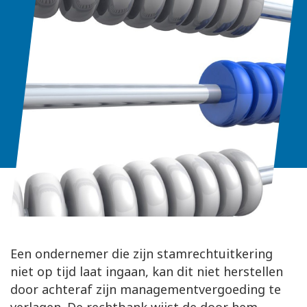
Een ondernemer die zijn stamrechtuitkering
niet op tijd laat ingaan, kan dit niet herstellen
door achteraf zijn managementvergoeding te