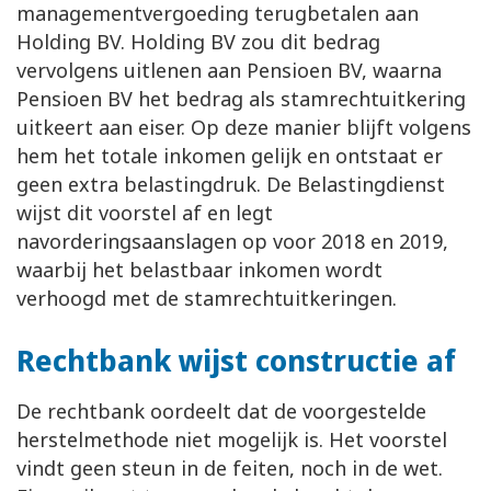
managementvergoeding terugbetalen aan
Holding BV. Holding BV zou dit bedrag
vervolgens uitlenen aan Pensioen BV, waarna
Pensioen BV het bedrag als stamrechtuitkering
uitkeert aan eiser. Op deze manier blijft volgens
hem het totale inkomen gelijk en ontstaat er
geen extra belastingdruk. De Belastingdienst
wijst dit voorstel af en legt
navorderingsaanslagen op voor 2018 en 2019,
waarbij het belastbaar inkomen wordt
verhoogd met de stamrechtuitkeringen.
Rechtbank wijst constructie af
De rechtbank oordeelt dat de voorgestelde
herstelmethode niet mogelijk is. Het voorstel
vindt geen steun in de feiten, noch in de wet.