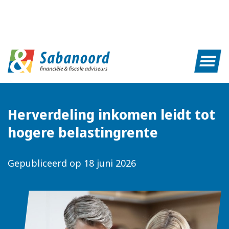
Herverdeling inkomen leidt tot
hogere belastingrente
Gepubliceerd op
18 juni 2026