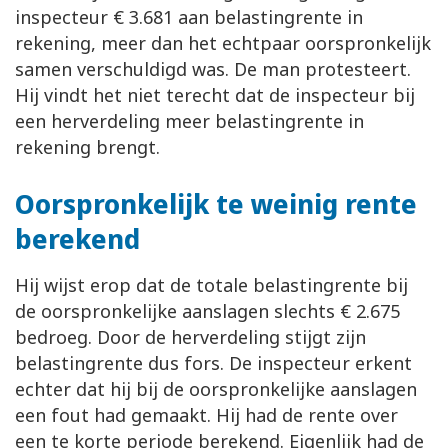
inspecteur € 3.681 aan belastingrente in
rekening, meer dan het echtpaar oorspronkelijk
samen verschuldigd was. De man protesteert.
Hij vindt het niet terecht dat de inspecteur bij
een herverdeling meer belastingrente in
rekening brengt.
Oorspronkelijk te weinig rente
berekend
Hij wijst erop dat de totale belastingrente bij
de oorspronkelijke aanslagen slechts € 2.675
bedroeg. Door de herverdeling stijgt zijn
belastingrente dus fors. De inspecteur erkent
echter dat hij bij de oorspronkelijke aanslagen
een fout had gemaakt. Hij had de rente over
een te korte periode berekend. Eigenlijk had de