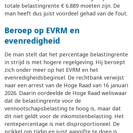
totale belastingrente € 6.889 moeten zijn. De
man heeft dus juist voordeel gehad van de fout.
Beroep op EVRM en
evenredigheid
De man stelt dat het percentage belastingrente
in strijd is met hogere regelgeving. Hij beroept
zich onder meer op het EVRM en het
evenredigheidsbeginsel. De rechtbank verwijst
naar een arrest van de Hoge Raad van 16 januari
2026. Daarin oordeelde de Hoge Raad weliswaar
dat de belastingrente voor de
vennootschapsbelasting te hoog is, maar dat
dit niet geldt voor de inkomstenbelasting. Het
rentepercentage is niet disproportioneel. De
prikkel om tijdig en juist aangifte te doen is