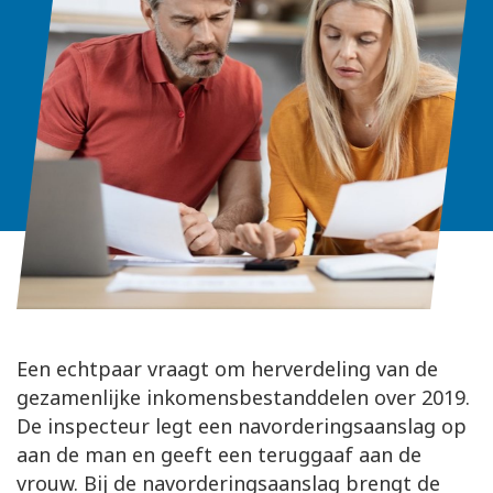
Een echtpaar vraagt om herverdeling van de
gezamenlijke inkomensbestanddelen over 2019.
De inspecteur legt een navorderingsaanslag op
aan de man en geeft een teruggaaf aan de
vrouw. Bij de navorderingsaanslag brengt de