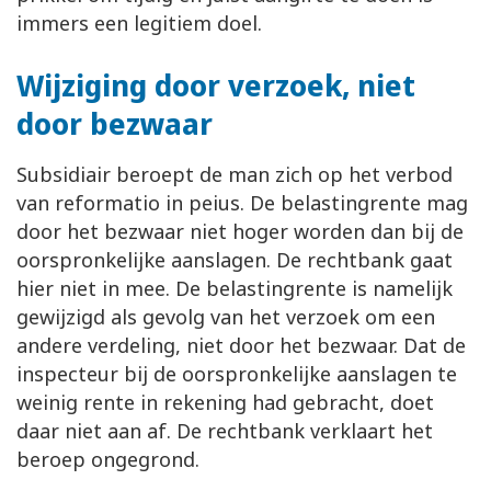
immers een legitiem doel.
Wijziging door verzoek, niet
door bezwaar
Subsidiair beroept de man zich op het verbod
van reformatio in peius. De belastingrente mag
door het bezwaar niet hoger worden dan bij de
oorspronkelijke aanslagen. De rechtbank gaat
hier niet in mee. De belastingrente is namelijk
gewijzigd als gevolg van het verzoek om een
andere verdeling, niet door het bezwaar. Dat de
inspecteur bij de oorspronkelijke aanslagen te
weinig rente in rekening had gebracht, doet
daar niet aan af. De rechtbank verklaart het
beroep ongegrond.