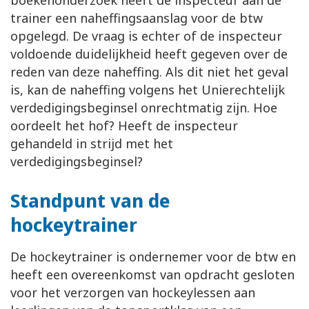
boekenonderzoek heeft de inspecteur aan de
trainer een naheffingsaanslag voor de btw
opgelegd. De vraag is echter of de inspecteur
voldoende duidelijkheid heeft gegeven over de
reden van deze naheffing. Als dit niet het geval
is, kan de naheffing volgens het Unierechtelijk
verdedigingsbeginsel onrechtmatig zijn. Hoe
oordeelt het hof? Heeft de inspecteur
gehandeld in strijd met het
verdedigingsbeginsel?
Standpunt van de
hockeytrainer
De hockeytrainer is ondernemer voor de btw en
heeft een overeenkomst van opdracht gesloten
voor het verzorgen van hockeylessen aan