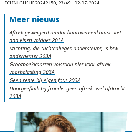
ECLINLGHSHE20242150, 23/49| 02-07-2024
Meer nieuws
Aftrek geweigerd omdat huurovereenkomst niet
aan eisen voldoet
Stichting, die tuchtcolleges ondersteunt, is btw-
ondernemer
Grootboekkaarten volstaan niet voor aftrek
voorbelasting
Geen rente bij eigen fout
Doorgeefluik bij fraude: geen aftrek, wel afdracht