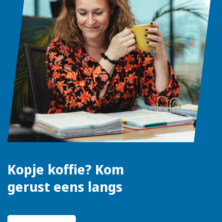
Kopje koffie? Kom
gerust eens langs