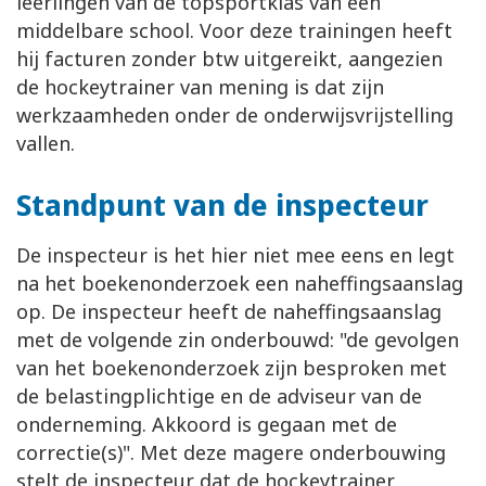
leerlingen van de topsportklas van een
middelbare school. Voor deze trainingen heeft
hij facturen zonder btw uitgereikt, aangezien
de hockeytrainer van mening is dat zijn
werkzaamheden onder de onderwijsvrijstelling
vallen.
Standpunt van de inspecteur
De inspecteur is het hier niet mee eens en legt
na het boekenonderzoek een naheffingsaanslag
op. De inspecteur heeft de naheffingsaanslag
met de volgende zin onderbouwd: "de gevolgen
van het boekenonderzoek zijn besproken met
de belastingplichtige en de adviseur van de
onderneming. Akkoord is gegaan met de
correctie(s)". Met deze magere onderbouwing
stelt de inspecteur dat de hockeytrainer