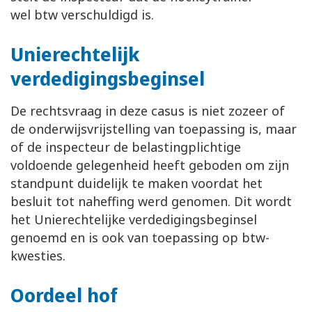
wel btw verschuldigd is.
Unierechtelijk
verdedigingsbeginsel
De rechtsvraag in deze casus is niet zozeer of
de onderwijsvrijstelling van toepassing is, maar
of de inspecteur de belastingplichtige
voldoende gelegenheid heeft geboden om zijn
standpunt duidelijk te maken voordat het
besluit tot naheffing werd genomen. Dit wordt
het Unierechtelijke verdedigingsbeginsel
genoemd en is ook van toepassing op btw-
kwesties.
Oordeel hof