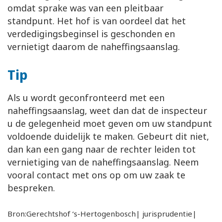
omdat sprake was van een pleitbaar
standpunt. Het hof is van oordeel dat het
verdedigingsbeginsel is geschonden en
vernietigt daarom de naheffingsaanslag.
Tip
Als u wordt geconfronteerd met een
naheffingsaanslag, weet dan dat de inspecteur
u de gelegenheid moet geven om uw standpunt
voldoende duidelijk te maken. Gebeurt dit niet,
dan kan een gang naar de rechter leiden tot
vernietiging van de naheffingsaanslag. Neem
vooral contact met ons op om uw zaak te
bespreken.
Bron:Gerechtshof ‘s-Hertogenbosch| jurisprudentie|