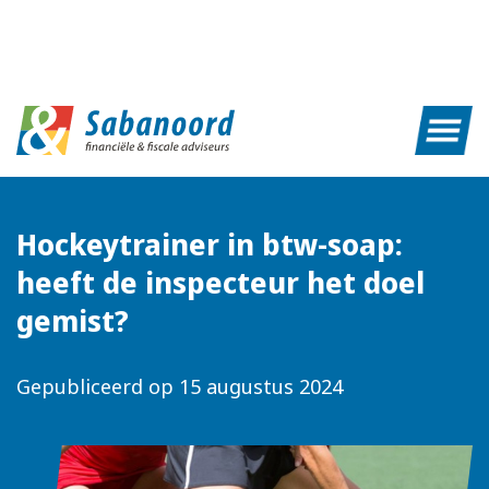
Hockeytrainer in btw-soap:
heeft de inspecteur het doel
gemist?
Gepubliceerd op
15 augustus 2024