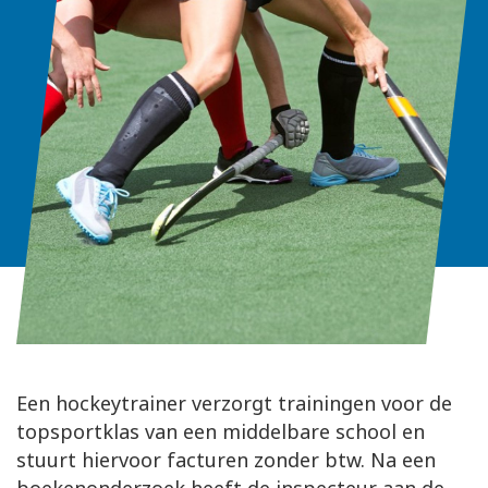
Een hockeytrainer verzorgt trainingen voor de
topsportklas van een middelbare school en
stuurt hiervoor facturen zonder btw. Na een