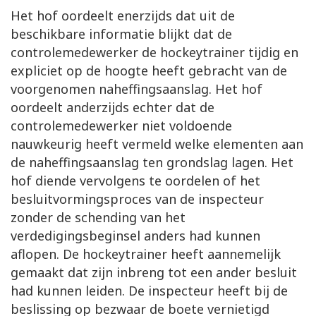
Het hof oordeelt enerzijds dat uit de
beschikbare informatie blijkt dat de
controlemedewerker de hockeytrainer tijdig en
expliciet op de hoogte heeft gebracht van de
voorgenomen naheffingsaanslag. Het hof
oordeelt anderzijds echter dat de
controlemedewerker niet voldoende
nauwkeurig heeft vermeld welke elementen aan
de naheffingsaanslag ten grondslag lagen. Het
hof diende vervolgens te oordelen of het
besluitvormingsproces van de inspecteur
zonder de schending van het
verdedigingsbeginsel anders had kunnen
aflopen. De hockeytrainer heeft aannemelijk
gemaakt dat zijn inbreng tot een ander besluit
had kunnen leiden. De inspecteur heeft bij de
beslissing op bezwaar de boete vernietigd