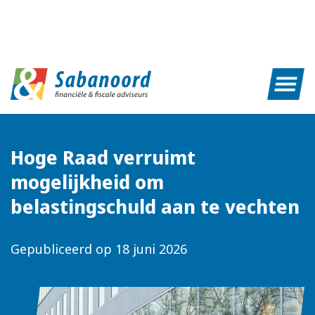
Hoge Raad verruimt
mogelijkheid om
belastingschuld aan te vechten
Gepubliceerd op
18 juni 2026