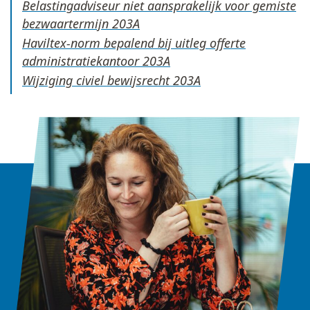
Belastingadviseur niet aansprakelijk voor gemiste
bezwaartermijn
Haviltex-norm bepalend bij uitleg offerte
administratiekantoor
Wijziging civiel bewijsrecht