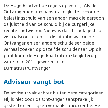
De Hoge Raad zet de regels op een rij. Als de
Ontvanger iemand aansprakelijk stelt voor de
belastingschuld van een ander, mag die persoon
de juistheid van de schuld bij de burgerlijke
rechter betwisten. Nieuw is dat dit ook geldt bij
verhaalsconcurrentie, de situatie waarin de
Ontvanger en een andere schuldeiser beide
verhaal zoeken op dezelfde schuldenaar. Op dit
punt komt de Hoge Raad uitdrukkelijk terug
van zijn in 2011 gewezen arrest
Dumatrust/Ontvanger.
Adviseur vangt bot
De adviseur valt echter buiten deze categorieën.
Hij is niet door de Ontvanger aansprakelijk
gesteld en er is geen verhaalsconcurrentie. Het