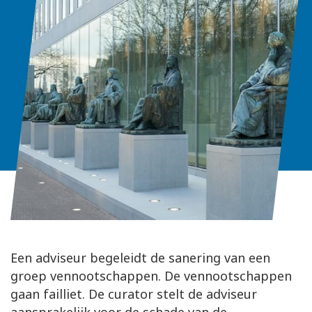
Een adviseur begeleidt de sanering van een
groep vennootschappen. De vennootschappen
gaan failliet. De curator stelt de adviseur