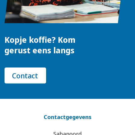
Kopje koffie? Kom
gerust eens langs
Contact
Contactgegevens
Sabanoord