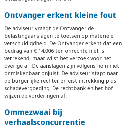
Ontvanger erkent kleine fout
De adviseur vraagt de Ontvanger de
belastingaanslagen te toetsen op materiële
verschuldigdheid. De Ontvanger erkent dat een
bedrag van € 14.006 ten onrechte niet is
verrekend, maar wijst het verzoek voor het
overige af. De aanslagen zijn volgens hem niet
onmiskenbaar onjuist. De adviseur stapt naar
de burgerlijke rechter en eist intrekking plus
schadevergoeding. De rechtbank en het hof
wijzen de vorderingen af.
Ommezwaai bij
verhaalsconcurrentie