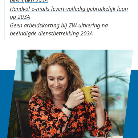
overlijden
Handvol e-mails levert volledig gebruikelijk loon
op
Geen arbeidskorting bij ZW-uitkering na
beëindigde dienstbetrekking