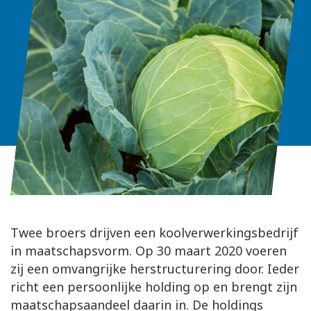
Twee broers drijven een koolverwerkingsbedrijf
in maatschapsvorm. Op 30 maart 2020 voeren
zij een omvangrijke herstructurering door. Ieder
richt een persoonlijke holding op en brengt zijn
maatschapsaandeel daarin in. De holdings