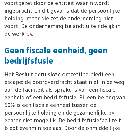
voortgezet door de entiteit waarin wordt
ingebracht. In dit geval is dat de persoonlijke
holding, maar die zet de onderneming niet
voort. De onderneming belandt uiteindelijk in
de werk-bv.
Geen fiscale eenheid, geen
bedrijfsfusie
Het Besluit geruisloze omzetting biedt een
escape: de dooroverdracht staat niet in de weg
aan de faciliteit als sprake is van een fiscale
eenheid of een bedrijfsfusie. Bij een belang van
50% is een fiscale eenheid tussen de
persoonlijke holding en de gezamenlijke bv
echter niet mogelijk. De bedrijfsfusiefaciliteit
biedt evenmin soelaas. Door de onmiddellijke