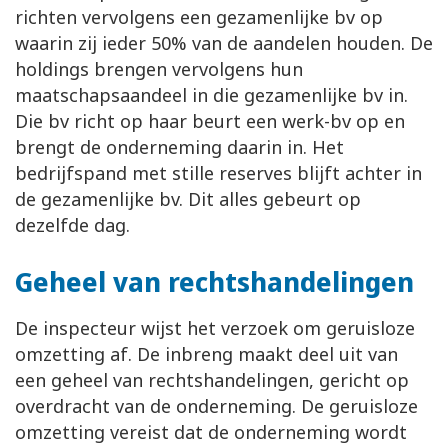
richten vervolgens een gezamenlijke bv op
waarin zij ieder 50% van de aandelen houden. De
holdings brengen vervolgens hun
maatschapsaandeel in die gezamenlijke bv in.
Die bv richt op haar beurt een werk-bv op en
brengt de onderneming daarin in. Het
bedrijfspand met stille reserves blijft achter in
de gezamenlijke bv. Dit alles gebeurt op
dezelfde dag.
Geheel van rechtshandelingen
De inspecteur wijst het verzoek om geruisloze
omzetting af. De inbreng maakt deel uit van
een geheel van rechtshandelingen, gericht op
overdracht van de onderneming. De geruisloze
omzetting vereist dat de onderneming wordt