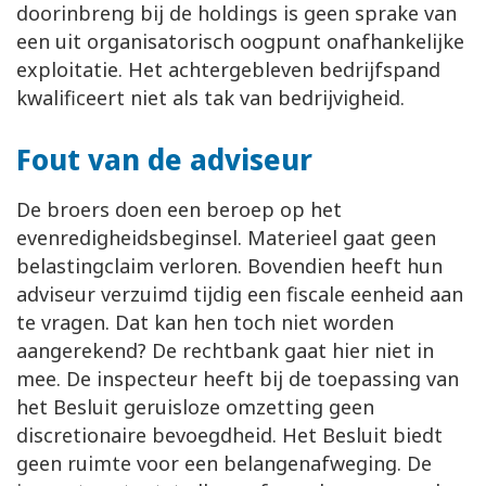
doorinbreng bij de holdings is geen sprake van
een uit organisatorisch oogpunt onafhankelijke
exploitatie. Het achtergebleven bedrijfspand
kwalificeert niet als tak van bedrijvigheid.
Fout van de adviseur
De broers doen een beroep op het
evenredigheidsbeginsel. Materieel gaat geen
belastingclaim verloren. Bovendien heeft hun
adviseur verzuimd tijdig een fiscale eenheid aan
te vragen. Dat kan hen toch niet worden
aangerekend? De rechtbank gaat hier niet in
mee. De inspecteur heeft bij de toepassing van
het Besluit geruisloze omzetting geen
discretionaire bevoegdheid. Het Besluit biedt
geen ruimte voor een belangenafweging. De