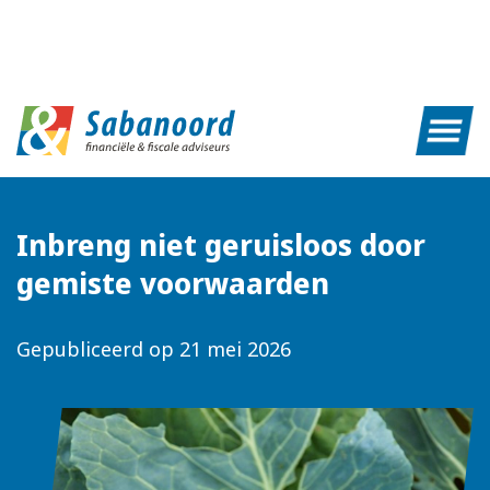
Inbreng niet geruisloos door
gemiste voorwaarden
Gepubliceerd op
21 mei 2026