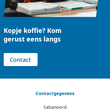
Kopje koffie? Kom
gerust eens langs
Contact
Contactgegevens
Sabanoord