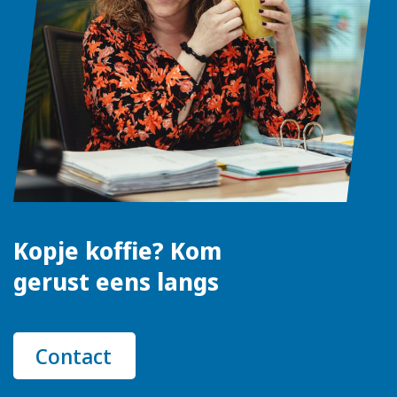
Kopje koffie? Kom
gerust eens langs
Contact