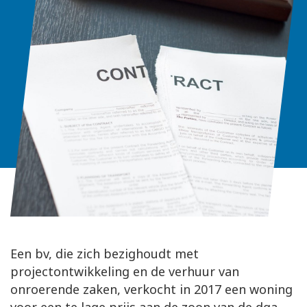
Een bv, die zich bezighoudt met
projectontwikkeling en de verhuur van
onroerende zaken, verkocht in 2017 een woning