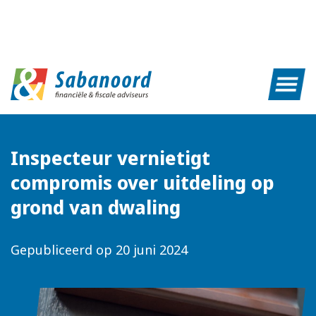
Inspecteur vernietigt
compromis over uitdeling op
grond van dwaling
Gepubliceerd op
20 juni 2024