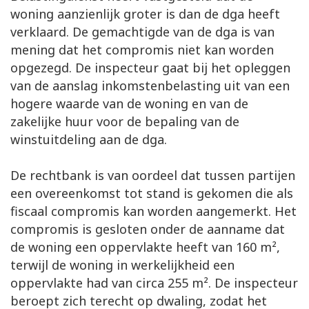
woning aanzienlijk groter is dan de dga heeft
verklaard. De gemachtigde van de dga is van
mening dat het compromis niet kan worden
opgezegd. De inspecteur gaat bij het opleggen
van de aanslag inkomstenbelasting uit van een
hogere waarde van de woning en van de
zakelijke huur voor de bepaling van de
winstuitdeling aan de dga.
De rechtbank is van oordeel dat tussen partijen
een overeenkomst tot stand is gekomen die als
fiscaal compromis kan worden aangemerkt. Het
compromis is gesloten onder de aanname dat
de woning een oppervlakte heeft van 160 m²,
terwijl de woning in werkelijkheid een
oppervlakte had van circa 255 m². De inspecteur
beroept zich terecht op dwaling, zodat het