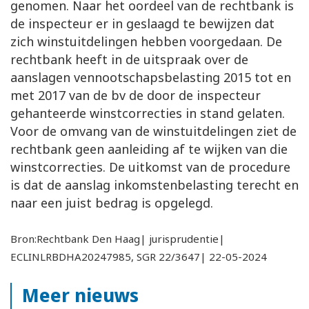
genomen. Naar het oordeel van de rechtbank is
de inspecteur er in geslaagd te bewijzen dat
zich winstuitdelingen hebben voorgedaan. De
rechtbank heeft in de uitspraak over de
aanslagen vennootschapsbelasting 2015 tot en
met 2017 van de bv de door de inspecteur
gehanteerde winstcorrecties in stand gelaten.
Voor de omvang van de winstuitdelingen ziet de
rechtbank geen aanleiding af te wijken van die
winstcorrecties. De uitkomst van de procedure
is dat de aanslag inkomstenbelasting terecht en
naar een juist bedrag is opgelegd.
Bron:Rechtbank Den Haag| jurisprudentie|
ECLINLRBDHA20247985, SGR 22/3647| 22-05-2024
Meer nieuws