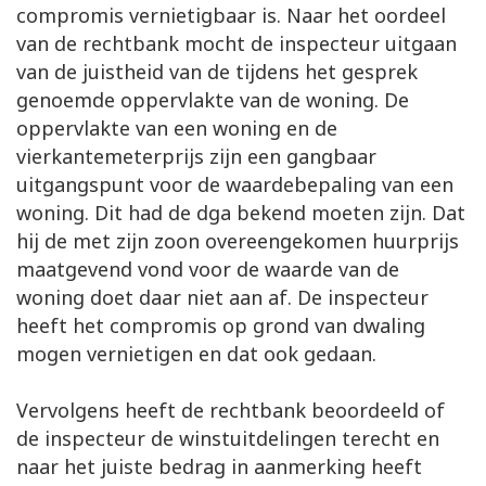
compromis vernietigbaar is. Naar het oordeel
van de rechtbank mocht de inspecteur uitgaan
van de juistheid van de tijdens het gesprek
genoemde oppervlakte van de woning. De
oppervlakte van een woning en de
vierkantemeterprijs zijn een gangbaar
uitgangspunt voor de waardebepaling van een
woning. Dit had de dga bekend moeten zijn. Dat
hij de met zijn zoon overeengekomen huurprijs
maatgevend vond voor de waarde van de
woning doet daar niet aan af. De inspecteur
heeft het compromis op grond van dwaling
mogen vernietigen en dat ook gedaan.
Vervolgens heeft de rechtbank beoordeeld of
de inspecteur de winstuitdelingen terecht en
naar het juiste bedrag in aanmerking heeft