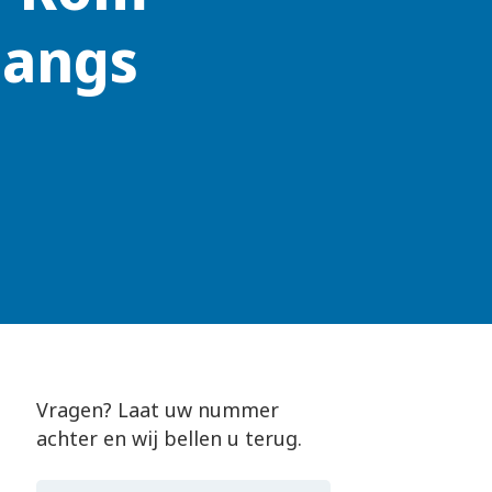
langs
Vragen? Laat uw nummer
achter en wij bellen u terug.