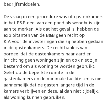
bedrijfsmiddelen.
De vraag in een procedure was of gastenkamers
in het B&B-deel van een pand als woonhuis zijn
aan te merken. Als dat het geval is, hebben de
exploitanten van de B&B geen recht op
KIA voor de investeringen die zij hebben gedaan
in de gastenkamers. De rechtbank is van
oordeel dat de gastenkamers naar aard en
inrichting geen woningen zijn en ook niet zijn
bestemd om als woning te worden gebruikt.
Gelet op de beperkte ruimte in de
gastenkamers en de minimale faciliteiten is niet
aannemelijk dat de gasten langere tijd in de
kamers verblijven en deze, al dan niet tijdelijk,
als woning kunnen gebruiken.