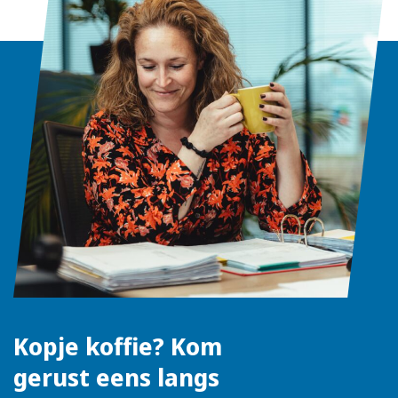
Kopje koffie? Kom
gerust eens langs