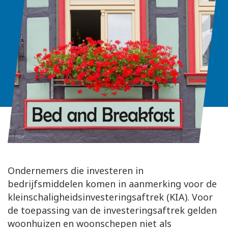
Ondernemers die investeren in
bedrijfsmiddelen komen in aanmerking voor de
kleinschaligheidsinvesteringsaftrek (KIA). Voor
de toepassing van de investeringsaftrek gelden
woonhuizen en woonschepen niet als