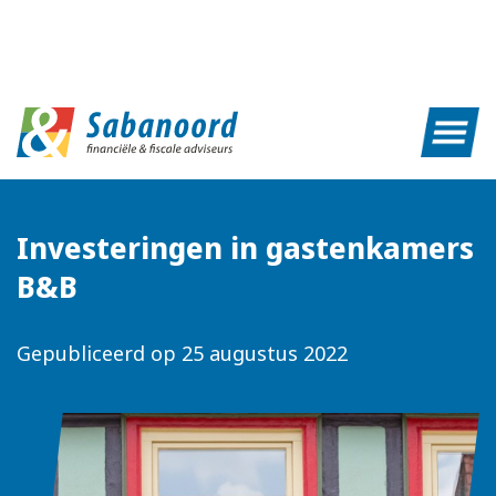
Investeringen in gastenkamers
B&B
Gepubliceerd op
25 augustus 2022