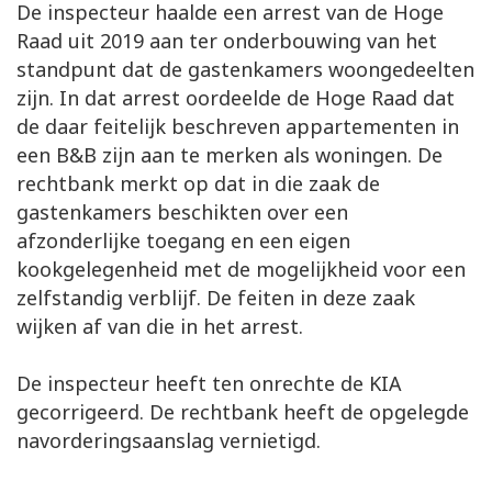
De inspecteur haalde een arrest van de Hoge
Raad uit 2019 aan ter onderbouwing van het
standpunt dat de gastenkamers woongedeelten
zijn. In dat arrest oordeelde de Hoge Raad dat
de daar feitelijk beschreven appartementen in
een B&B zijn aan te merken als woningen. De
rechtbank merkt op dat in die zaak de
gastenkamers beschikten over een
afzonderlijke toegang en een eigen
kookgelegenheid met de mogelijkheid voor een
zelfstandig verblijf. De feiten in deze zaak
wijken af van die in het arrest.
De inspecteur heeft ten onrechte de KIA
gecorrigeerd. De rechtbank heeft de opgelegde
navorderingsaanslag vernietigd.