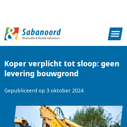
Koper verplicht tot sloop: geen
levering bouwgrond
Gepubliceerd op
3 oktober 2024