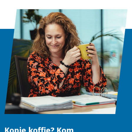
Kopje koffie? Kom