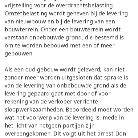
vrijstelling voor de overdrachtsbelasting.
Omzetbelasting wordt geheven bij de levering
van nieuwbouw en bij de levering van een
bouwterrein. Onder een bouwterrein wordt
verstaan onbebouwde grond, die bestemd is
om te worden bebouwd met een of meer
gebouwen.
Als een oud gebouw wordt geleverd, kan niet
zonder meer worden uitgesloten dat sprake is
van de levering van onbebouwde grond als de
levering gepaard gaat met door of voor
rekening van de verkoper verrichte
sloopwerkzaamheden. Beoordeeld moet worden
wat het voorwerp van de levering is, mede in
het licht van hetgeen partijen zijn
overeengekomen. Dit volgt uit het arrest Don