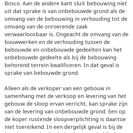
Bosco. Aan de andere kant sluit bebouwing niet
uit dat sprake is van onbebouwde grond als de
omvang van de bebouwing in verhouding tot de
omvang van de onroerende zaak
verwaarloosbaar is. Ongeacht de omvang van de
bouwwerken en de verhouding tussen de
bebouwde en onbebouwde gedeelten kan het
onbebouwde gedeelte als bij de bebouwing
behorend terrein kwalificeren. In dat geval is
sprake van bebouwde grond.
Alleen als de verkoper van een gebouw in
samenhang met de verkoop en levering van het
gebouw de sloop ervan verricht, kan sprake zijn
van de levering van onbebouwde grond. Een op
de koper rustende sloopverplichting is daartoe
niet toereikend. In een dergelijk geval is bij de