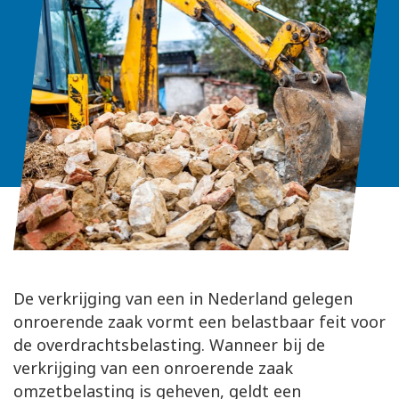
De verkrijging van een in Nederland gelegen
onroerende zaak vormt een belastbaar feit voor
de overdrachtsbelasting. Wanneer bij de
verkrijging van een onroerende zaak
omzetbelasting is geheven, geldt een