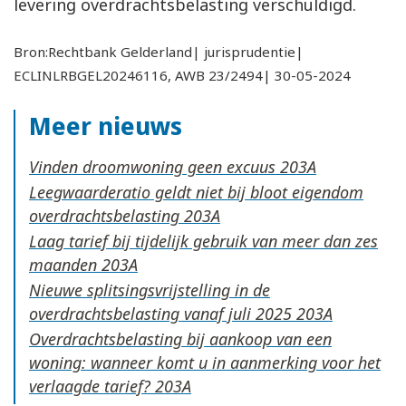
levering overdrachtsbelasting verschuldigd.
Bron:Rechtbank Gelderland| jurisprudentie|
ECLINLRBGEL20246116, AWB 23/2494| 30-05-2024
Meer nieuws
Vinden droomwoning geen excuus
Leegwaarderatio geldt niet bij bloot eigendom
overdrachtsbelasting
Laag tarief bij tijdelijk gebruik van meer dan zes
maanden
Nieuwe splitsingsvrijstelling in de
overdrachtsbelasting vanaf juli 2025
Overdrachtsbelasting bij aankoop van een
woning: wanneer komt u in aanmerking voor het
verlaagde tarief?