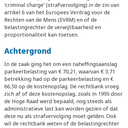
'criminal charge' (strafvervolging) in de zin van
artikel 6 van het Europees Verdrag voor de
Rechten van de Mens (EVRM) en of de
belastingrechter de verwijtbaarheid en
proportionaliteit kan toetsen.
Achtergrond
In de zaak ging het om een naheffingsaanslag
parkeerbelasting van € 70,21, waarvan € 3,71
betrekking had op de parkeerbelasting en €
66,50 op de kostenopslag. De rechtbank vroeg
zich af of deze kostenopslag, zoals in 1995 door
de Hoge Raad werd bepaald, nog steeds als
administratieve last kan worden gezien of dat
deze nu als strafvervolging moet gelden. Ook
wil de rechtbank weten of de belastingrechter