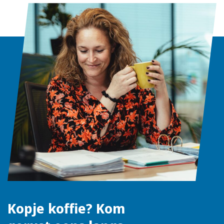
Kopje koffie? Kom