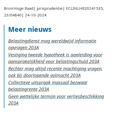
Bron:Hoge Raad| jurisprudentie| ECLINLHR20241535,
23/04840| 24-10-2024
Meer nieuws
Belastingdienst mag wereldwijd informatie
opvragen
Vestiging tweede hypotheek is aanleiding voor
aansprakelijkheid voor belastingschuld
Rechter mag altijd recente machtiging vragen,
ook bij doorlopende volmacht
Collectieve uitspraak massaal bezwaar
belastingrente
Geen wettelijke termijn voor verliesbeschikking