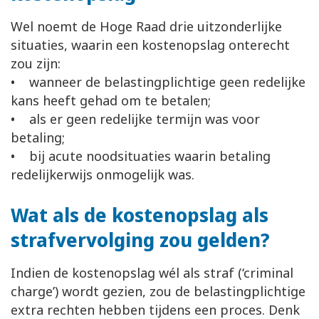
Wel noemt de Hoge Raad drie uitzonderlijke
situaties, waarin een kostenopslag onterecht
zou zijn:
• wanneer de belastingplichtige geen redelijke
kans heeft gehad om te betalen;
• als er geen redelijke termijn was voor
betaling;
• bij acute noodsituaties waarin betaling
redelijkerwijs onmogelijk was.
Wat als de kostenopslag als
strafvervolging zou gelden?
Indien de kostenopslag wél als straf (‘criminal
charge’) wordt gezien, zou de belastingplichtige
extra rechten hebben tijdens een proces. Denk