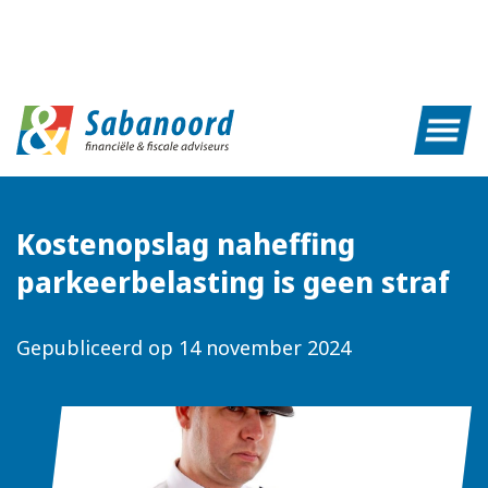
Kostenopslag naheffing
parkeerbelasting is geen straf
Gepubliceerd op
14 november 2024