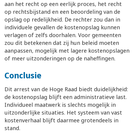
aan het recht op een eerlijk proces, het recht
op rechtsbijstand en een beoordeling van de
opslag op redelijkheid. De rechter zou dan in
individuele gevallen de kostenopslag kunnen
verlagen of zelfs doorhalen. Voor gemeenten
zou dit betekenen dat zij hun beleid moeten
aanpassen, mogelijk met lagere kostenopslagen
of meer uitzonderingen op de naheffingen.
Conclusie
Dit arrest van de Hoge Raad biedt duidelijkheid:
de kostenopslag blijft een administratieve last.
Individueel maatwerk is slechts mogelijk in
uitzonderlijke situaties. Het systeem van vast
kostenverhaal blijft daarmee grotendeels in
stand.