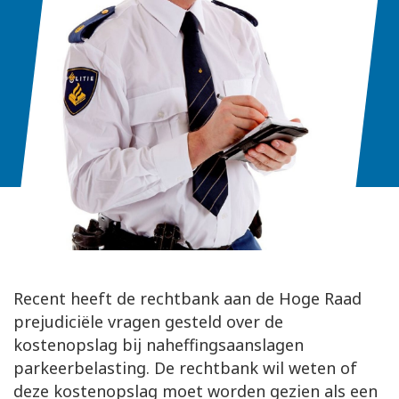
Recent heeft de rechtbank aan de Hoge Raad
prejudiciële vragen gesteld over de
kostenopslag bij naheffingsaanslagen
parkeerbelasting. De rechtbank wil weten of
deze kostenopslag moet worden gezien als een