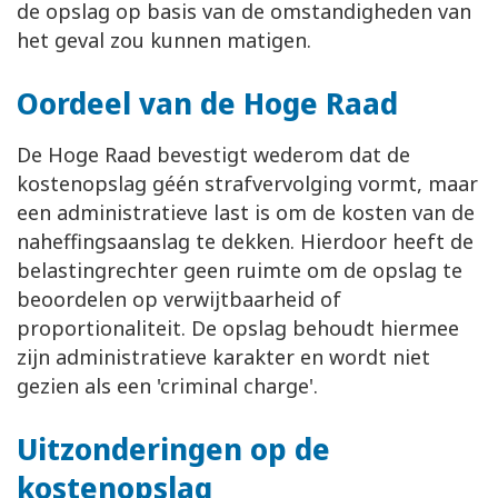
de opslag op basis van de omstandigheden van
het geval zou kunnen matigen.
Oordeel van de Hoge Raad
De Hoge Raad bevestigt wederom dat de
kostenopslag géén strafvervolging vormt, maar
een administratieve last is om de kosten van de
naheffingsaanslag te dekken. Hierdoor heeft de
belastingrechter geen ruimte om de opslag te
beoordelen op verwijtbaarheid of
proportionaliteit. De opslag behoudt hiermee
zijn administratieve karakter en wordt niet
gezien als een 'criminal charge'.
Uitzonderingen op de
kostenopslag