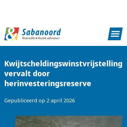
Kwijtscheldingswinstvrijstelling
vervalt door
herinvesteringsreserve
Gepubliceerd op
2 april 2026