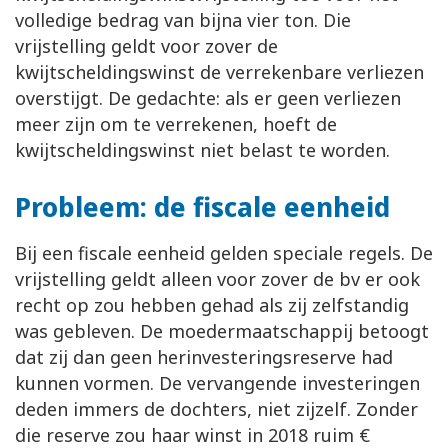
volledige bedrag van bijna vier ton. Die
vrijstelling geldt voor zover de
kwijtscheldingswinst de verrekenbare verliezen
overstijgt. De gedachte: als er geen verliezen
meer zijn om te verrekenen, hoeft de
kwijtscheldingswinst niet belast te worden.
Probleem: de fiscale eenheid
Bij een fiscale eenheid gelden speciale regels. De
vrijstelling geldt alleen voor zover de bv er ook
recht op zou hebben gehad als zij zelfstandig
was gebleven. De moedermaatschappij betoogt
dat zij dan geen herinvesteringsreserve had
kunnen vormen. De vervangende investeringen
deden immers de dochters, niet zijzelf. Zonder
die reserve zou haar winst in 2018 ruim €