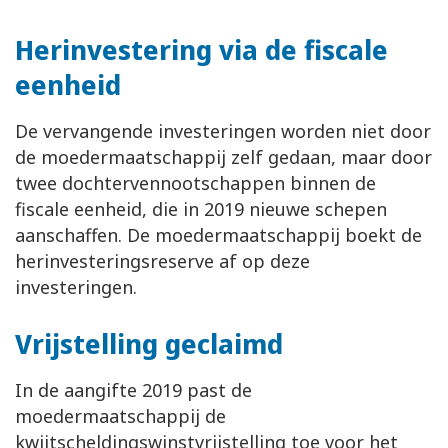
Herinvestering via de fiscale
eenheid
De vervangende investeringen worden niet door
de moedermaatschappij zelf gedaan, maar door
twee dochtervennootschappen binnen de
fiscale eenheid, die in 2019 nieuwe schepen
aanschaffen. De moedermaatschappij boekt de
herinvesteringsreserve af op deze
investeringen.
Vrijstelling geclaimd
In de aangifte 2019 past de
moedermaatschappij de
kwijtscheldingswinstvrijstelling toe voor het