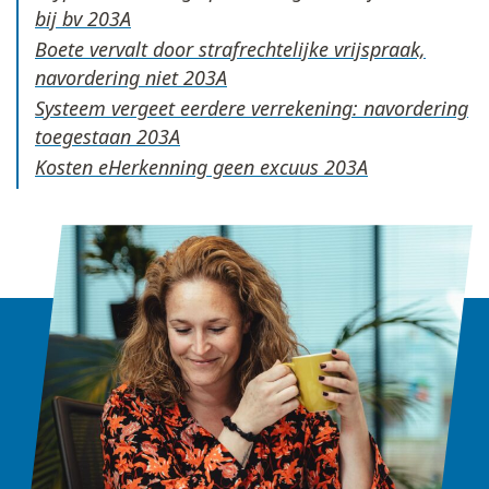
bij bv
Boete vervalt door strafrechtelijke vrijspraak,
navordering niet
Systeem vergeet eerdere verrekening: navordering
toegestaan
Kosten eHerkenning geen excuus