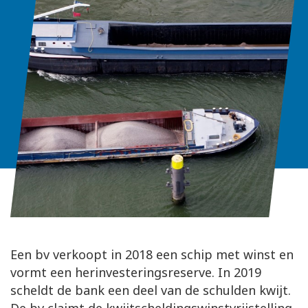
Een bv verkoopt in 2018 een schip met winst en
vormt een herinvesteringsreserve. In 2019
scheldt de bank een deel van de schulden kwijt.