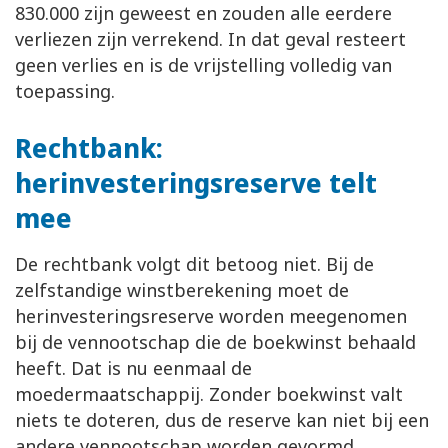
830.000 zijn geweest en zouden alle eerdere
verliezen zijn verrekend. In dat geval resteert
geen verlies en is de vrijstelling volledig van
toepassing.
Rechtbank:
herinvesteringsreserve telt
mee
De rechtbank volgt dit betoog niet. Bij de
zelfstandige winstberekening moet de
herinvesteringsreserve worden meegenomen
bij de vennootschap die de boekwinst behaald
heeft. Dat is nu eenmaal de
moedermaatschappij. Zonder boekwinst valt
niets te doteren, dus de reserve kan niet bij een
andere vennootschap worden gevormd.