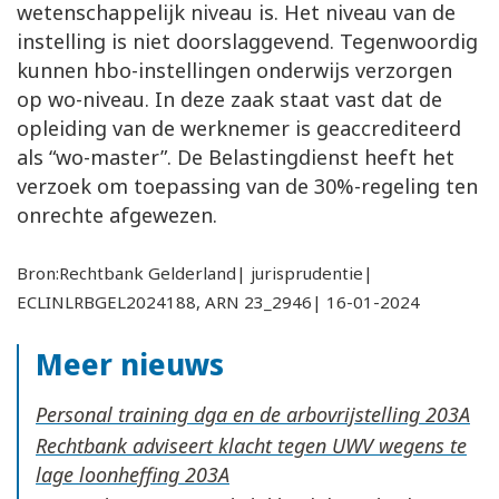
wetenschappelijk niveau is. Het niveau van de
instelling is niet doorslaggevend. Tegenwoordig
kunnen hbo-instellingen onderwijs verzorgen
op wo-niveau. In deze zaak staat vast dat de
opleiding van de werknemer is geaccrediteerd
als “wo-master”. De Belastingdienst heeft het
verzoek om toepassing van de 30%-regeling ten
onrechte afgewezen.
Bron:Rechtbank Gelderland| jurisprudentie|
ECLINLRBGEL2024188, ARN 23_2946| 16-01-2024
Meer nieuws
Personal training dga en de arbovrijstelling
Rechtbank adviseert klacht tegen UWV wegens te
lage loonheffing