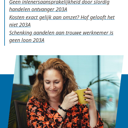
Geen inlenersaansprakelijkheid door slordig
handelen ontvanger
Kosten exact gelijk aan omzet? Hof gelooft het
niet
Schenking aandelen aan trouwe werknemer is
geen loon