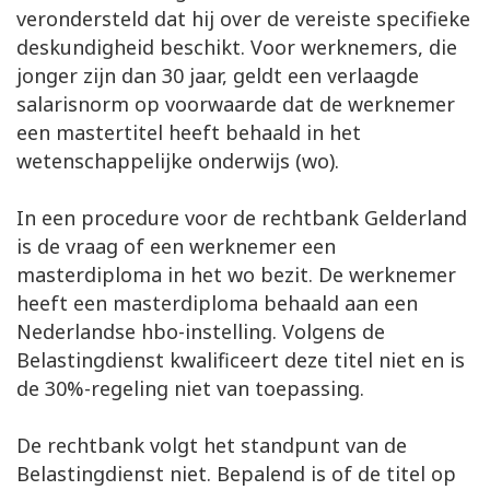
verondersteld dat hij over de vereiste specifieke
deskundigheid beschikt. Voor werknemers, die
jonger zijn dan 30 jaar, geldt een verlaagde
salarisnorm op voorwaarde dat de werknemer
een mastertitel heeft behaald in het
wetenschappelijke onderwijs (wo).
In een procedure voor de rechtbank Gelderland
is de vraag of een werknemer een
masterdiploma in het wo bezit. De werknemer
heeft een masterdiploma behaald aan een
Nederlandse hbo-instelling. Volgens de
Belastingdienst kwalificeert deze titel niet en is
de 30%-regeling niet van toepassing.
De rechtbank volgt het standpunt van de
Belastingdienst niet. Bepalend is of de titel op