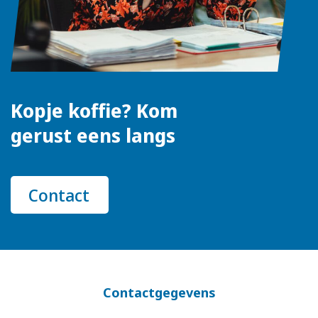
Kopje koffie? Kom
gerust eens langs
Contact
Contactgegevens