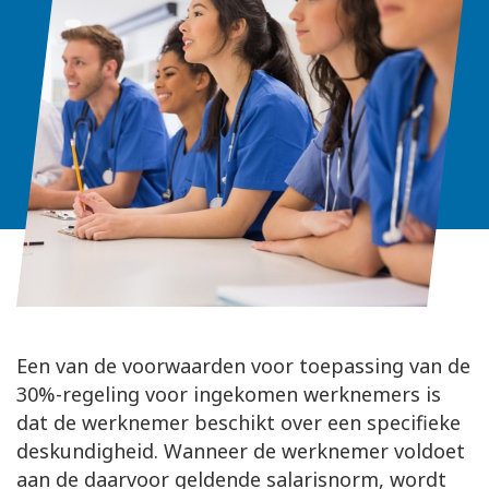
Een van de voorwaarden voor toepassing van de
30%-regeling voor ingekomen werknemers is
dat de werknemer beschikt over een specifieke
deskundigheid. Wanneer de werknemer voldoet
aan de daarvoor geldende salarisnorm, wordt