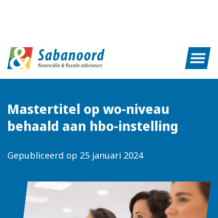
Mastertitel op wo-niveau
behaald aan hbo-instelling
Gepubliceerd op
25 januari 2024