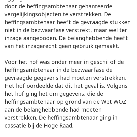
door de heffingsambtenaar gehanteerde
vergelijkingsobjecten te verstrekken. De
heffingsambtenaar heeft de gevraagde stukken
niet in de bezwaarfase verstrekt, maar wel ter
inzage aangeboden. De belanghebbende heeft
van het inzagerecht geen gebruik gemaakt.
Voor het hof was onder meer in geschil of de
heffingsambtenaar in de bezwaarfase de
gevraagde gegevens had moeten verstrekken.
Het hof oordeelde dat dit het geval is. Volgens
het hof ging het om gegevens, die de
heffingsambtenaar op grond van de Wet WOZ
aan de belanghebbende had moeten
verstrekken. De heffingsambtenaar ging in
cassatie bij de Hoge Raad.