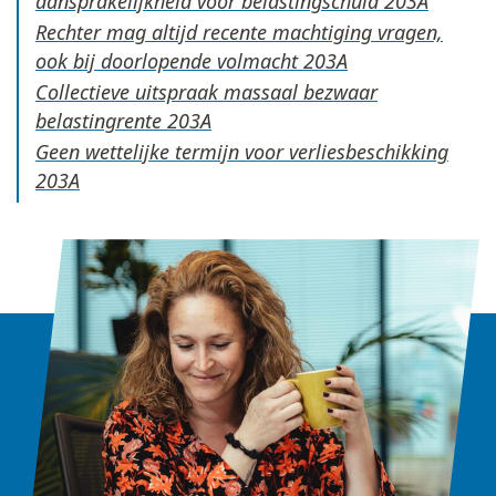
aansprakelijkheid voor belastingschuld
Rechter mag altijd recente machtiging vragen,
ook bij doorlopende volmacht
Collectieve uitspraak massaal bezwaar
belastingrente
Geen wettelijke termijn voor verliesbeschikking