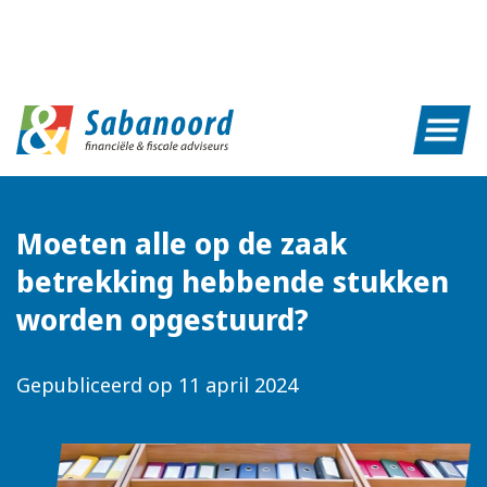
Moeten alle op de zaak
betrekking hebbende stukken
worden opgestuurd?
Gepubliceerd op
11 april 2024