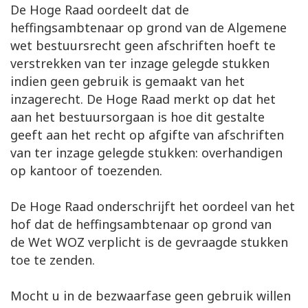
De Hoge Raad oordeelt dat de
heffingsambtenaar op grond van de Algemene
wet bestuursrecht geen afschriften hoeft te
verstrekken van ter inzage gelegde stukken
indien geen gebruik is gemaakt van het
inzagerecht. De Hoge Raad merkt op dat het
aan het bestuursorgaan is hoe dit gestalte
geeft aan het recht op afgifte van afschriften
van ter inzage gelegde stukken: overhandigen
op kantoor of toezenden.
De Hoge Raad onderschrijft het oordeel van het
hof dat de heffingsambtenaar op grond van
de Wet WOZ verplicht is de gevraagde stukken
toe te zenden.
Mocht u in de bezwaarfase geen gebruik willen