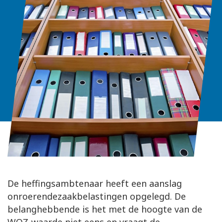
De heffingsambtenaar heeft een aanslag
onroerendezaakbelastingen opgelegd. De
belanghebbende is het met de hoogte van de