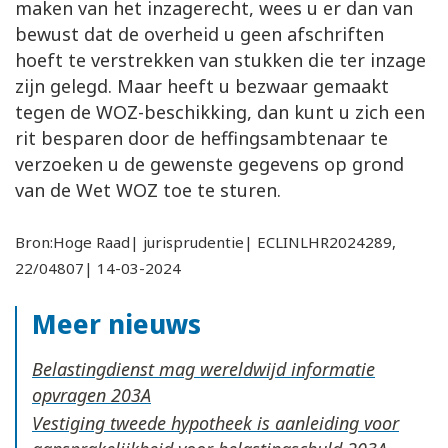
maken van het inzagerecht, wees u er dan van
bewust dat de overheid u geen afschriften
hoeft te verstrekken van stukken die ter inzage
zijn gelegd. Maar heeft u bezwaar gemaakt
tegen de WOZ-beschikking, dan kunt u zich een
rit besparen door de heffingsambtenaar te
verzoeken u de gewenste gegevens op grond
van de Wet WOZ toe te sturen.
Bron:Hoge Raad| jurisprudentie| ECLINLHR2024289,
22/04807| 14-03-2024
Meer nieuws
Belastingdienst mag wereldwijd informatie
opvragen
Vestiging tweede hypotheek is aanleiding voor