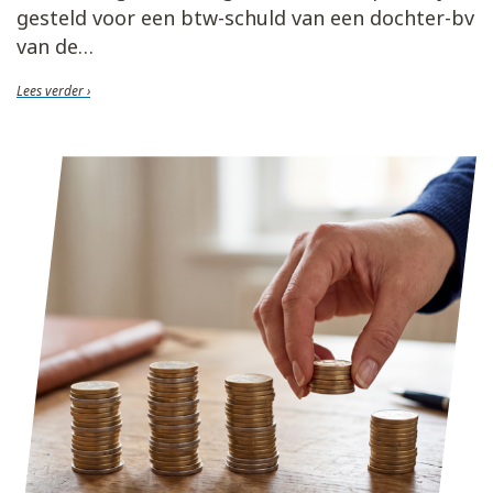
gesteld voor een btw-schuld van een dochter-bv
van de
Lees verder ›