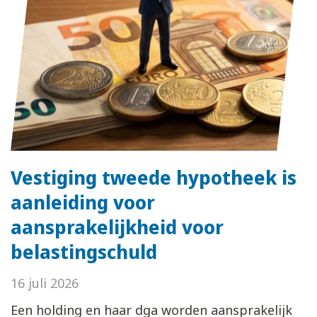
Vestiging tweede hypotheek is
aanleiding voor
aansprakelijkheid voor
belastingschuld
16 juli 2026
Een holding en haar dga worden aansprakelijk