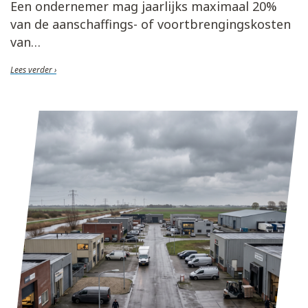
Een ondernemer mag jaarlijks maximaal 20%
van de aanschaffings- of voortbrengingskosten
van
Lees verder ›