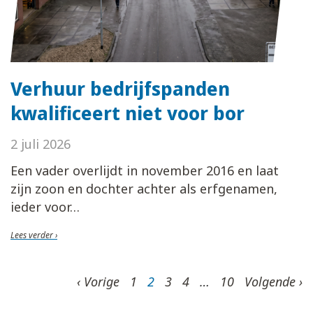
Verhuur bedrijfspanden
kwalificeert niet voor bor
2 juli 2026
Een vader overlijdt in november 2016 en laat
zijn zoon en dochter achter als erfgenamen,
ieder voor
Lees verder ›
‹ Vorige
1
2
3
4
…
10
Volgende ›