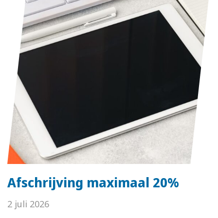
Afschrijving maximaal 20%
2 juli 2026