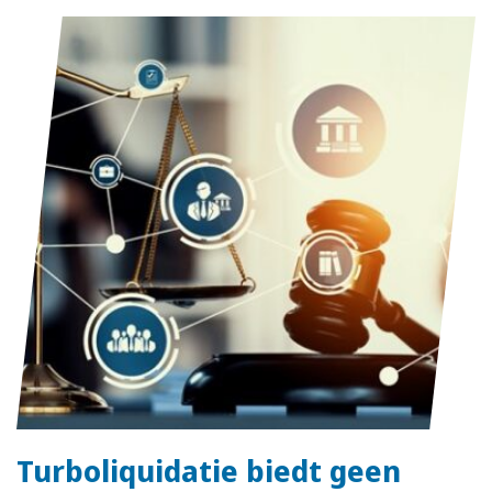
Turboliquidatie biedt geen