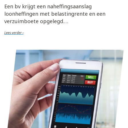
Een bv krijgt een naheffingsaanslag
loonheffingen met belastingrente en een
verzuimboete opgelegd.
Lees verder ›