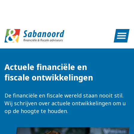
Actuele financiële en
fiscale ontwikkelingen
De financiële en fiscale wereld staan nooit stil.
Wij schrijven over actuele ontwikkelingen om u
op de hoogte te houden.