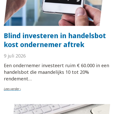
Blind investeren in handelsbot
kost ondernemer aftrek
9 juli 2026
Een ondernemer investeert ruim € 60.000 in een
handelsbot die maandelijks 10 tot 20%
rendement
Lees verder ›