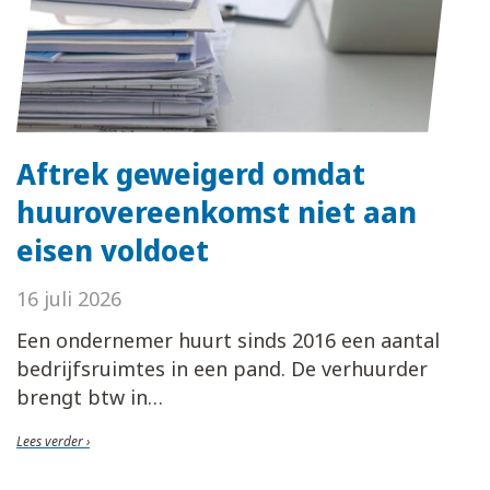
Aftrek geweigerd omdat
huurovereenkomst niet aan
eisen voldoet
16 juli 2026
Een ondernemer huurt sinds 2016 een aantal
bedrijfsruimtes in een pand. De verhuurder
brengt btw in
Lees verder ›