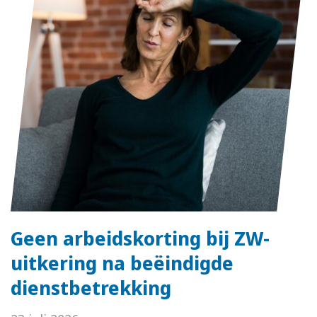
Geen arbeidskorting bij ZW-
uitkering na beëindigde
dienstbetrekking