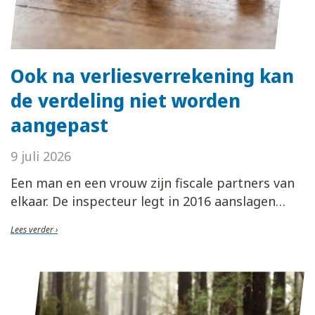
Ook na verliesverrekening kan
de verdeling niet worden
aangepast
9 juli 2026
Een man en een vrouw zijn fiscale partners van
elkaar. De inspecteur legt in 2016 aanslagen
Lees verder ›