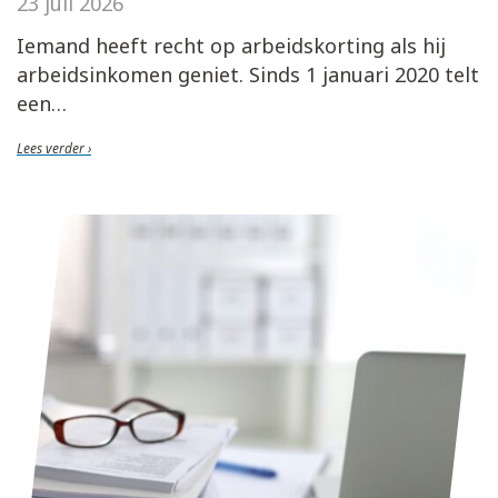
23 juli 2026
Iemand heeft recht op arbeidskorting als hij
arbeidsinkomen geniet. Sinds 1 januari 2020 telt
een
Lees verder ›