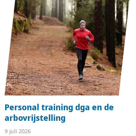
Personal training dga en de
arbovrijstelling
9 juli 2026