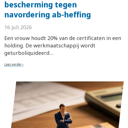
bescherming tegen
navordering ab-heffing
16 juli 2026
Een vrouw houdt 20% van de certificaten in een
holding. De werkmaatschappij wordt
geturboliquideerd
Lees verder ›