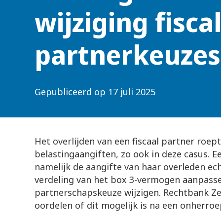
wijziging fisca
partnerkeuzes
Gepubliceerd op
17 juli 2025
Het overlijden van een fiscaal partner roep
belastingaangiften, zo ook in deze casus. 
namelijk de aangifte van haar overleden ech
verdeling van het box 3-vermogen aanpassen
partnerschapskeuze wijzigen. Rechtbank Z
oordelen of dit mogelijk is na een onherroe