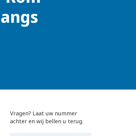
langs
Vragen? Laat uw nummer
achter en wij bellen u terug.