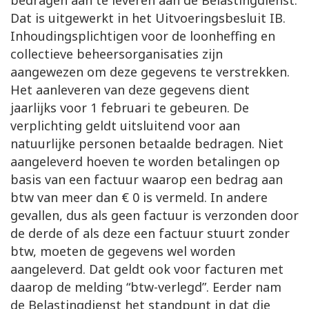
bedragen aan te leveren aan de Belastingdienst.
Dat is uitgewerkt in het Uitvoeringsbesluit IB.
Inhoudingsplichtigen voor de loonheffing en
collectieve beheersorganisaties zijn
aangewezen om deze gegevens te verstrekken.
Het aanleveren van deze gegevens dient
jaarlijks voor 1 februari te gebeuren. De
verplichting geldt uitsluitend voor aan
natuurlijke personen betaalde bedragen. Niet
aangeleverd hoeven te worden betalingen op
basis van een factuur waarop een bedrag aan
btw van meer dan € 0 is vermeld. In andere
gevallen, dus als geen factuur is verzonden door
de derde of als deze een factuur stuurt zonder
btw, moeten de gegevens wel worden
aangeleverd. Dat geldt ook voor facturen met
daarop de melding “btw-verlegd”. Eerder nam
de Belastingdienst het standpunt in dat die