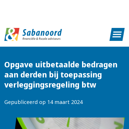
Opgave uitbetaalde bedragen
aan derden bij toepassing
verleggingsregeling btw
Gepubliceerd op
14 maart 2024