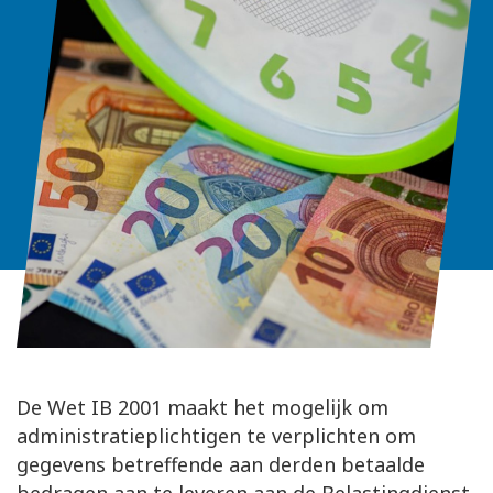
De Wet IB 2001 maakt het mogelijk om
administratieplichtigen te verplichten om
gegevens betreffende aan derden betaalde