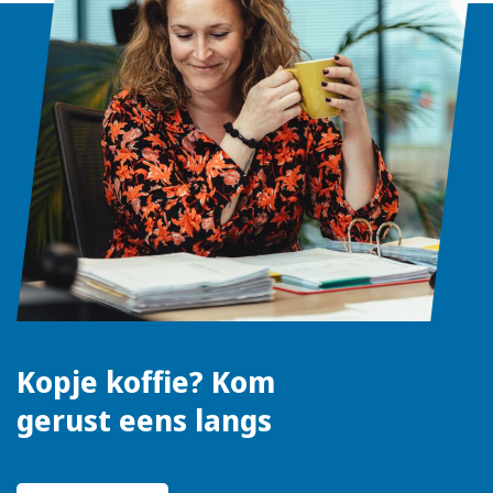
Kopje koffie? Kom
gerust eens langs