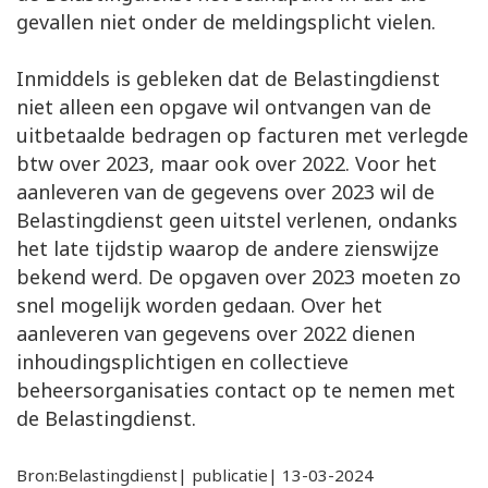
gevallen niet onder de meldingsplicht vielen.
Inmiddels is gebleken dat de Belastingdienst
niet alleen een opgave wil ontvangen van de
uitbetaalde bedragen op facturen met verlegde
btw over 2023, maar ook over 2022. Voor het
aanleveren van de gegevens over 2023 wil de
Belastingdienst geen uitstel verlenen, ondanks
het late tijdstip waarop de andere zienswijze
bekend werd. De opgaven over 2023 moeten zo
snel mogelijk worden gedaan. Over het
aanleveren van gegevens over 2022 dienen
inhoudingsplichtigen en collectieve
beheersorganisaties contact op te nemen met
de Belastingdienst.
Bron:Belastingdienst| publicatie| 13-03-2024