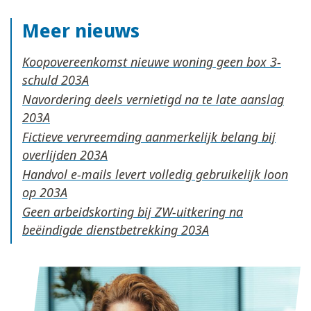
Meer nieuws
Koopovereenkomst nieuwe woning geen box 3-
schuld
Navordering deels vernietigd na te late aanslag
Fictieve vervreemding aanmerkelijk belang bij
overlijden
Handvol e-mails levert volledig gebruikelijk loon
op
Geen arbeidskorting bij ZW-uitkering na
beëindigde dienstbetrekking