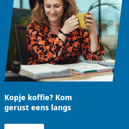
Kopje koffie? Kom
gerust eens langs