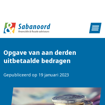
Opgave van aan derden
uitbetaalde bedragen
Gepubliceerd op
19 januari 2023