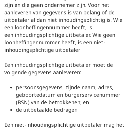
zijn en die geen ondernemer zijn. Voor het
aanleveren van gegevens is van belang of de
uitbetaler al dan niet inhoudingsplichtig is. Wie
een loonheffingennummer heeft, is
een inhoudingsplichtige uitbetaler. Wie geen
loonheffingennummer heeft, is een niet-
inhoudingsplichtige uitbetaler.
Een inhoudingsplichtige uitbetaler moet de
volgende gegevens aanleveren:
persoonsgegevens, zijnde naam, adres,
geboortedatum en burgerservicenummer
(BSN) van de betrokkenen; en
de uitbetaalde bedragen.
Een niet-inhoudingsplichtige uitbetaler mag het