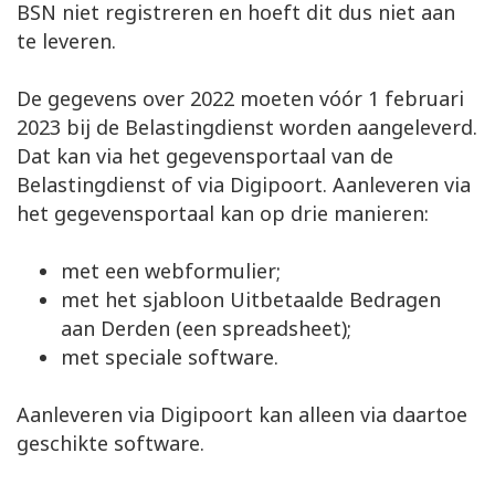
BSN niet registreren en hoeft dit dus niet aan
te leveren.
De gegevens over 2022 moeten vóór 1 februari
2023 bij de Belastingdienst worden aangeleverd.
Dat kan via het gegevensportaal van de
Belastingdienst of via Digipoort. Aanleveren via
het gegevensportaal kan op drie manieren:
met een webformulier;
met het sjabloon Uitbetaalde Bedragen
aan Derden (een spreadsheet);
met speciale software.
Aanleveren via Digipoort kan alleen via daartoe
geschikte software.