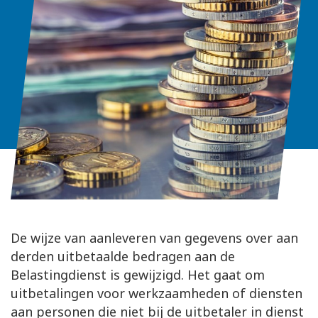
De wijze van aanleveren van gegevens over aan
derden uitbetaalde bedragen aan de
Belastingdienst is gewijzigd. Het gaat om
uitbetalingen voor werkzaamheden of diensten
aan personen die niet bij de uitbetaler in dienst