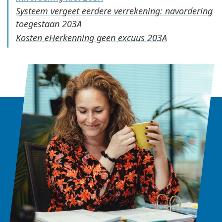
Systeem vergeet eerdere verrekening: navordering
toegestaan
Kosten eHerkenning geen excuus