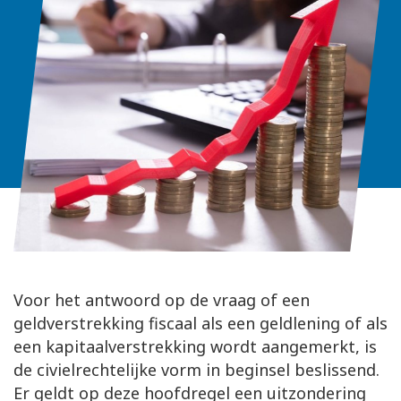
Voor het antwoord op de vraag of een
geldverstrekking fiscaal als een geldlening of als
een kapitaalverstrekking wordt aangemerkt, is
de civielrechtelijke vorm in beginsel beslissend.
Er geldt op deze hoofdregel een uitzondering