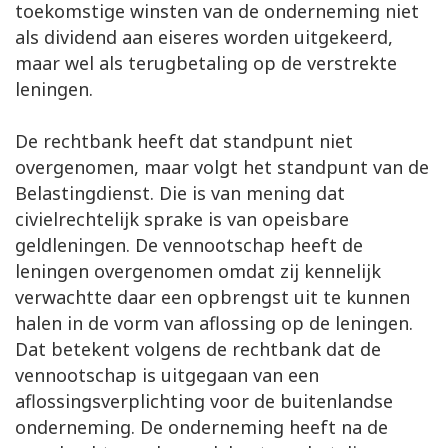
toekomstige winsten van de onderneming niet
als dividend aan eiseres worden uitgekeerd,
maar wel als terugbetaling op de verstrekte
leningen.
De rechtbank heeft dat standpunt niet
overgenomen, maar volgt het standpunt van de
Belastingdienst. Die is van mening dat
civielrechtelijk sprake is van opeisbare
geldleningen. De vennootschap heeft de
leningen overgenomen omdat zij kennelijk
verwachtte daar een opbrengst uit te kunnen
halen in de vorm van aflossing op de leningen.
Dat betekent volgens de rechtbank dat de
vennootschap is uitgegaan van een
aflossingsverplichting voor de buitenlandse
onderneming. De onderneming heeft na de