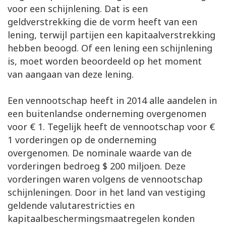
voor een schijnlening. Dat is een
geldverstrekking die de vorm heeft van een
lening, terwijl partijen een kapitaalverstrekking
hebben beoogd. Of een lening een schijnlening
is, moet worden beoordeeld op het moment
van aangaan van deze lening.
Een vennootschap heeft in 2014 alle aandelen in
een buitenlandse onderneming overgenomen
voor € 1. Tegelijk heeft de vennootschap voor €
1 vorderingen op de onderneming
overgenomen. De nominale waarde van de
vorderingen bedroeg $ 200 miljoen. Deze
vorderingen waren volgens de vennootschap
schijnleningen. Door in het land van vestiging
geldende valutarestricties en
kapitaalbeschermingsmaatregelen konden