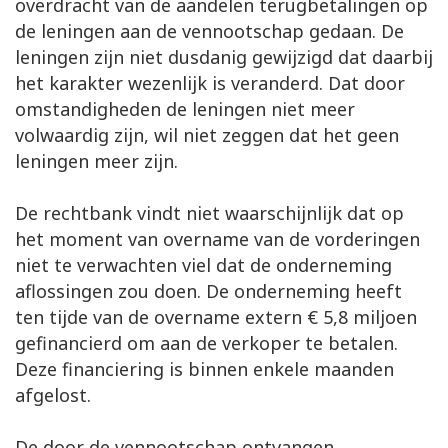
overdracht van de aandelen terugbetalingen op
de leningen aan de vennootschap gedaan. De
leningen zijn niet dusdanig gewijzigd dat daarbij
het karakter wezenlijk is veranderd. Dat door
omstandigheden de leningen niet meer
volwaardig zijn, wil niet zeggen dat het geen
leningen meer zijn.
De rechtbank vindt niet waarschijnlijk dat op
het moment van overname van de vorderingen
niet te verwachten viel dat de onderneming
aflossingen zou doen. De onderneming heeft
ten tijde van de overname extern € 5,8 miljoen
gefinancierd om aan de verkoper te betalen.
Deze financiering is binnen enkele maanden
afgelost.
De door de vennootschap ontvangen