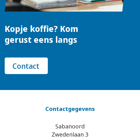
Kopje koffie? Kom
gerust eens langs
Contact
Contactgegevens
Sabanoord
Zwedenlaan 3