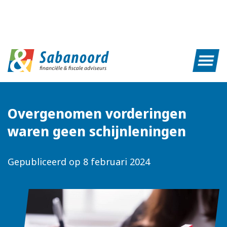
Overgenomen vorderingen
waren geen schijnleningen
Gepubliceerd op
8 februari 2024