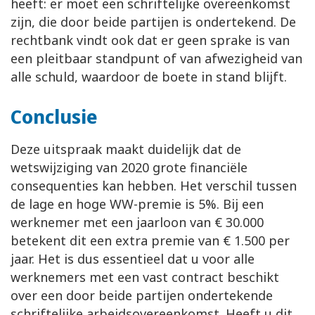
heeft: er moet een schriftelijke overeenkomst
zijn, die door beide partijen is ondertekend. De
rechtbank vindt ook dat er geen sprake is van
een pleitbaar standpunt of van afwezigheid van
alle schuld, waardoor de boete in stand blijft.
Conclusie
Deze uitspraak maakt duidelijk dat de
wetswijziging van 2020 grote financiële
consequenties kan hebben. Het verschil tussen
de lage en hoge WW-premie is 5%. Bij een
werknemer met een jaarloon van € 30.000
betekent dit een extra premie van € 1.500 per
jaar. Het is dus essentieel dat u voor alle
werknemers met een vast contract beschikt
over een door beide partijen ondertekende
schriftelijke arbeidsovereenkomst. Heeft u dit