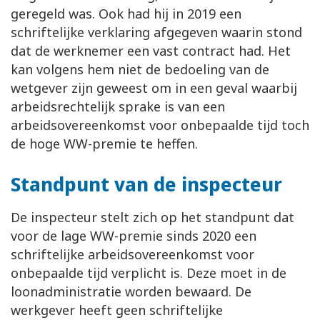
geregeld was. Ook had hij in 2019 een
schriftelijke verklaring afgegeven waarin stond
dat de werknemer een vast contract had. Het
kan volgens hem niet de bedoeling van de
wetgever zijn geweest om in een geval waarbij
arbeidsrechtelijk sprake is van een
arbeidsovereenkomst voor onbepaalde tijd toch
de hoge WW-premie te heffen.
Standpunt van de inspecteur
De inspecteur stelt zich op het standpunt dat
voor de lage WW-premie sinds 2020 een
schriftelijke arbeidsovereenkomst voor
onbepaalde tijd verplicht is. Deze moet in de
loonadministratie worden bewaard. De
werkgever heeft geen schriftelijke