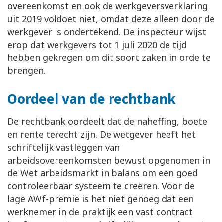
overeenkomst en ook de werkgeversverklaring
uit 2019 voldoet niet, omdat deze alleen door de
werkgever is ondertekend. De inspecteur wijst
erop dat werkgevers tot 1 juli 2020 de tijd
hebben gekregen om dit soort zaken in orde te
brengen.
Oordeel van de rechtbank
De rechtbank oordeelt dat de naheffing, boete
en rente terecht zijn. De wetgever heeft het
schriftelijk vastleggen van
arbeidsovereenkomsten bewust opgenomen in
de Wet arbeidsmarkt in balans om een goed
controleerbaar systeem te creëren. Voor de
lage AWf-premie is het niet genoeg dat een
werknemer in de praktijk een vast contract