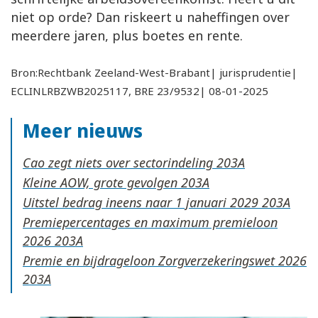
niet op orde? Dan riskeert u naheffingen over
meerdere jaren, plus boetes en rente.
Bron:Rechtbank Zeeland-West-Brabant| jurisprudentie|
ECLINLRBZWB2025117, BRE 23/9532| 08-01-2025
Meer nieuws
Cao zegt niets over sectorindeling
Kleine AOW, grote gevolgen
Uitstel bedrag ineens naar 1 januari 2029
Premiepercentages en maximum premieloon
2026
Premie en bijdrageloon Zorgverzekeringswet 2026