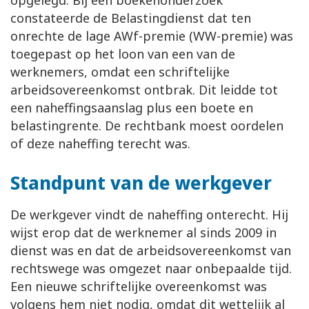
opgelegd. Bij een boekenonderzoek
constateerde de Belastingdienst dat ten
onrechte de lage AWf-premie (WW-premie) was
toegepast op het loon van een van de
werknemers, omdat een schriftelijke
arbeidsovereenkomst ontbrak. Dit leidde tot
een naheffingsaanslag plus een boete en
belastingrente. De rechtbank moest oordelen
of deze naheffing terecht was.
Standpunt van de werkgever
De werkgever vindt de naheffing onterecht. Hij
wijst erop dat de werknemer al sinds 2009 in
dienst was en dat de arbeidsovereenkomst van
rechtswege was omgezet naar onbepaalde tijd.
Een nieuwe schriftelijke overeenkomst was
volgens hem niet nodig, omdat dit wettelijk al