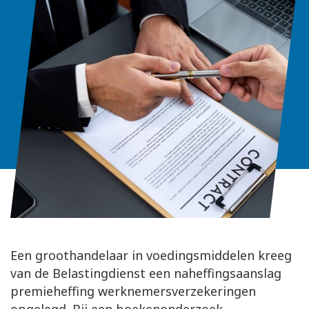
Een groothandelaar in voedingsmiddelen kreeg
van de Belastingdienst een naheffingsaanslag
premieheffing werknemersverzekeringen