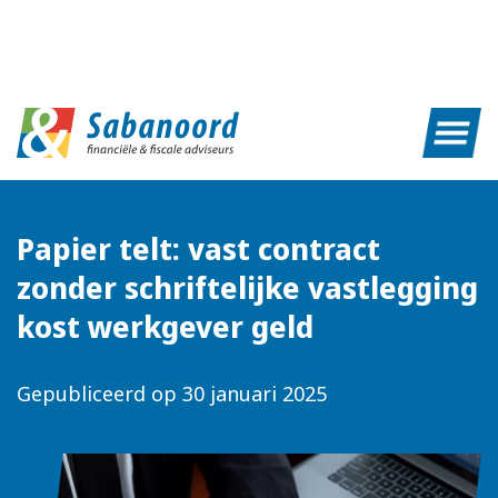
Papier telt: vast contract
zonder schriftelijke vastlegging
kost werkgever geld
Gepubliceerd op
30 januari 2025